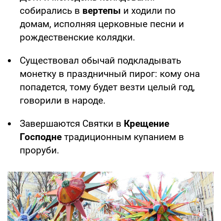
собирались в
вертепы
и ходили по
домам, исполняя церковные песни и
рождественские колядки.
Существовал обычай подкладывать
монетку в праздничный пирог: кому она
попадется, тому будет везти целый год,
говорили в народе.
Завершаются Святки в
Крещение
Господне
традиционным купанием в
проруби.