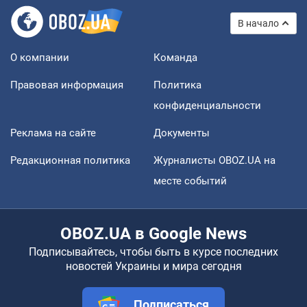
В начало
О компании
Команда
Правовая информация
Политика
конфиденциальности
Реклама на сайте
Документы
Редакционная политика
Журналисты OBOZ.UA на
месте событий
OBOZ.UA в Google News
Подписывайтесь, чтобы быть в курсе последних
новостей Украины и мира сегодня
Подписаться