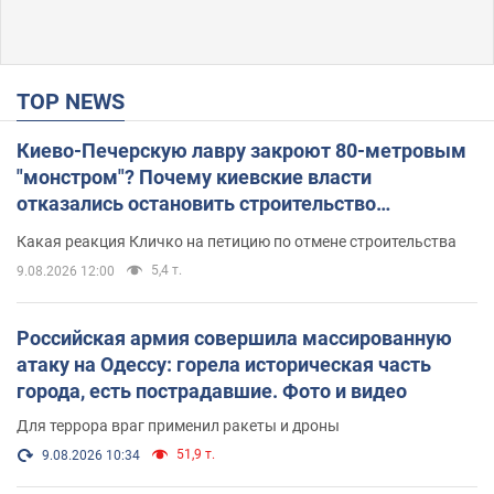
TOP NEWS
Киево-Печерскую лавру закроют 80-метровым
"монстром"? Почему киевские власти
отказались остановить строительство
небоскреба "московского верующего"
Какая реакция Кличко на петицию по отмене строительства
5,4 т.
9.08.2026 12:00
Российская армия совершила массированную
атаку на Одессу: горела историческая часть
города, есть пострадавшие. Фото и видео
Для террора враг применил ракеты и дроны
51,9 т.
9.08.2026 10:34