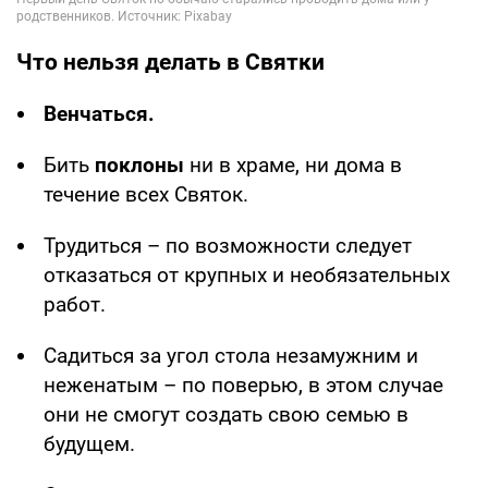
Что нельзя делать в Святки
Венчаться.
Бить
поклоны
ни в храме, ни дома в
течение всех Святок.
Трудиться – по возможности следует
отказаться от крупных и необязательных
работ.
Садиться за угол стола незамужним и
неженатым – по поверью, в этом случае
они не смогут создать свою семью в
будущем.