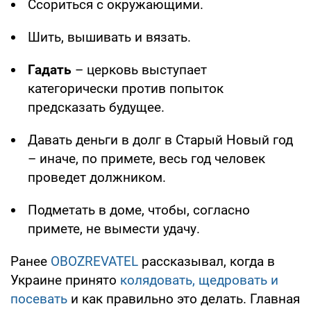
Ссориться с окружающими.
Шить, вышивать и вязать.
Гадать
– церковь выступает
категорически против попыток
предсказать будущее.
Давать деньги в долг в Старый Новый год
– иначе, по примете, весь год человек
проведет должником.
Подметать в доме, чтобы, согласно
примете, не вымести удачу.
Ранее
OBOZREVATEL
рассказывал, когда в
Украине принято
колядовать, щедровать и
посевать
и как правильно это делать. Главная