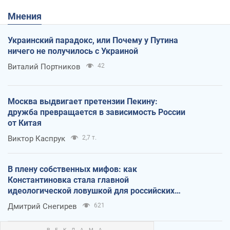
Мнения
Украинский парадокс, или Почему у Путина
ничего не получилось с Украиной
Виталий Портников
42
Москва выдвигает претензии Пекину:
дружба превращается в зависимость России
от Китая
Виктор Каспрук
2,7 т.
В плену собственных мифов: как
Константиновка стала главной
идеологической ловушкой для российских
оккупантов
Дмитрий Снегирев
621