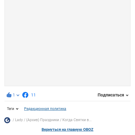
1
11
Подписаться
Теги
Редакционная политика
Lady
(Архив) Праздники
Когда Святки в...
Вернуться на главную OBOZ