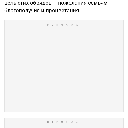
цель этих обрядов – пожелания семьям
благополучия и процветания.