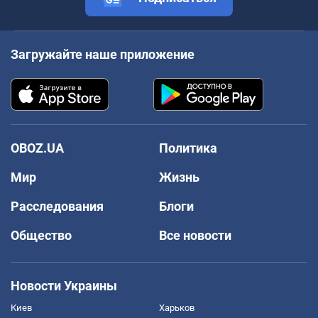
Загружайте наше приложение
OBOZ.UA
Политика
Мир
Жизнь
Расследования
Блоги
Общество
Все новости
Новости Украины
Киев
Харьков