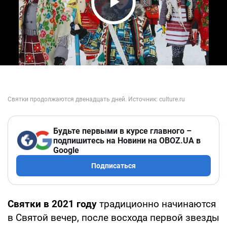
Play Video
Будьте первыми в курсе главного –
подпишитесь на Новини на OBOZ.UA в
Google
Подписаться
Святки в 2021 году
традиционно начинаются
в Святой вечер, после восхода первой звезды