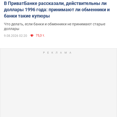
В ПриватБанке рассказали, действительны ли
доллары 1996 года: принимают ли обменники и
банки такие купюры
Что делать, если банки и обменники не принимают старые
доллары
75,3 т.
9.08.2026 02:20