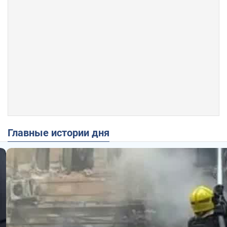
Главные истории дня