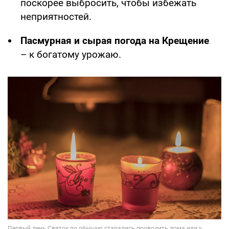
поскорее выбросить, чтобы избежать
неприятностей.
Пасмурная и сырая погода на Крещение
– к богатому урожаю.