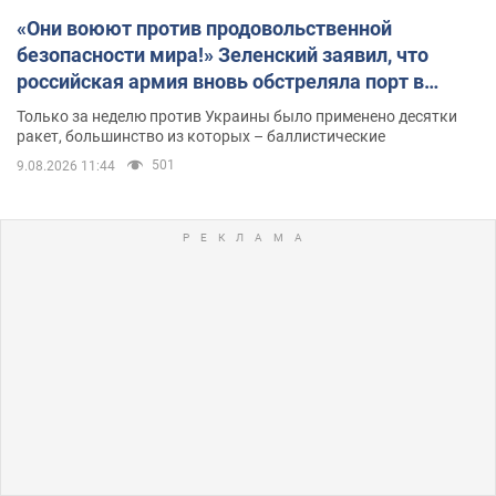
«Они воюют против продовольственной
безопасности мира!» Зеленский заявил, что
российская армия вновь обстреляла порт в
Одессе
Только за неделю против Украины было применено десятки
ракет, большинство из которых – баллистические
501
9.08.2026 11:44