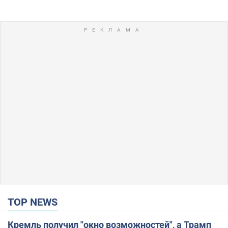
TOP NEWS
Кремль получил "окно возможностей", а Трамп