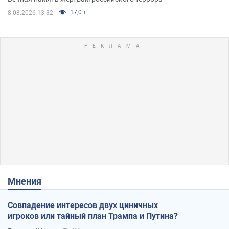
17,0 т.
8.08.2026 13:32
Мнения
Совпадение интересов двух циничных
игроков или тайный план Трампа и Путина?