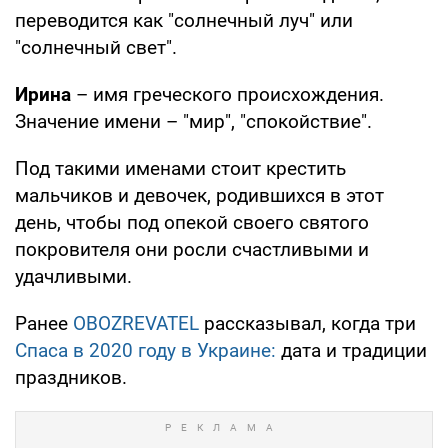
переводится как "солнечный луч" или
"солнечный свет".
Ирина
– имя греческого происхождения.
Значение имени – "мир", "спокойствие".
Под такими именами стоит крестить
мальчиков и девочек, родившихся в этот
день, чтобы под опекой своего святого
покровителя они росли счастливыми и
удачливыми.
Ранее
OBOZREVATEL
рассказывал, когда три
Спаса в 2020 году в Украине:
дата и традиции
праздников.