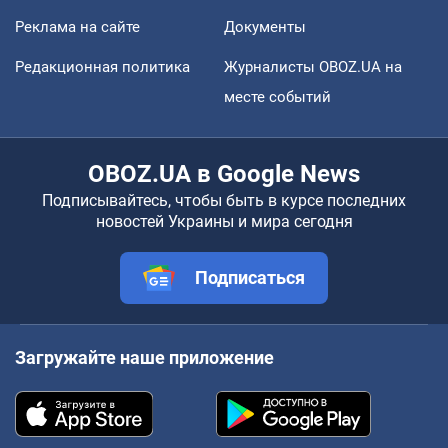
Реклама на сайте
Документы
Редакционная политика
Журналисты OBOZ.UA на
месте событий
OBOZ.UA в Google News
Подписывайтесь, чтобы быть в курсе последних
новостей Украины и мира сегодня
Подписаться
Загружайте наше приложение