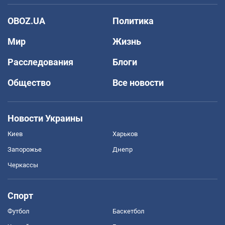
OBOZ.UA
Политика
Мир
Жизнь
Расследования
Блоги
Общество
Все новости
Новости Украины
Киев
Харьков
Запорожье
Днепр
Черкассы
Спорт
Футбол
Баскетбол