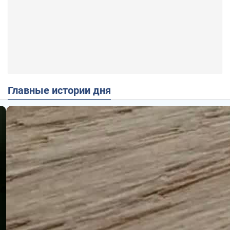
Главные истории дня