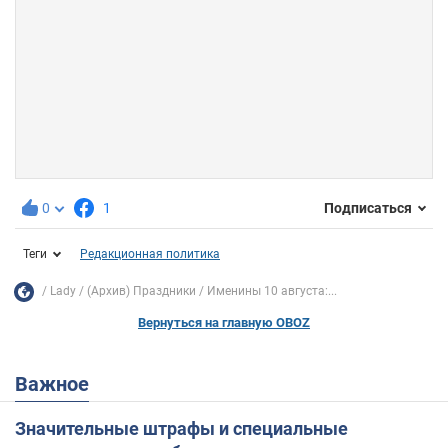
0
1
Подписаться
Теги
Редакционная политика
Lady
(Архив) Праздники
Именины 10 августа:...
Вернуться на главную OBOZ
Важное
Значительные штрафы и специальные