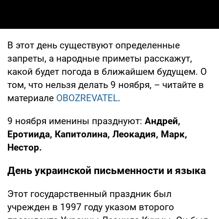
В этот день существуют определенные
запреты, а народные приметы расскажут,
какой будет погода в ближайшем будущем. О
том, что нельзя делать 9 ноября, – читайте в
материале
OBOZREVATEL
.
9 ноября именины празднуют:
Андрей,
Еротиида, Капитолина, Леокадия, Марк,
Нестор.
День украинской письменности и языка
Этот государственный праздник был
учрежден в 1997 году указом второго