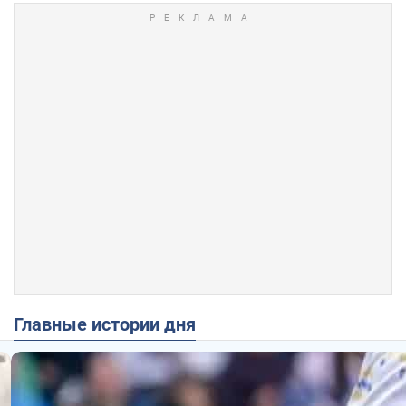
Главные истории дня