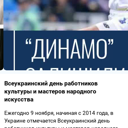
Всеукраинский день работников
культуры и мастеров народного
искусства
Ежегодно 9 ноября, начиная с 2014 года, в
Украине отмечается Всеукраинский день