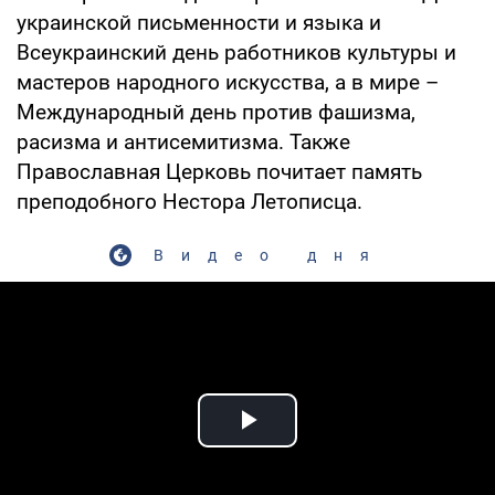
украинской письменности и языка и
Всеукраинский день работников культуры и
мастеров народного искусства, а в мире –
Международный день против фашизма,
расизма и антисемитизма. Также
Православная Церковь почитает память
преподобного Нестора Летописца.
Видео дня
Play Video