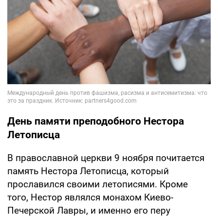
День памяти преподобного Нестора
Летописца
В православной церкви 9 ноября почитается
память Нестора Летописца, который
прославился своими летописями. Кроме
того, Нестор являлся монахом Киево-
Печерской Лавры, и именно его перу