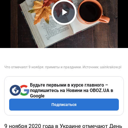
Play Video
Будьте первыми в курсе главного –
подпишитесь на Новини на OBOZ.UA в
Google
Подписаться
9 ноября 2020 года в Украине отмечают День