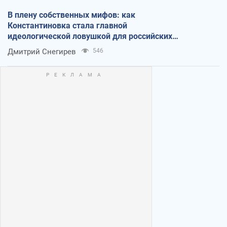
В плену собственных мифов: как
Константиновка стала главной
идеологической ловушкой для российских
оккупантов
Дмитрий Снегирев
546