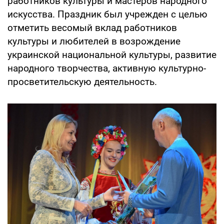
работников культуры и мастеров народного
искусства. Праздник был учрежден с целью
отметить весомый вклад работников
культуры и любителей в возрождение
украинской национальной культуры, развитие
народного творчества, активную культурно-
просветительскую деятельность.