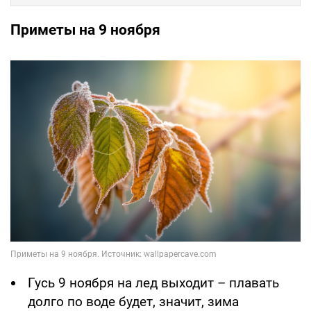
Приметы на 9 ноября
Гусь 9 ноября на лед выходит – плавать
долго по воде будет, значит, зима