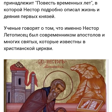
принадлежит "Повесть временных лет", в
которой Нестор подробно описал жизнь и
деяния первых князей.
Ученые говорят о том, что именно Нестор
Летописец был современником апостолов и
многих святых, которые известны в
христианской церкви.