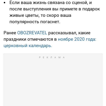
Если ваша жизнь связана со сценой, и
после выступления вы примете в подарок
живые цветы, то скоро ваша
популярность погаснет.
Ранее
OBOZREVATEL
рассказывал, какие
праздники отмечаются в
ноябре 2020 года:
церковный календарь.