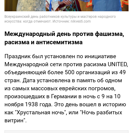
Международный день против фашизма,
расизма и антисемитизма
Праздник был установлен по инициативе
Международной сети против расизма UNITED,
объединяющей более 500 организаций из 49
стран. Дата установлена в память об одном
из самых массовых еврейских погромов,
произошедших в Германии в ночь с 9 на 10
ноября 1938 года. Это день вошел в историю
как "Хрустальная ночь", или "Ночь разбитых
витрин".