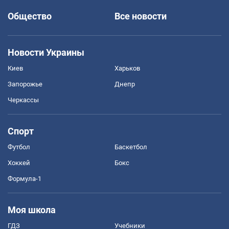
Общество
Все новости
Новости Украины
Киев
Харьков
Запорожье
Днепр
Черкассы
Спорт
Футбол
Баскетбол
Хоккей
Бокс
Формула-1
Моя школа
ГДЗ
Учебники