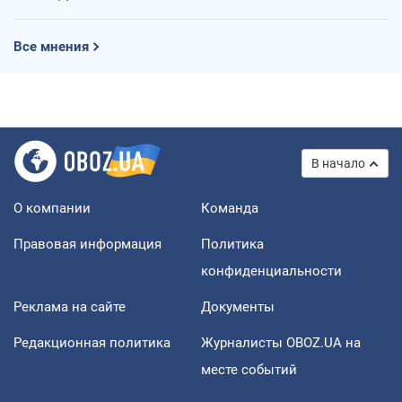
Все мнения
В начало
О компании
Команда
Правовая информация
Политика
конфиденциальности
Реклама на сайте
Документы
Редакционная политика
Журналисты OBOZ.UA на
месте событий