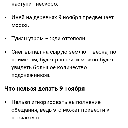
наступит нескоро.
Иней на деревьях 9 ноября предвещает
мороз.
Туман утром – жди оттепели.
Снег выпал на сырую землю – весна, по
приметам, будет ранней, и можно будет
увидеть большое количество
подснежников.
Что нельзя делать 9 ноября
Нельзя игнорировать выполнение
обещания, ведь это может привести к
несчастью.