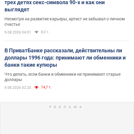
трех детях секс-символа 90-х и как они
выглядят
Несмотря на развитие карьеры, артист не забывал о личном
счастье
8,3 т.
9.08.2026 04:01
В ПриватБанке рассказали, действительны ли
доллары 1996 года: принимают ли обменники и
банки такие купюры
Что делать, если банки и обменники не принимают старые
доллары
74,7 т.
9.08.2026 02:20