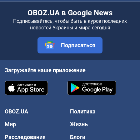
OBOZ.UA в Google News
Подписывайтесь, чтобы быть в курсе последних
новостей Украины и мира сегодня
Подписаться
Загружайте наше приложение
OBOZ.UA
Политика
Мир
Жизнь
Расследования
Блоги