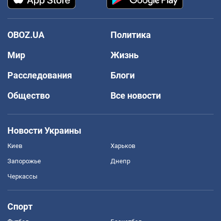
OBOZ.UA
Политика
Мир
Жизнь
Расследования
Блоги
Общество
Все новости
Новости Украины
Киев
Харьков
Запорожье
Днепр
Черкассы
Спорт