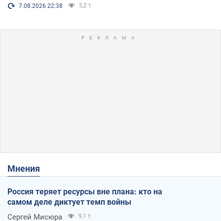
5,2 т.
7.08.2026 22:38
Мнения
Россия теряет ресурсы вне плана: кто на
самом деле диктует темп войны
Сергей Мисюра
9,1 т.