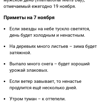
отмечаемый ежегодно 19 ноября.
Приметы на 7 ноября
Если звезды на небе тускло светятся,
день будет холодным и ненастным.
На деревьях много листьев – зима будет
затяжной.
Выпало много снега – будет хороший
урожай злаковых.
Если ветер завывает, то ненастье
продлится ещё несколько дней.
Утром туман – к оттепели.