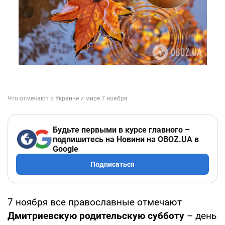
Будьте первыми в курсе главного –
подпишитесь на Новини на OBOZ.UA в
Google
Подписаться
7 ноября все православные отмечают
Дмитриевскую родительскую субботу
– день