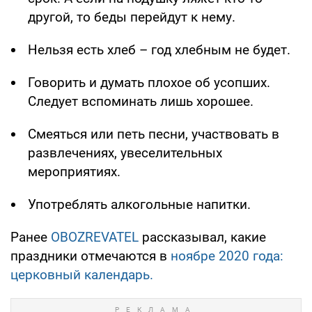
другой, то беды перейдут к нему.
Нельзя есть хлеб – год хлебным не будет.
Говорить и думать плохое об усопших.
Следует вспоминать лишь хорошее.
Смеяться или петь песни, участвовать в
развлечениях, увеселительных
мероприятиях.
Употреблять алкогольные напитки.
Ранее
OBOZREVATEL
рассказывал, какие
праздники отмечаются в
ноябре 2020 года:
церковный календарь.