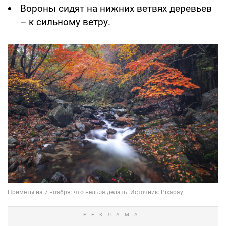
Вороны сидят на нижних ветвях деревьев
– к сильному ветру.