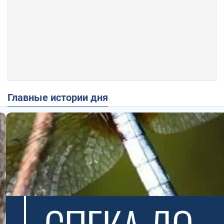
Главные истории дня