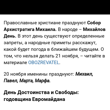
Православные христиане празднуют
Собор
Архистратига Михаила.
В народе –
Михайлов
День.
В этот день существуют определенные
запреты, а народные приметы расскажут,
какой будет погода в ближайшем будущем. О
том, что нельзя делать 21 ноября, – читайте в
материале
OBOZREVATEL
.
20 ноября именины празднуют:
Михаил,
Павел, Марта, Марфа.
День Достоинства и Свободы:
годовщина Евромайдана