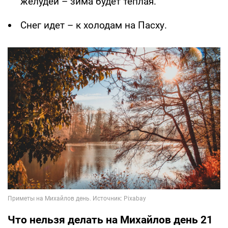
желудей – зима будет теплая.
Снег идет – к холодам на Пасху.
Что нельзя делать на Михайлов день 21