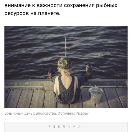
внимание к важности сохранения рыбных
ресурсов на планете.