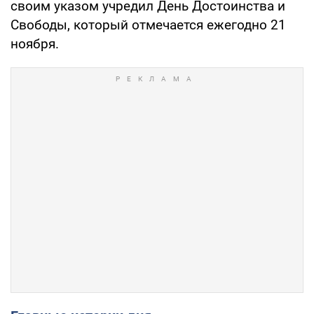
своим указом учредил День Достоинства и
Свободы, который отмечается ежегодно 21
ноября.