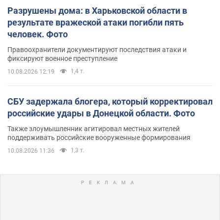
Разрушены дома: в Харьковской области в
результате вражеской атаки погибли пять
человек. Фото
Правоохранители документируют последствия атаки и
фиксируют военное преступление
1,4 т.
10.08.2026 12:19
СБУ задержала блогера, который корректировал
российские удары в Донецкой области. Фото
Также злоумышленник агитировал местных жителей
поддерживать российские вооруженные формирования
1,3 т.
10.08.2026 11:36