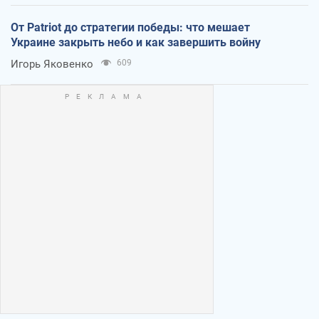
От Patriot до стратегии победы: что мешает
Украине закрыть небо и как завершить войну
Игорь Яковенко
609