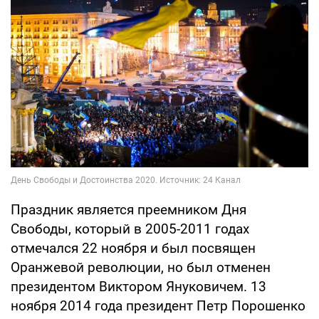
Праздник является преемником Дня
Свободы, который в 2005-2011 годах
отмечался 22 ноября и был посвящен
Оранжевой революции, но был отменен
президентом Виктором Януковичем. 13
ноября 2014 года президент Петр Порошенко