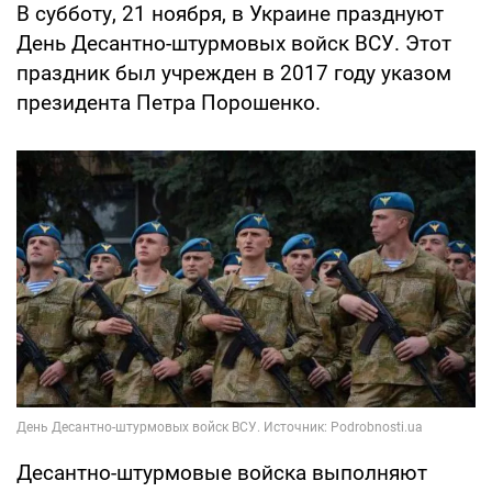
В субботу, 21 ноября, в Украине празднуют
День Десантно-штурмовых войск ВСУ. Этот
праздник был учрежден в 2017 году указом
президента Петра Порошенко.
Десантно-штурмовые войска выполняют