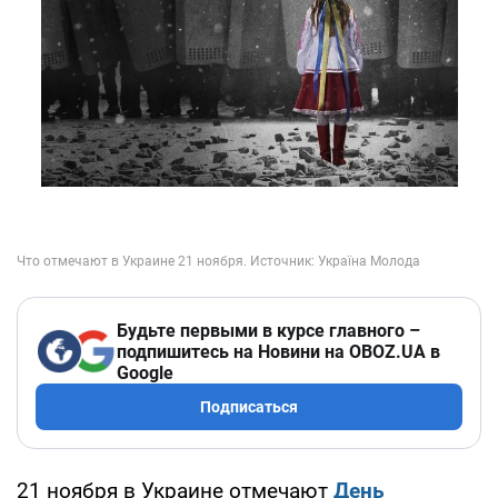
Будьте первыми в курсе главного –
подпишитесь на Новини на OBOZ.UA в
Google
Подписаться
21 ноября в Украине отмечают
День