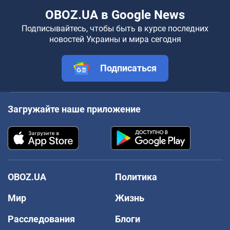
OBOZ.UA в Google News
Подписывайтесь, чтобы быть в курсе последних
новостей Украины и мира сегодня
Подписаться
Загружайте наше приложение
OBOZ.UA
Политика
Мир
Жизнь
Расследования
Блоги