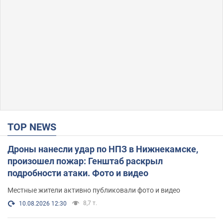
TOP NEWS
Дроны нанесли удар по НПЗ в Нижнекамске,
произошел пожар: Генштаб раскрыл
подробности атаки. Фото и видео
Местные жители активно публиковали фото и видео
8,7 т.
10.08.2026 12:30