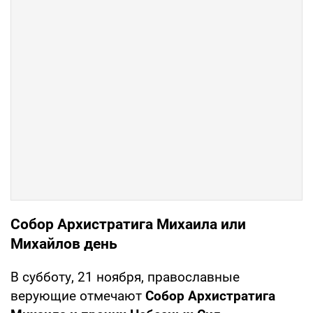
Собор Архистратига Михаила или
Михайлов день
В субботу, 21 ноября, православные
верующие отмечают
Собор Архистратига