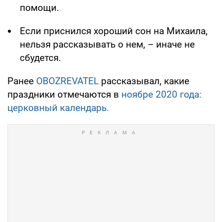
помощи.
Если приснился хороший сон на Михаила,
нельзя рассказывать о нем, – иначе не
сбудется.
Ранее
OBOZREVATEL
рассказывал, какие
праздники отмечаются в
ноябре 2020 года:
церковный календарь.