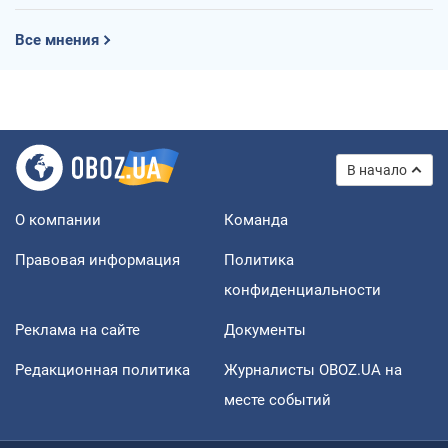
Все мнения
В начало
О компании
Команда
Правовая информация
Политика
конфиденциальности
Реклама на сайте
Документы
Редакционная политика
Журналисты OBOZ.UA на
месте событий