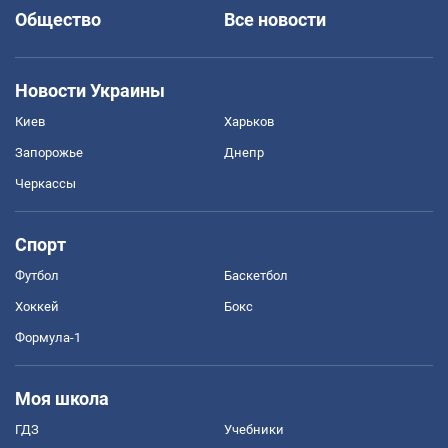
Общество
Все новости
Новости Украины
Киев
Харьков
Запорожье
Днепр
Черкассы
Спорт
Футбол
Баскетбол
Хоккей
Бокс
Формула-1
Моя школа
ГДЗ
Учебники