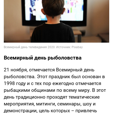
Всемирный день рыболовства
21 ноября, отмечается Всемирный день
рыболовства. Этот праздник был основан в
1998 году и с тех пор ежегодно отмечается
рыбацкими общинами по всему миру. В этот
день традиционно проходят тематические
мероприятия, митинги, семинары, шоу и
демонстрации, цель которых – привлечь