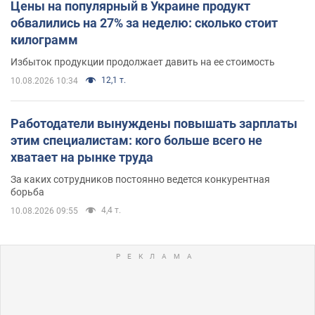
Цены на популярный в Украине продукт
обвалились на 27% за неделю: сколько стоит
килограмм
Избыток продукции продолжает давить на ее стоимость
12,1 т.
10.08.2026 10:34
Работодатели вынуждены повышать зарплаты
этим специалистам: кого больше всего не
хватает на рынке труда
За каких сотрудников постоянно ведется конкурентная
борьба
4,4 т.
10.08.2026 09:55