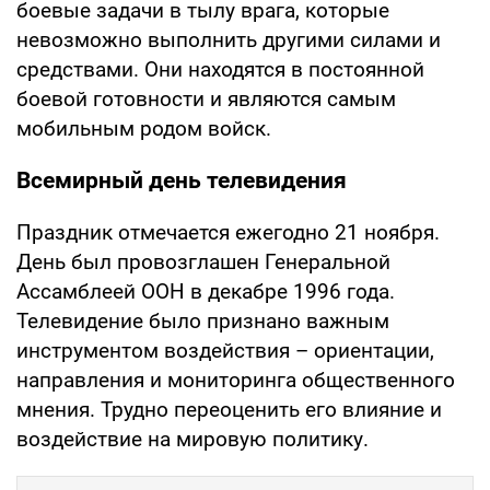
боевые задачи в тылу врага, которые
невозможно выполнить другими силами и
средствами. Они находятся в постоянной
боевой готовности и являются самым
мобильным родом войск.
Всемирный день телевидения
Праздник отмечается ежегодно 21 ноября.
День был провозглашен Генеральной
Ассамблеей ООН в декабре 1996 года.
Телевидение было признано важным
инструментом воздействия – ориентации,
направления и мониторинга общественного
мнения. Трудно переоценить его влияние и
воздействие на мировую политику.