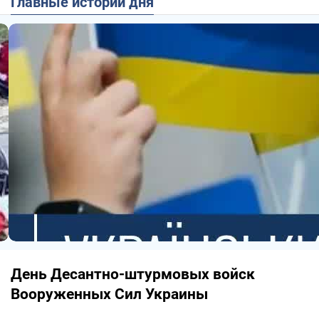
Главные истории дня
День Десантно-штурмовых войск
Вооруженных Сил Украины