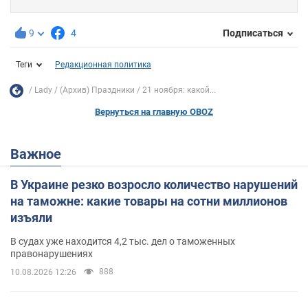
9
4
Подписаться
Теги
Редакционная политика
Lady
(Архив) Праздники
21 ноября: какой...
Вернуться на главную OBOZ
Важное
В Украине резко возросло количество нарушений
на таможне: какие товары на сотни миллионов
изъяли
В судах уже находится 4,2 тыс. дел о таможенных
правонарушениях
888
10.08.2026 12:26