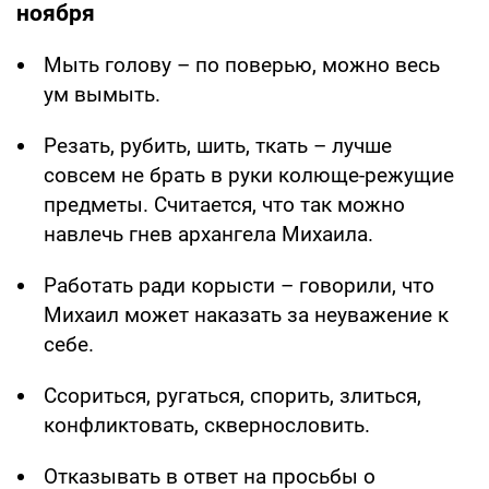
ноября
Мыть голову – по поверью, можно весь
ум вымыть.
Резать, рубить, шить, ткать – лучше
совсем не брать в руки колюще-режущие
предметы. Считается, что так можно
навлечь гнев архангела Михаила.
Работать ради корысти – говорили, что
Михаил может наказать за неуважение к
себе.
Ссориться, ругаться, спорить, злиться,
конфликтовать, сквернословить.
Отказывать в ответ на просьбы о