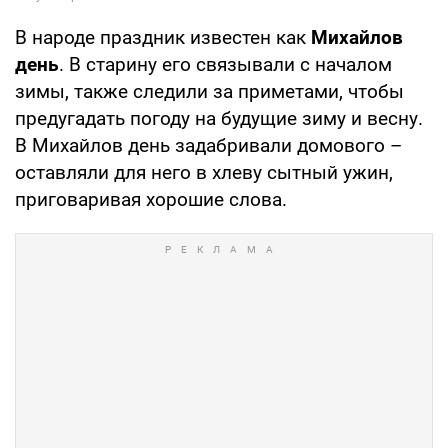
В народе праздник известен как
Михайлов
день
. В старину его связывали с началом
зимы, также следили за приметами, чтобы
предугадать погоду на будущие зиму и весну.
В Михайлов день задабривали домового –
оставляли для него в хлеву сытный ужин,
приговаривая хорошие слова.