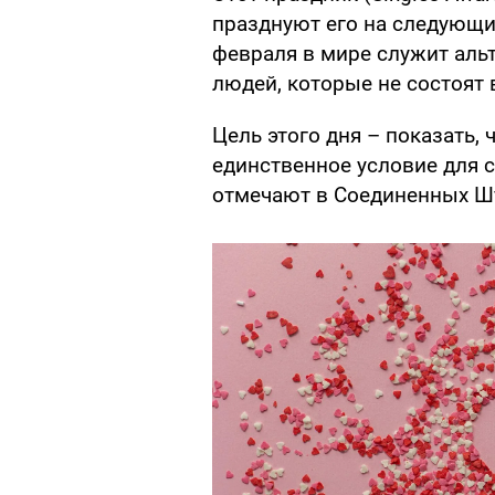
празднуют его на следующи
февраля в мире служит аль
людей, которые не состоят
Цель этого дня – показать, 
единственное условие для с
отмечают в Соединенных Шт