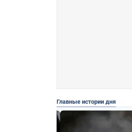
Главные истории дня