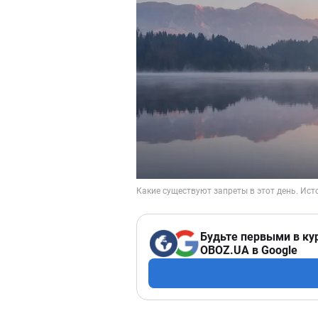
Будьте первыми в ку
OBOZ.UA в Google