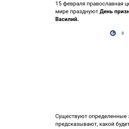
15 февраля православная ц
мире празднуют
День приз
Василий.
В
Существуют определенные 
предсказывают, какой будет