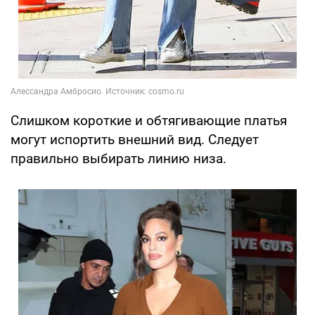
Слишком короткие и обтягивающие платья
могут испортить внешний вид. Следует
правильно выбирать линию низа.