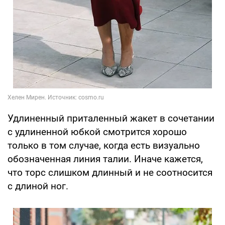
Удлиненный приталенный жакет в сочетании
с удлиненной юбкой смотрится хорошо
только в том случае, когда есть визуально
обозначенная линия талии. Иначе кажется,
что торс слишком длинный и не соотносится
с длиной ног.