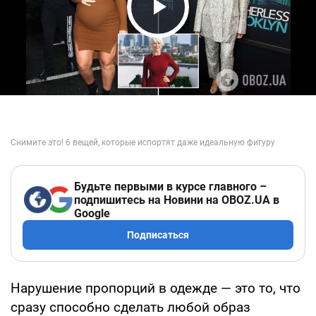
Play Video
Будьте первыми в курсе главного –
подпишитесь на Новини на OBOZ.UA в
Google
Подписаться
Нарушение пропорций в одежде — это то, что
сразу способно сделать любой образ