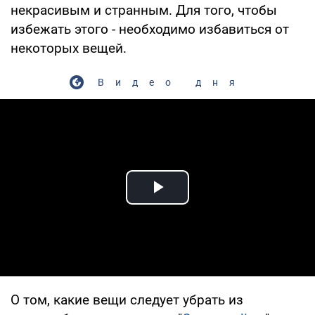
некрасивым и странным. Для того, чтобы
избежать этого - необходимо избавиться от
некоторых вещей.
Видео дня
Play Video
О том, какие вещи следует убрать из