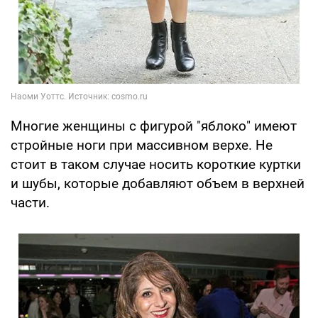
Многие женщины с фигурой "яблоко" имеют
стройные ноги при массивном верхе. Не
стоит в таком случае носить короткие куртки
и шубы, которые добавляют объем в верхней
части.