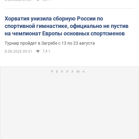
Хорватия унизила сборную России по
спортивной гимнастике, официально не пустив
на чемпионат Европы основных спортсменов
Турнир пройдет в Загребе с 13 по 23 августа
7,4 т.
8.08.2026 09:51