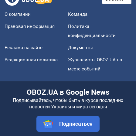
О компании
Команда
Правовая информация
Политика
конфиденциальности
Реклама на сайте
Документы
Редакционная политика
Журналисты OBOZ.UA на
месте событий
OBOZ.UA в Google News
Подписывайтесь, чтобы быть в курсе последних
новостей Украины и мира сегодня
Подписаться