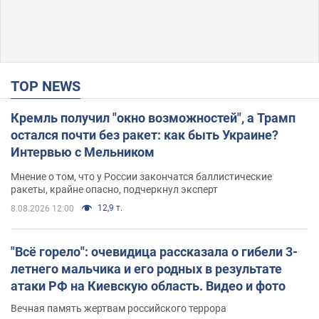
TOP NEWS
Кремль получил "окно возможностей", а Трамп
остался почти без ракет: как быть Украине?
Интервью с Мельником
Мнение о том, что у России закончатся баллистические
ракеты, крайне опасно, подчеркнул эксперт
12,9 т.
8.08.2026 12:00
"Всё горело": очевидица рассказала о гибели 3-
летнего мальчика и его родных в результате
атаки РФ на Киевскую область. Видео и фото
Вечная память жертвам российского террора