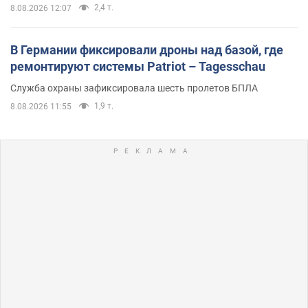
2,4 т.
8.08.2026 12:07
В Германии фиксировали дроны над базой, где
ремонтируют системы Patriot – Tagesschau
Служба охраны зафиксировала шесть пролетов БПЛА
1,9 т.
8.08.2026 11:55