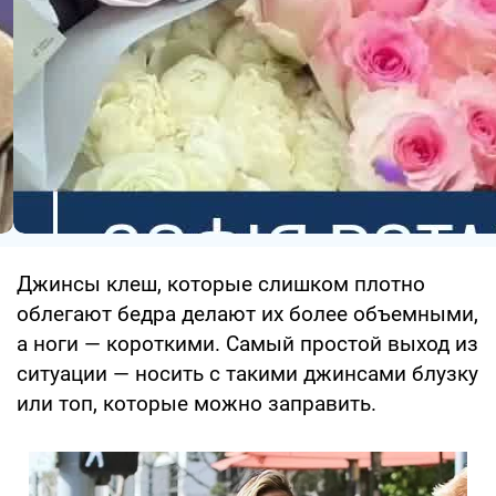
Джинсы клеш, которые слишком плотно
облегают бедра делают их более объемными,
а ноги — короткими. Самый простой выход из
ситуации — носить с такими джинсами блузку
или топ, которые можно заправить.