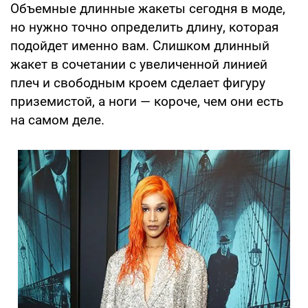
Объемные длинные жакеты сегодня в моде,
но нужно точно определить длину, которая
подойдет именно вам. Слишком длинный
жакет в сочетании с увеличенной линией
плеч и свободным кроем сделает фигуру
приземистой, а ноги — короче, чем они есть
на самом деле.