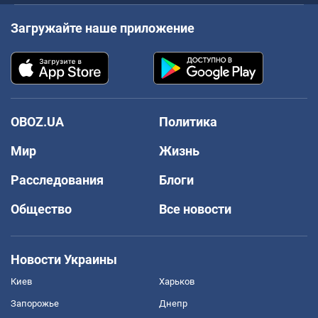
Загружайте наше приложение
OBOZ.UA
Политика
Мир
Жизнь
Расследования
Блоги
Общество
Все новости
Новости Украины
Киев
Харьков
Запорожье
Днепр