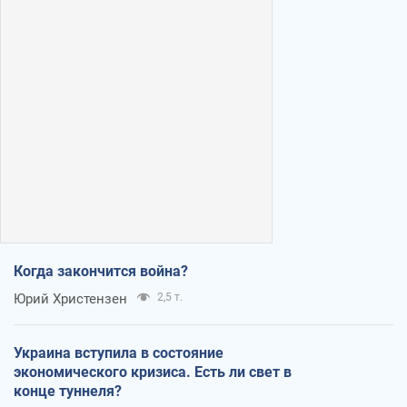
Когда закончится война?
Юрий Христензен
2,5 т.
Украина вступила в состояние
экономического кризиса. Есть ли свет в
конце туннеля?