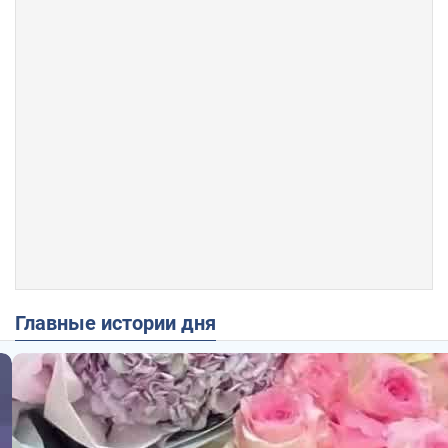
Главные истории дня