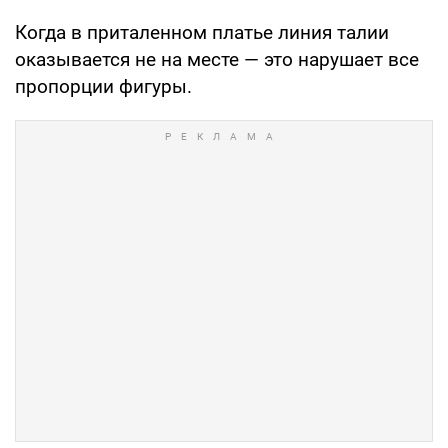
Когда в приталенном платье линия талии
оказывается не на месте — это нарушает все
пропорции фигуры.