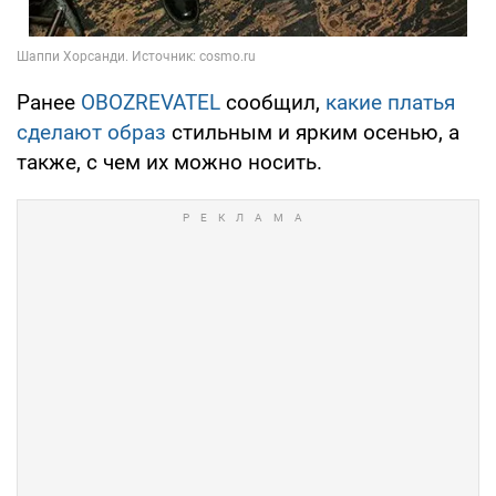
Ранее
OBOZREVATEL
сообщил,
какие платья
сделают образ
стильным и ярким осенью, а
также, с чем их можно носить.