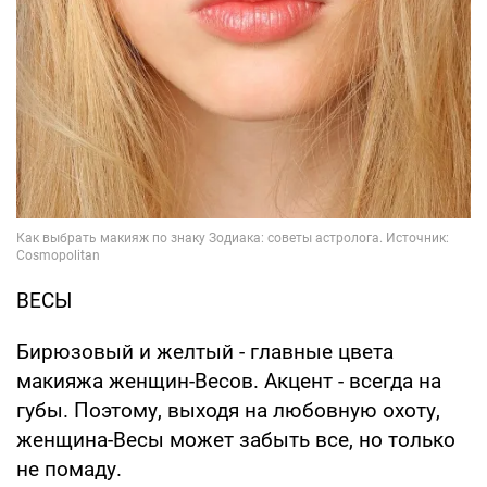
ВЕСЫ
Бирюзовый и желтый - главные цвета
макияжа женщин-Весов. Акцент - всегда на
губы. Поэтому, выходя на любовную охоту,
женщина-Весы может забыть все, но только
не помаду.