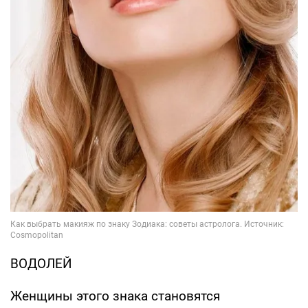
ВОДОЛЕЙ
Женщины этого знака становятся