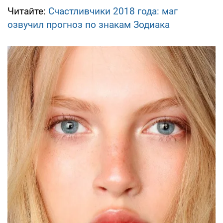
Читайте:
Счастливчики 2018 года: маг
озвучил прогноз по знакам Зодиака