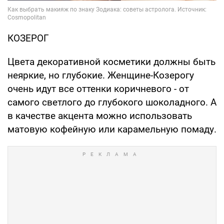
КОЗЕРОГ
Цвета декоративной косметики должны быть
неяркие, но глубокие. Женщине-Козерогу
очень идут все оттенки коричневого - от
самого светлого до глубокого шоколадного. А
в качестве акцента можно использовать
матовую кофейную или карамельную помаду.