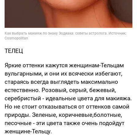
ТЕЛЕЦ
Яркие оттенки кажутся женщинам-Тельцам
вульгарными, и они их всячески избегают,
стараясь всегда выглядеть максимально
естественно. Розовый, серый, бежевый,
серебристый - идеальные цвета для макияжа.
Но не стоит отказываться от оттенков самой
природы. Зеленые, коричневые,болотные,
песочные - эти цвета также очень подойдут
женщине-Тельцу.