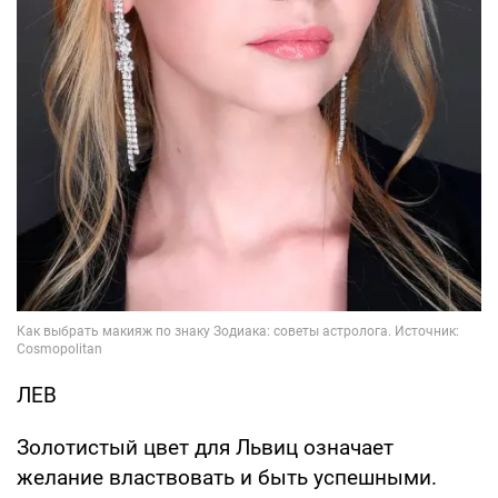
ЛЕВ
Золотистый цвет для Львиц означает
желание властвовать и быть успешными.