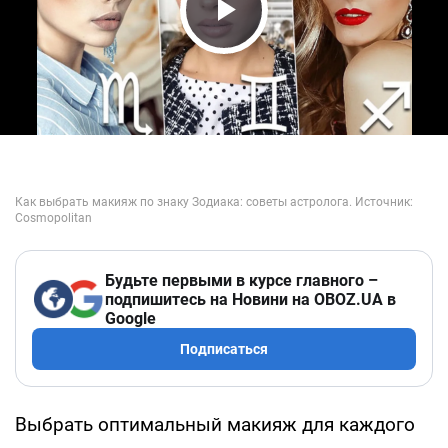
Play Video
Будьте первыми в курсе главного –
подпишитесь на Новини на OBOZ.UA в
Google
Подписаться
Выбрать оптимальный макияж для каждого