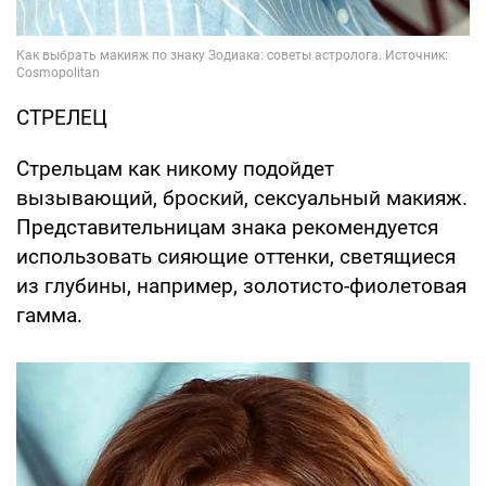
СТРЕЛЕЦ
Стрельцам как никому подойдет
вызывающий, броский, сексуальный макияж.
Представительницам знака рекомендуется
использовать сияющие оттенки, светящиеся
из глубины, например, золотисто-фиолетовая
гамма.