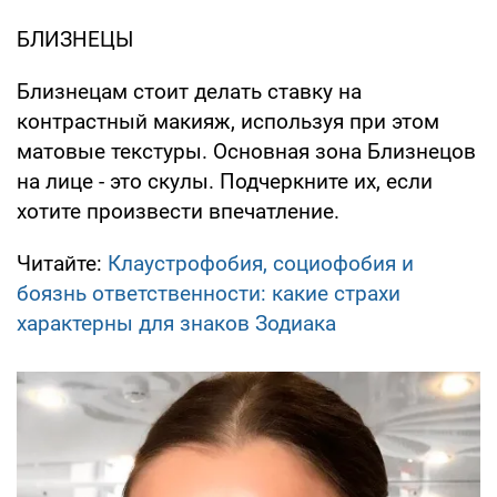
БЛИЗНЕЦЫ
Близнецам стоит делать ставку на
контрастный макияж, используя при этом
матовые текстуры. Основная зона Близнецов
на лице - это скулы. Подчеркните их, если
хотите произвести впечатление.
Читайте:
Клаустрофобия, социофобия и
боязнь ответственности: какие страхи
характерны для знаков Зодиака