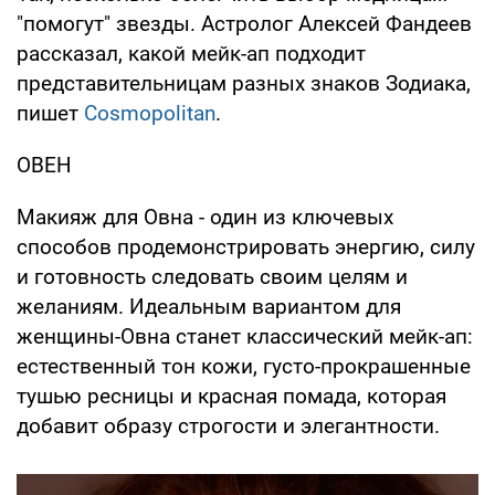
"помогут" звезды. Астролог Алексей Фандеев
рассказал, какой мейк-ап подходит
представительницам разных знаков Зодиака,
пишет
Cosmopolitan
.
ОВЕН
Макияж для Овна - один из ключевых
способов продемонстрировать энергию, силу
и готовность следовать своим целям и
желаниям. Идеальным вариантом для
женщины-Овна станет классический мейк-ап:
естественный тон кожи, густо-прокрашенные
тушью ресницы и красная помада, которая
добавит образу строгости и элегантности.