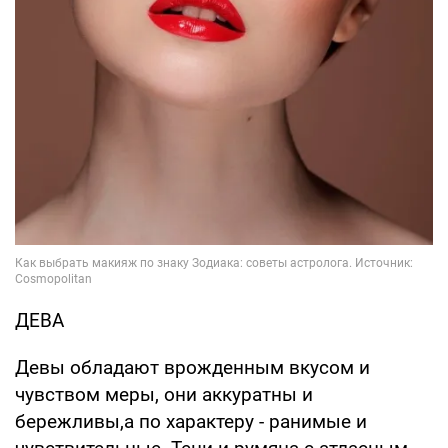
ДЕВА
Девы обладают врожденным вкусом и
чувством меры, они аккуратны и
бережливы,а по характеру - ранимые и