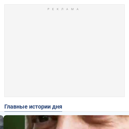
Главные истории дня