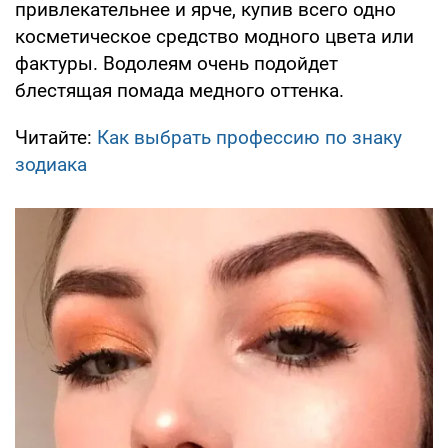
привлекательнее и ярче, купив всего одно
косметическое средство модного цвета или
фактуры. Водолеям очень подойдет
блестящая помада медного оттенка.
Читайте:
Как выбрать профессию по знаку
зодиака