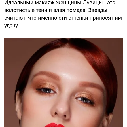
Идеальный макияж женщины-Львицы - это
золотистые тени и алая помада. Звезды
считают, что именно эти оттенки приносят им
удачу.