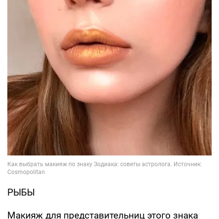
РЫБЫ
Макияж для представительниц этого знака