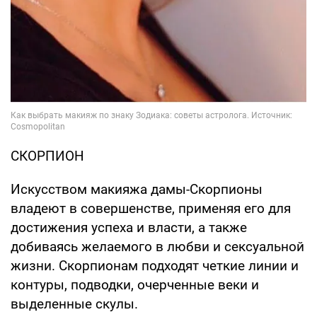
СКОРПИОН
Искусством макияжа дамы-Скорпионы
владеют в совершенстве, применяя его для
достижения успеха и власти, а также
добиваясь желаемого в любви и сексуальной
жизни. Скорпионам подходят четкие линии и
контуры, подводки, очерченные веки и
выделенные скулы.