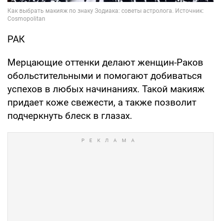
РАК
Мерцающие оттенки делают женщин-Раков
обольстительными и помогают добиваться
успехов в любых начинаниях. Такой макияж
придает коже свежести, а также позволит
подчеркнуть блеск в глазах.