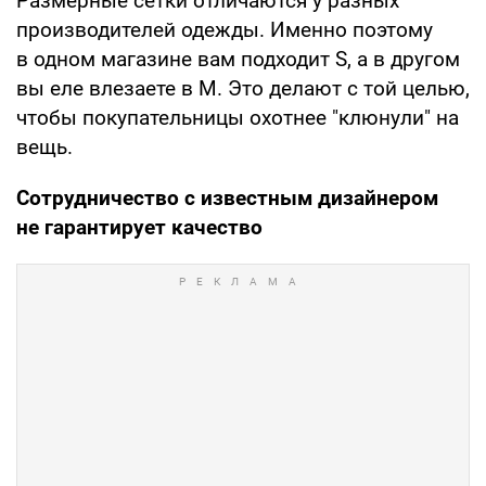
Размерные сетки отличаются у разных
производителей одежды. Именно поэтому
в одном магазине вам подходит S, а в другом
вы еле влезаете в M. Это делают с той целью,
чтобы покупательницы охотнее "клюнули" на
вещь.
Сотрудничество с известным дизайнером
не гарантирует качество