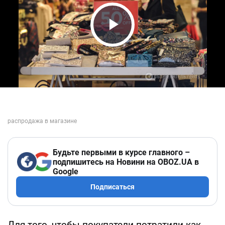
Play Video
Будьте первыми в курсе главного –
подпишитесь на Новини на OBOZ.UA в
Google
Подписаться
Для того, чтобы покупатели потратили как