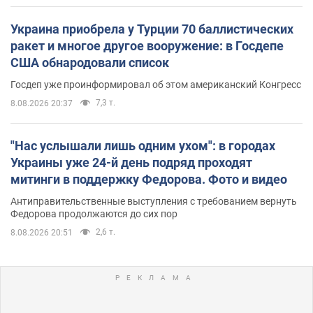
Украина приобрела у Турции 70 баллистических
ракет и многое другое вооружение: в Госдепе
США обнародовали список
Госдеп уже проинформировал об этом американский Конгресс
7,3 т.
8.08.2026 20:37
"Нас услышали лишь одним ухом": в городах
Украины уже 24-й день подряд проходят
митинги в поддержку Федорова. Фото и видео
Антиправительственные выступления с требованием вернуть
Федорова продолжаются до сих пор
2,6 т.
8.08.2026 20:51