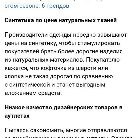
этом сезоне: 6 трендов
Синтетика по цене натуральных тканей
Производители одежды нередко завышают
цены на синтетику, чтобы стимулировать
покупателей брать более дорогие изделия
из натуральных материалов. Покупателю
кажется, что кофточка из шерсти или
хлопка не такая дорогая по сравнению
с синтетической и станет выгодным
вложением средств.
Низкое качество дизайнерских товаров в
аутлетах
Пытаясь сэкономить, многие отправляются