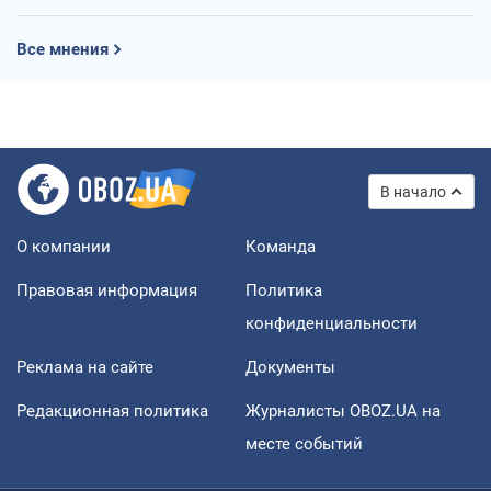
Все мнения
В начало
О компании
Команда
Правовая информация
Политика
конфиденциальности
Реклама на сайте
Документы
Редакционная политика
Журналисты OBOZ.UA на
месте событий