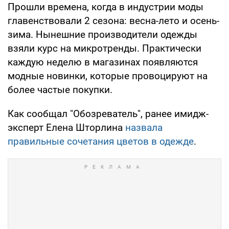
Прошли времена, когда в индустрии моды
главенствовали 2 сезона: весна-лето и осень-
зима. Нынешние производители одежды
взяли курс на микротренды. Практически
каждую неделю в магазинах появляются
модные новинки, которые провоцируют на
более частые покупки.
Как сообщал "Обозреватель", ранее имидж-
эксперт Елена Шторлина
назвала
правильные сочетания цветов в одежде
.