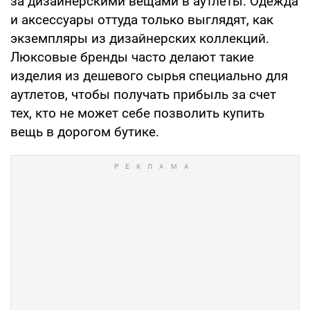
за дизайнерскими вещами в аутлеты. Одежда
и аксессуары оттуда только выглядят, как
экземпляры из дизайнерских коллекций.
Люксовые бренды часто делают такие
изделия из дешевого сырья специально для
аутлетов, чтобы получать прибыль за счет
тех, кто не может себе позволить купить
вещь в дорогом бутике.