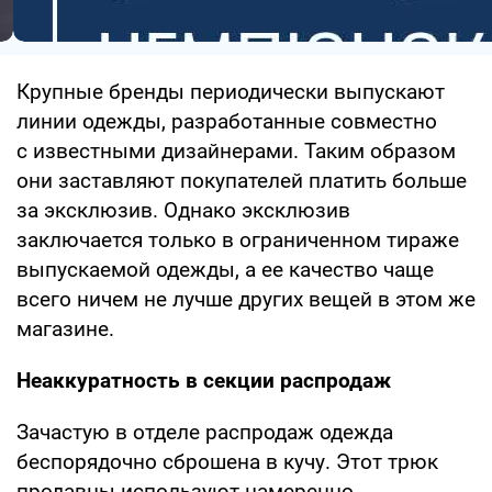
Крупные бренды периодически выпускают
линии одежды, разработанные совместно
с известными дизайнерами. Таким образом
они заставляют покупателей платить больше
за эксклюзив. Однако эксклюзив
заключается только в ограниченном тираже
выпускаемой одежды, а ее качество чаще
всего ничем не лучше других вещей в этом же
магазине.
Неаккуратность в секции распродаж
Зачастую в отделе распродаж одежда
беспорядочно сброшена в кучу. Этот трюк
продавцы используют намеренно,