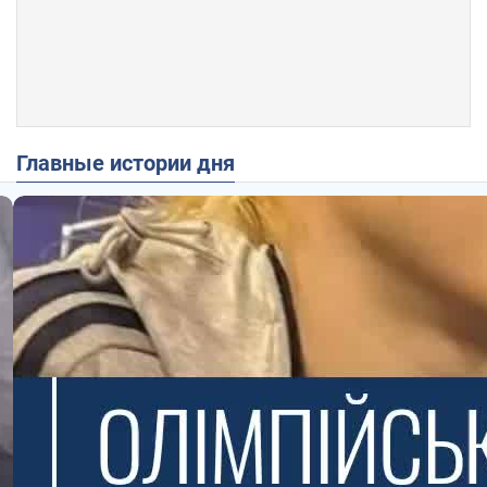
Главные истории дня