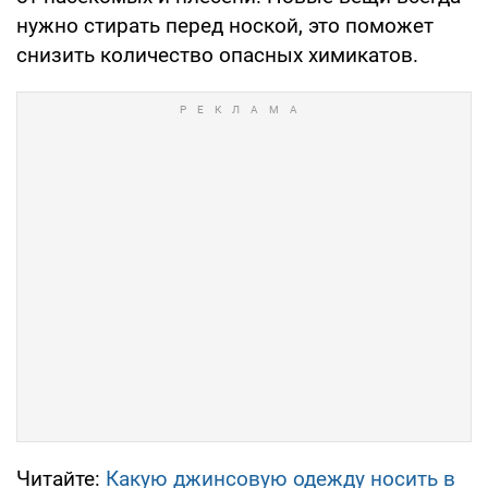
нужно стирать перед ноской, это поможет
снизить количество опасных химикатов.
Читайте:
Какую джинсовую одежду носить в