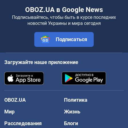
OBOZ.UA в Google News
Подписывайтесь, чтобы быть в курсе последних
новостей Украины и мира сегодня
Подписаться
Загружайте наше приложение
OBOZ.UA
Политика
Мир
Жизнь
Расследования
Блоги