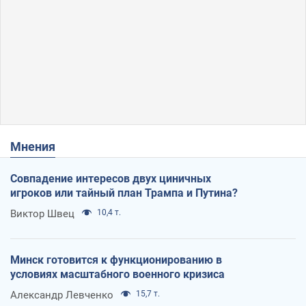
Мнения
Совпадение интересов двух циничных
игроков или тайный план Трампа и Путина?
Виктор Швец
10,4 т.
Минск готовится к функционированию в
условиях масштабного военного кризиса
Александр Левченко
15,7 т.