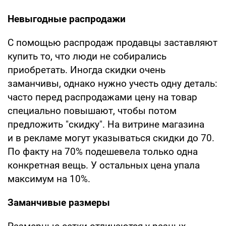
Невыгодные распродажи
С помощью распродаж продавцы заставляют
купить то, что люди не собирались
приобретать. Иногда скидки очень
заманчивы, однако нужно учесть одну деталь:
часто перед распродажами цену на товар
специально повышают, чтобы потом
предложить "скидку". На витрине магазина
и в рекламе могут указываться скидки до 70.
По факту на 70% подешевела только одна
конкретная вещь. У остальных цена упала
максимум на 10%.
Заманчивые размеры