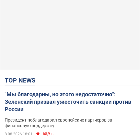
TOP NEWS
"Мы благодарны, но этого недостаточно":
Зеленский призвал ужесточить санкции против
России
Президент поблагодарил европейских партнеров за
финансовую поддержку
65,9 т.
8.08.2026 18:01