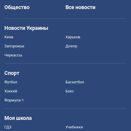
Общество
Все новости
Новости Украины
Киев
Харьков
Запорожье
Днепр
Черкассы
Спорт
Футбол
Баскетбол
Хоккей
Бокс
Формула-1
Моя школа
ГДЗ
Учебники