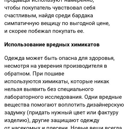
чтобы покупатель чувствовал себя
счастливым, найдя среди бардака
симпатичную вещицу по выгодной цене,
и скорее побежал покупать ее.
Использование вредных химикатов
Одежда может быть опасна для здоровья,
несмотря на уверения производителя в
обратном. При пошиве
используются химикаты, которые никак
нельзя выявить без специального
лабораторного исследования. Одни вредные
вещества помогают воплотить дизайнерскую
задумку (придать нужный цвет или фактуру
изделию), другие защищают одежду
от насекомых и плесени. Новые вещи всегда