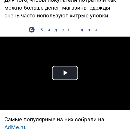
можно больше денег, магазины одежды
очень часто используют хитрые уловки.
Видео дня
Play Video
Самые популярные из них собрали на
AdMe.ru.