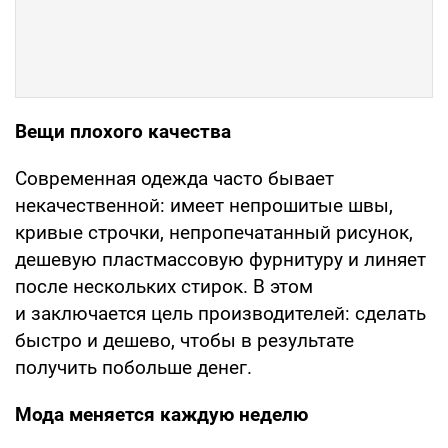
Вещи плохого качества
Современная одежда часто бывает
некачественной: имеет непрошитые швы,
кривые строчки, непропечатанный рисунок,
дешевую пластмассовую фурнитуру и линяет
после нескольких стирок. В этом
и заключается цель производителей: сделать
быстро и дешево, чтобы в результате
получить побольше денег.
Мода меняется каждую неделю