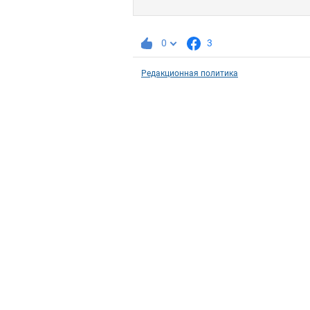
0
3
Редакционная политика