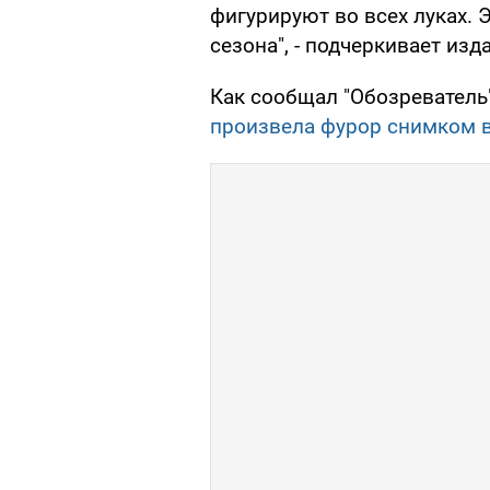
фигурируют во всех луках. 
сезона", - подчеркивает изд
Как сообщал "Обозреватель"
произвела фурор снимком 