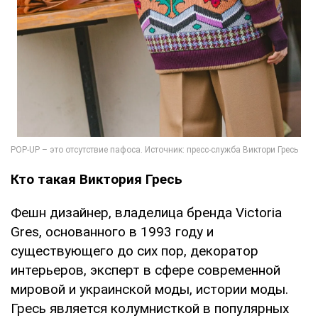
Кто такая Виктория Гресь
Фешн дизайнер, владелица бренда Victoria
Gres, основанного в 1993 году и
существующего до сих пор, декоратор
интерьеров, эксперт в сфере современной
мировой и украинской моды, истории моды.
Гресь является колумнисткой в популярных