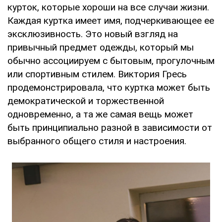
курток, которые хороши на все случаи жизни.
Каждая куртка имеет имя, подчеркивающее ее
эксклюзивность. Это новый взгляд на
привычный предмет одежды, который мы
обычно ассоциируем с бытовым, прогулочным
или спортивным стилем. Виктория Гресь
продемонстрировала, что куртка может быть
демократической и торжественной
одновременно, а та же самая вещь может
быть принципиально разной в зависимости от
выбранного общего стиля и настроения.