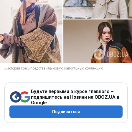
Будьте первыми в курсе главного –
подпишитесь на Новини на OBOZ.UA в
Google
Подписаться