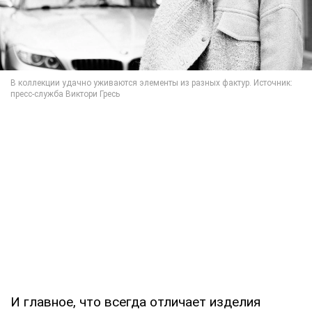
И главное, что всегда отличает изделия