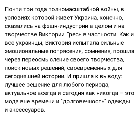
Почти три года полномасштабной войны, в
условиях которой живет Украина, конечно,
сказались на фэшн-индустрии в целом и на
творчестве Виктории Гресь в частности. Как и
все украинцы, Виктория испытала сильные
эмоциональные потрясения, сомнения, прошла
через переосмысление своего творчества,
поиск новых решений, своевременных для
сегодняшней истории. И пришла к выводу:
лучшее решение для любого периода,
актуальное всегда и сегодня как никогда – это
мода вне времени и "долговечность" одежды
и аксессуаров.