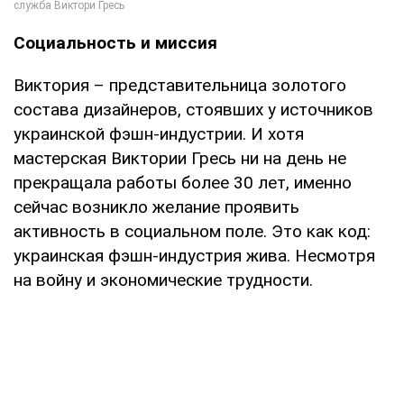
Социальность и миссия
Виктория – представительница золотого
состава дизайнеров, стоявших у источников
украинской фэшн-индустрии. И хотя
мастерская Виктории Гресь ни на день не
прекращала работы более 30 лет, именно
сейчас возникло желание проявить
активность в социальном поле. Это как код:
украинская фэшн-индустрия жива. Несмотря
на войну и экономические трудности.