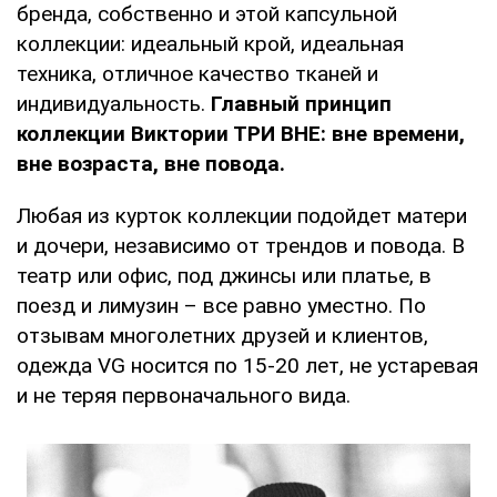
бренда, собственно и этой капсульной
коллекции: идеальный крой, идеальная
техника, отличное качество тканей и
индивидуальность.
Главный принцип
коллекции Виктории ТРИ ВНЕ: вне времени,
вне возраста, вне повода.
Любая из курток коллекции подойдет матери
и дочери, независимо от трендов и повода. В
театр или офис, под джинсы или платье, в
поезд и лимузин – все равно уместно. По
отзывам многолетних друзей и клиентов,
одежда VG носится по 15-20 лет, не устаревая
и не теряя первоначального вида.