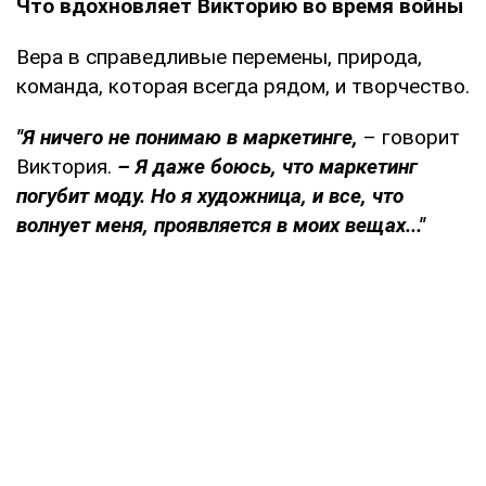
Что вдохновляет Викторию во время войны
Вера в справедливые перемены, природа,
команда, которая всегда рядом, и творчество.
"Я ничего не понимаю в маркетинге,
– говорит
Виктория.
– Я даже боюсь, что маркетинг
погубит моду. Но я художница, и все, что
волнует меня, проявляется в моих вещах..."