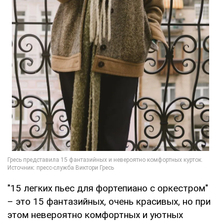
"15 легких пьес для фортепиано с оркестром"
– это 15 фантазийных, очень красивых, но при
этом невероятно комфортных и уютных