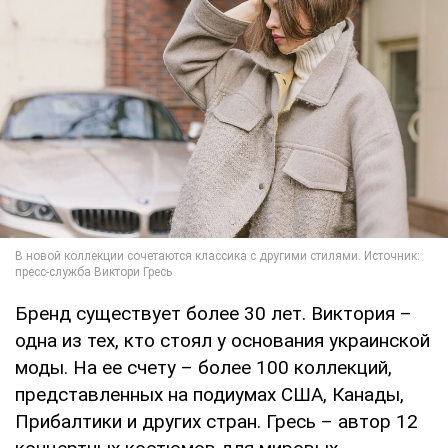
Бренд существует более 30 лет. Виктория –
одна из тех, кто стоял у основания украинской
моды. На ее счету – более 100 коллекций,
представленных на подиумах США, Канады,
Прибалтики и других стран. Гресь – автор 12