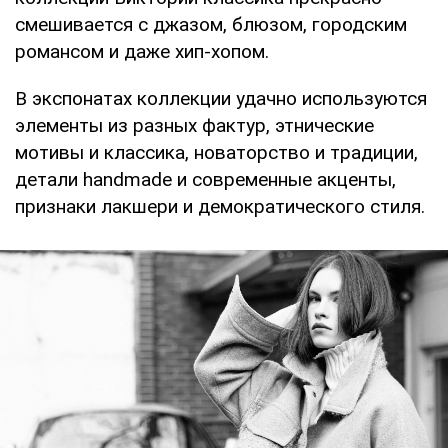
смешивается с джазом, блюзом, городским
романсом и даже хип-хопом.
В экспонатах коллекции удачно используются
элементы из разных фактур, этнические
мотивы и классика, новаторство и традиции,
детали handmade и современные акценты,
признаки лакшери и демократического стиля.