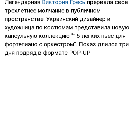
Легендарная
Виктория Гресь
прервала свое
трехлетнее молчание в публичном
пространстве. Украинский дизайнер и
художница по костюмам представила новую
капсульную коллекцию "15 легких пьес для
фортепиано с оркестром". Показ длился три
дня подряд в формате POP-UP.