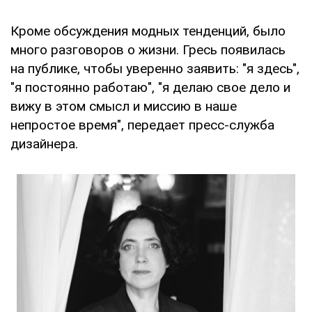
Кроме обсуждения модных тенденций, было
много разговоров о жизни. Гресь появилась
на публике, чтобы уверенно заявить: "я здесь",
"я постоянно работаю", "я делаю свое дело и
вижу в этом смысл и миссию в наше
непростое время", передает пресс-служба
дизайнера.