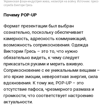
Почему POP-UP
Формат презентации был выбран
сознательно, поскольку обеспечивает
камерность, адресность коммуникаций,
возможность соприкосновения. Одежда
Виктории Гресь – это то, что нужно
обязательно видеть, к чему следует
прикасаться руками и мерить вживую.
Соприкосновение с ее уникальными вещами –
это яркие эмоции, невероятная энергия, сила
вдохновения. К тому же, POP-UP – это
отсутствие пафоса, чрезмерного размаха и
громкости, что соответствует настроению
актуальности.