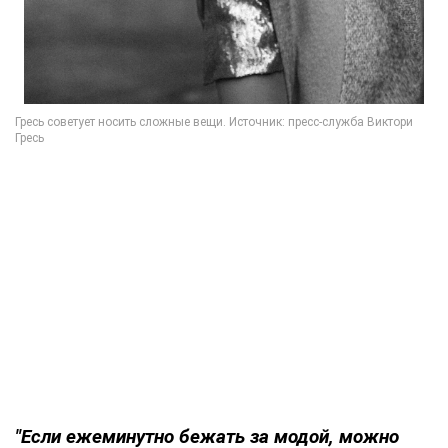
"Если
ежеминутно бежать за модой, можно