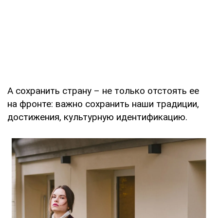
А сохранить страну – не только отстоять ее
на фронте: важно сохранить наши традиции,
достижения, культурную идентификацию.