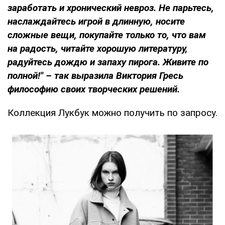
заработать и хронический невроз. Не парьтесь,
наслаждайтесь игрой в длинную, носите
сложные вещи, покупайте только то, что вам
на радость, читайте хорошую литературу,
радуйтесь дождю и запаху пирога. Живите по
полной!" – так выразила Виктория Гресь
философию своих творческих решений.
Коллекция Лукбук можно получить по запросу.