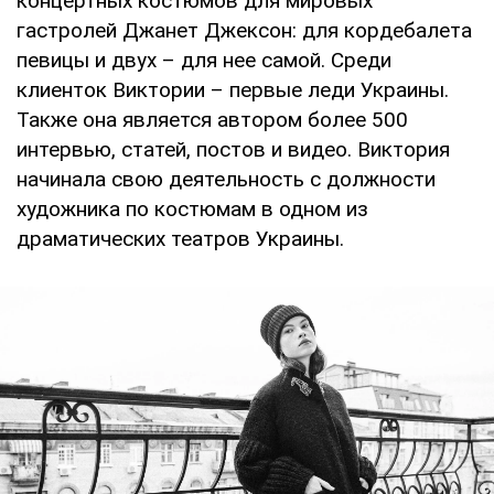
концертных костюмов для мировых
гастролей Джанет Джексон: для кордебалета
певицы и двух – для нее самой. Среди
клиенток Виктории – первые леди Украины.
Также она является автором более 500
интервью, статей, постов и видео. Виктория
начинала свою деятельность с должности
художника по костюмам в одном из
драматических театров Украины.