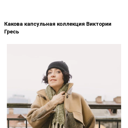
Какова капсульная коллекция Виктории
Гресь