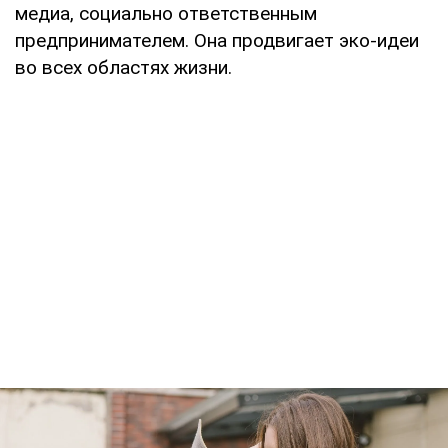
медиа, социально ответственным
предпринимателем. Она продвигает эко-идеи
во всех областях жизни.