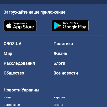
Загружайте наше приложение
OBOZ.UA
Политика
Мир
Жизнь
Расследования
Блоги
Общество
Все новости
Новости Украины
Киев
Харьков
Запорожье
Днепр