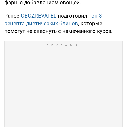
фарш с добавлением овощей.
Ранее
OBOZREVATEL
подготовил
топ-3
рецепта диетических блинов
, которые
помогут не свернуть с намеченного курса.