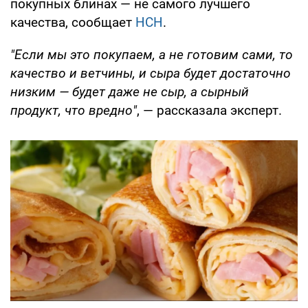
покупных блинах — не самого лучшего
качества, сообщает
НСН
.
"Если мы это покупаем, а не готовим сами, то
качество и ветчины, и сыра будет достаточно
низким — будет даже не сыр, а сырный
продукт, что вредно"
, — рассказала эксперт.