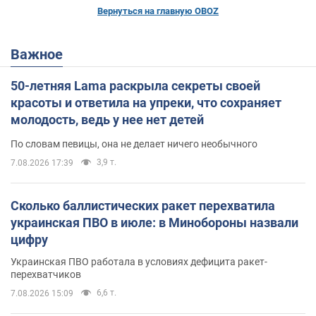
Вернуться на главную OBOZ
Важное
50-летняя Lama раскрыла секреты своей
красоты и ответила на упреки, что сохраняет
молодость, ведь у нее нет детей
По словам певицы, она не делает ничего необычного
3,9 т.
7.08.2026 17:39
Сколько баллистических ракет перехватила
украинская ПВО в июле: в Минобороны назвали
цифру
Украинская ПВО работала в условиях дефицита ракет-
перехватчиков
6,6 т.
7.08.2026 15:09