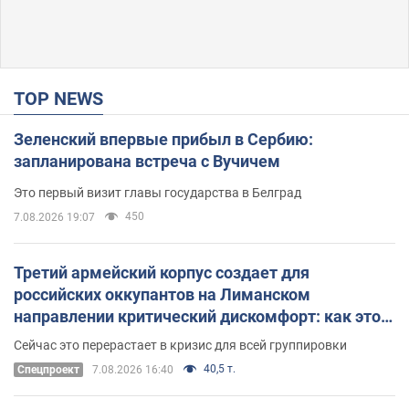
TOP NEWS
Зеленский впервые прибыл в Сербию:
запланирована встреча с Вучичем
Это первый визит главы государства в Белград
450
7.08.2026 19:07
Третий армейский корпус создает для
российских оккупантов на Лиманском
направлении критический дискомфорт: как это
удалось
Сейчас это перерастает в кризис для всей группировки
40,5 т.
Спецпроект
7.08.2026 16:40