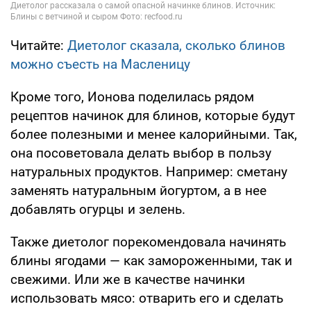
Читайте:
Диетолог сказала, сколько блинов
можно съесть на Масленицу
Кроме того, Ионова поделилась рядом
рецептов начинок для блинов, которые будут
более полезными и менее калорийными. Так,
она посоветовала делать выбор в пользу
натуральных продуктов. Например: сметану
заменять натуральным йогуртом, а в нее
добавлять огурцы и зелень.
Также диетолог порекомендовала начинять
блины ягодами — как замороженными, так и
свежими. Или же в качестве начинки
использовать мясо: отварить его и сделать