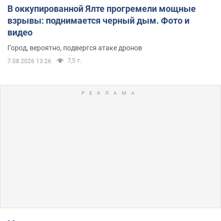
В оккупированной Ялте прогремели мощные
взрывы: поднимается черный дым. Фото и
видео
Город, вероятно, подвергся атаке дронов
7,5 т.
7.08.2026 13:26