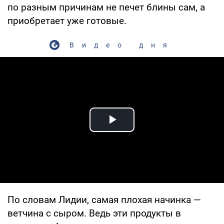
по разным причинам не печет блины сам, а
приобретает уже готовые.
Видео дня
Play Video
По словам Лидии, самая плохая начинка —
ветчина с сыром. Ведь эти продукты в