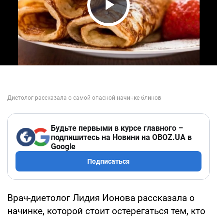
Play Video
Будьте первыми в курсе главного –
подпишитесь на Новини на OBOZ.UA в
Google
Подписаться
Врач-диетолог Лидия Ионова рассказала о
начинке, которой стоит остерегаться тем, кто