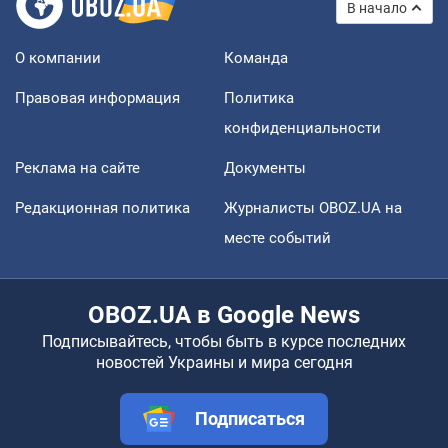
В начало
О компании
Команда
Правовая информация
Политика
конфиденциальности
Реклама на сайте
Документы
Редакционная политика
Журналисты OBOZ.UA на
месте событий
OBOZ.UA в Google News
Подписывайтесь, чтобы быть в курсе последних
новостей Украины и мира сегодня
Подписаться