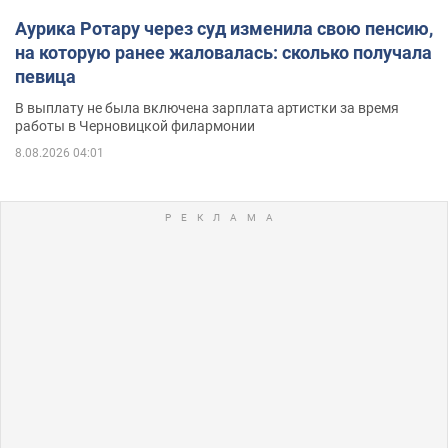
Аурика Ротару через суд изменила свою пенсию,
на которую ранее жаловалась: сколько получала
певица
В выплату не была включена зарплата артистки за время
работы в Черновицкой филармонии
8.08.2026 04:01