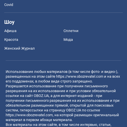
Covid
Шоу
Афиша
Сплетни
Красота
Мода
Женский Журнал
Использование любых материалов (в том числе фото- и видео-),
размещенных на этом сайте
https://www.obozrevatel.com
и на всех
его поддоменах, в любом виде строго запрещено.
Разрешается использование при получении письменного
разрешения на их использование и при условии обязательной
ссылки на сайт OBOZ.UA, а для интернет-изданий - при
получении письменного разрешения на их использование и при
обязательном размещении прямой, открытой для поисковых
систем, гиперссылки на страницу OBOZ.UA по ссылке
https://www.obozrevatel.com
, на которой размещен оригинальный
материал в первом абзаце материала.
Все материалы на этом сайте, в том числе интервью, статьи,