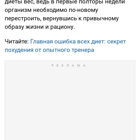
диеты вес, ведь в первые полторы недели
организм необходимо по-новому
перестроить, вернувшись к привычному
образу жизни и рациону.
Читайте:
Главная ошибка всех диет: секрет
похудения от опытного тренера