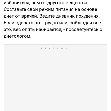
избавиться, чем от другого вещества.
Составьте свой режим питания на основе
диет от врачей. Ведите дневник похудения.
Если сделать это трудно или, соблюдая все
это, вес опять набирается, - посоветуйтесь с
диетологом.