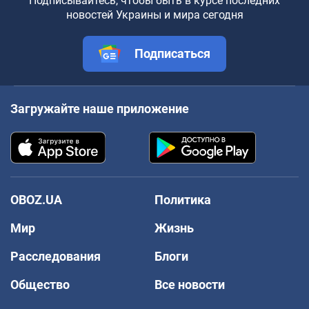
Подписывайтесь, чтобы быть в курсе последних
новостей Украины и мира сегодня
Подписаться
Загружайте наше приложение
OBOZ.UA
Политика
Мир
Жизнь
Расследования
Блоги
Общество
Все новости