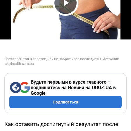
Play Video
Будьте первыми в курсе главного –
подпишитесь на Новини на OBOZ.UA в
Google
Подписаться
Как оставить достигнутый результат после