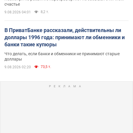
счастье
8,2 т.
9.08.2026 04:01
В ПриватБанке рассказали, действительны ли
доллары 1996 года: принимают ли обменники и
банки такие купюры
Что делать, если банки и обменники не принимают старые
доллары
73,5 т.
9.08.2026 02:20