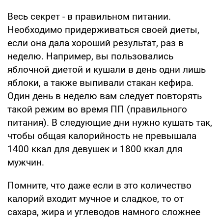
Весь секрет - в правильном питании.
Необходимо придерживаться своей диеты,
если она дала хороший результат, раз в
неделю. Например, вы пользовались
яблочной диетой и кушали в день одни лишь
яблоки, а также выпивали стакан кефира.
Один день в неделю вам следует повторять
такой режим во время ПП (правильного
питания). В следующие дни нужно кушать так,
чтобы общая калорийность не превышала
1400 ккал для девушек и 1800 ккал для
мужчин.
Помните, что даже если в это количество
калорий входит мучное и сладкое, то от
сахара, жира и углеводов намного сложнее