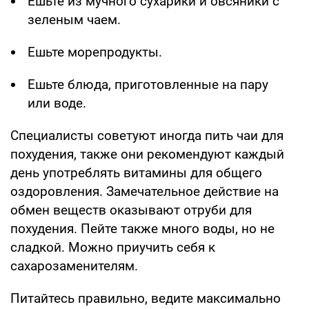
Ешьте из мучного сухарики и овсяники с
зеленым чаем.
Ешьте морепродукты.
Ешьте блюда, приготовленные на пару
или воде.
Специалисты советуют иногда пить чаи для
похудения, также они рекомендуют каждый
день употреблять витамины для общего
оздоровления. Замечательное действие на
обмен веществ оказывают отруби для
похудения. Пейте также много воды, но не
сладкой. Можно приучить себя к
сахарозаменителям.
Питайтесь правильно, ведите максимально