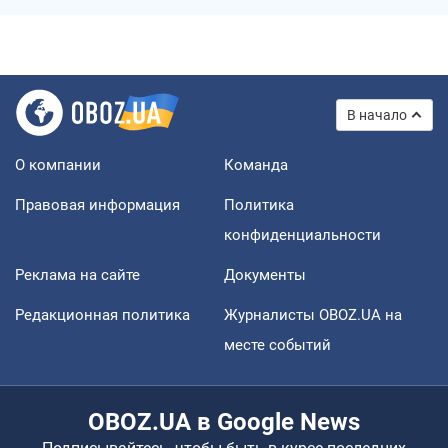
В начало
О компании
Команда
Правовая информация
Политика
конфиденциальности
Реклама на сайте
Документы
Редакционная политика
Журналисты OBOZ.UA на
месте событий
OBOZ.UA в Google News