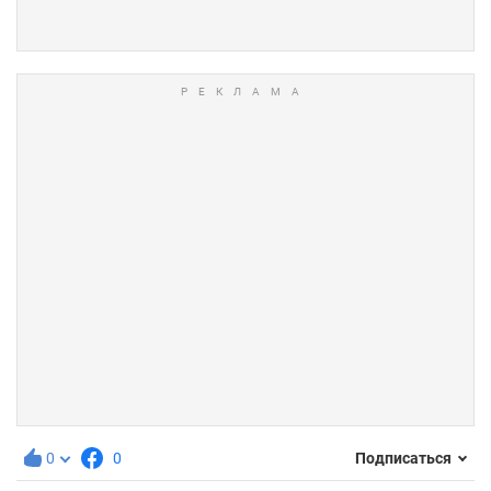
0
0
Подписаться