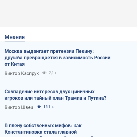
Мнения
Москва выдвигает претензии Пекину:
дружба превращается в зависимость России
от Китая
Виктор Каспрук
2,1 т.
Совпадение интересов двух циничных
игроков или тайный план Трампа и Путина?
Виктор Швец
15,1 т.
В плену собственных мифов: как
Константиновка стала главной