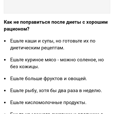
Как не поправиться после диеты с хорошим
рационом?
Ешьте каши и супы, но готовьте их по
диетическим рецептам.
Ешьте куриное мясо - можно соленое, но
без кожицы.
Ешьте больше фруктов и овощей.
Ешьте рыбу, хотя бы два раза в неделю.
Ешьте кисломолочные продукты.