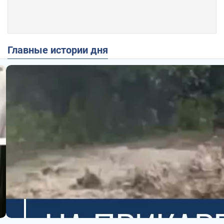
Главные истории дня