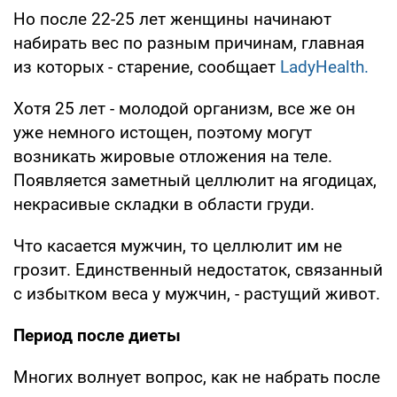
Но после 22-25 лет женщины начинают
набирать вес по разным причинам, главная
из которых - старение, сообщает
LadyHealth.
Хотя 25 лет - молодой организм, все же он
уже немного истощен, поэтому могут
возникать жировые отложения на теле.
Появляется заметный целлюлит на ягодицах,
некрасивые складки в области груди.
Что касается мужчин, то целлюлит им не
грозит. Единственный недостаток, связанный
с избытком веса у мужчин, - растущий живот.
Период после диеты
Многих волнует вопрос, как не набрать после