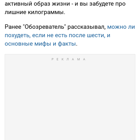
активный образ жизни - и вы забудете про
лишние килограммы.
Ранее "Обозреватель" рассказывал,
можно ли
похудеть, если не есть после шести, и
основные мифы и факты
.