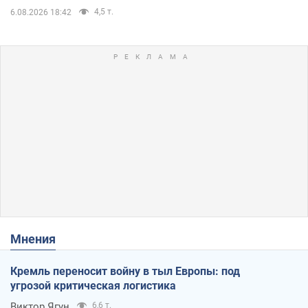
4,5 т.
6.08.2026 18:42
Мнения
Кремль переносит войну в тыл Европы: под
угрозой критическая логистика
Виктор Ягун
6,6 т.