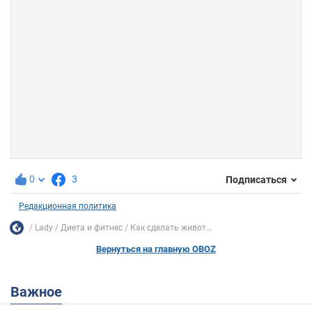
0
3
Подписаться
Редакционная политика
Lady
Диета и фитнес
Как сделать живот...
Вернуться на главную OBOZ
Важное