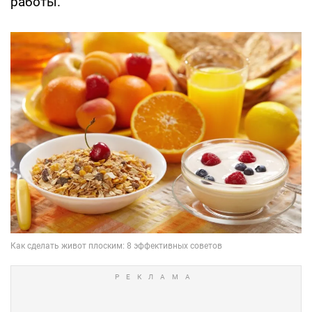
работы.