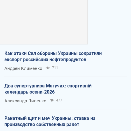
Как атаки Сил обороны Украины сократили
экспорт российских нефтепродуктов
Андрей Клименко
711
Два супертурнира Магучих: спортивній
календарь осени-2026
Александр Липенко
477
Ракетный щит и меч Украины: ставка на
производство собственных ракет