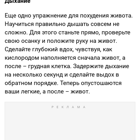
Дыхание
Еще одно упражнение для похудения живота.
Научиться правильно дышать совсем не
сложно. Для этого станьте прямо, проверьте
свою осанку и положите руку на живот.
Сделайте глубокий вдох, чувствуя, как
кислородом наполняется сначала живот, а
после – грудная клетка. Задержите дыхание
на несколько секунд и сделайте выдох в
обратном порядке. Теперь опустошаются
ваши легкие, а после – живот.