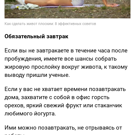
Обязательный завтрак
Если вы не завтракаете в течение часа после
пробуждения, имеете все шансы собрать
жировую прослойку вокруг живота, к такому
выводу пришли ученые.
Если у вас не хватает времени позавтракать
дома, захватите с собой в офис горсть
орехов, яркий свежий фрукт или стаканчик
любимого йогурта.
Ими можно позавтракать, не отрываясь от