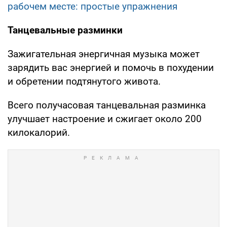
рабочем месте: простые упражнения
Танцевальные разминки
Зажигательная энергичная музыка может
зарядить вас энергией и помочь в похудении
и обретении подтянутого живота.
Всего получасовая танцевальная разминка
улучшает настроение и сжигает около 200
килокалорий.