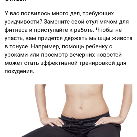
У вас появилось много дел, требующих
усидчивости? Замените свой стул мячом для
фитнеса и приступайте к работе. Чтобы не
упасть, вам придется держать мышцы живота
в тонусе. Например, помощь ребенку с
уроками или просмотр вечерних новостей
может стать эффективной тренировкой для
похудения.