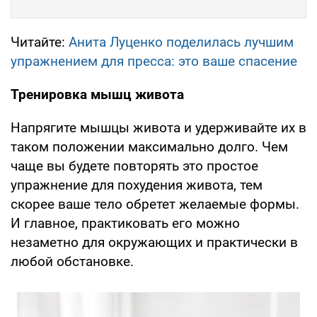
Читайте:
Анита Луценко поделилась лучшим
упражнением для пресса: это ваше спасение
Тренировка мышц живота
Напрягите мышцы живота и удерживайте их в
таком положении максимально долго. Чем
чаще вы будете повторять это простое
упражнение для похудения живота, тем
скорее ваше тело обретет желаемые формы.
И главное, практиковать его можно
незаметно для окружающих и практически в
любой обстановке.