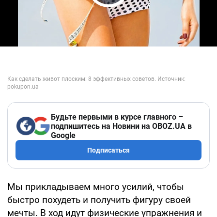
Play Video
Будьте первыми в курсе главного –
подпишитесь на Новини на OBOZ.UA в
Google
Подписаться
Мы прикладываем много усилий, чтобы
быстро похудеть и получить фигуру своей
мечты. В ход идут физические упражнения и