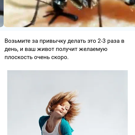
Возьмите за привычку делать это 2-3 раза в
день, и ваш живот получит желаемую
плоскость очень скоро.