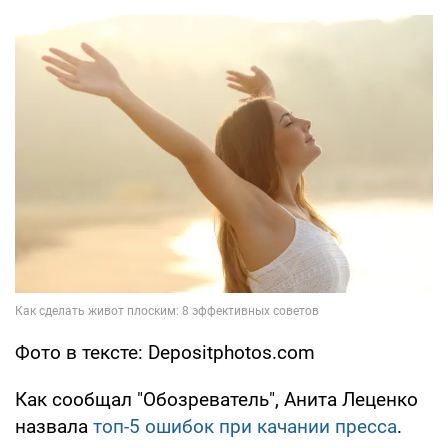
Фото в тексте: Depositphotos.com
Как сообщал "Обозреватель", Анита Леценко
назвала
топ-5 ошибок при качании пресса
.