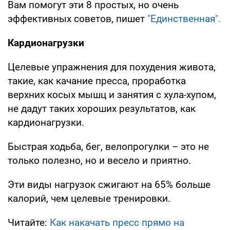
Вам помогут эти 8 простых, но очень
эффективных советов, пишет
"Единственная".
Кардионагрузки
Целевые упражнения для похудения живота,
такие, как качание пресса, проработка
верхних косых мышц и занятия с хула-хупом,
не дадут таких хороших результатов, как
кардионагрузки.
Быстрая ходьба, бег, велопрогулки – это не
только полезно, но и весело и приятно.
Эти виды нагрузок сжигают на 65% больше
калорий, чем целевые тренировки.
Читайте:
Как накачать пресс прямо на