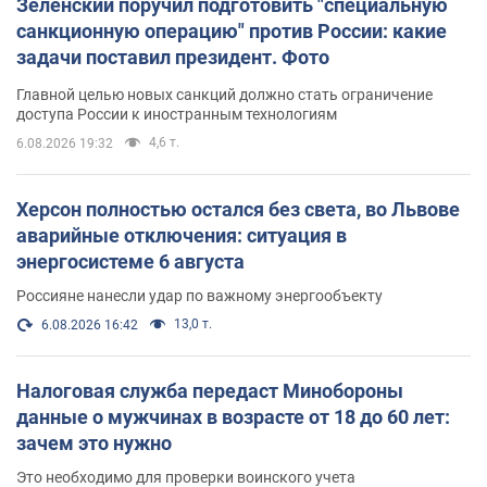
Зеленский поручил подготовить "специальную
санкционную операцию" против России: какие
задачи поставил президент. Фото
Главной целью новых санкций должно стать ограничение
доступа России к иностранным технологиям
4,6 т.
6.08.2026 19:32
Херсон полностью остался без света, во Львове
аварийные отключения: ситуация в
энергосистеме 6 августа
Россияне нанесли удар по важному энергообъекту
13,0 т.
6.08.2026 16:42
Налоговая служба передаст Минобороны
данные о мужчинах в возрасте от 18 до 60 лет:
зачем это нужно
Это необходимо для проверки воинского учета