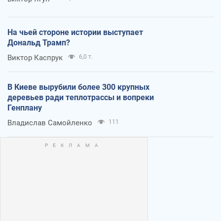
На чьей стороне истории выступает
Дональд Трамп?
Виктор Каспрук
6,0 т.
В Киеве вырубили более 300 крупных
деревьев ради теплотрассы и вопреки
Генплану
Владислав Самойленко
111