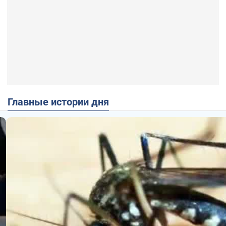
Главные истории дня