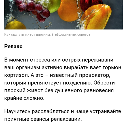
Релакс
В момент стресса или острых переживани
ваш организм активно вырабатывает гормон
кортизол. А это – известный провокатор,
который препятствует похудению. Обрести
плоский живот без душевного равновесия
крайне сложно.
Научитесь расслабляться и чаще устраивайте
приятные сеансы релаксации.