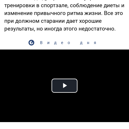
тренировки в спортзале, соблюдение диеты и
изменение привычного ритма жизни. Все это
при должном старании дает хорошие
результаты, но иногда этого недостаточно.
Видео дня
Play Video