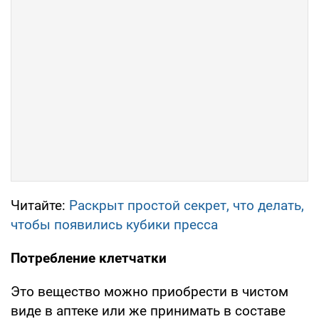
Читайте:
Раскрыт простой секрет, что делать,
чтобы появились кубики пресса
Потребление клетчатки
Это вещество можно приобрести в чистом
виде в аптеке или же принимать в составе