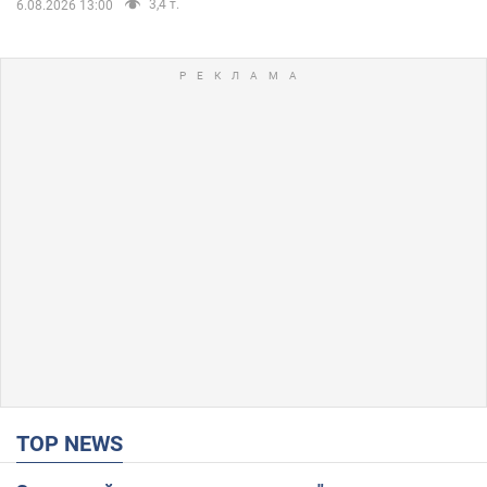
3,4 т.
6.08.2026 13:00
TOP NEWS