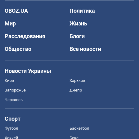
OBOZ.UA
Политика
Мир
Жизнь
Расследования
Блоги
Общество
Все новости
Новости Украины
Киев
Харьков
Запорожье
Днепр
Черкассы
Спорт
Футбол
Баскетбол
Хоккей
Бокс