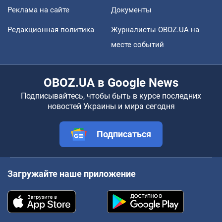
Реклама на сайте
Документы
Редакционная политика
Журналисты OBOZ.UA на
месте событий
OBOZ.UA в Google News
Подписывайтесь, чтобы быть в курсе последних
новостей Украины и мира сегодня
Подписаться
Загружайте наше приложение