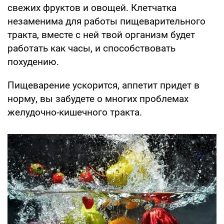
свежих фруктов и овощей. Клетчатка
незаменима для работы пищеварительного
тракта, вместе с ней твой организм будет
работать как часы, и способствовать
похудению.
Пищеварение ускорится, аппетит придет в
норму, вы забудете о многих проблемах
желудочно-кишечного тракта.