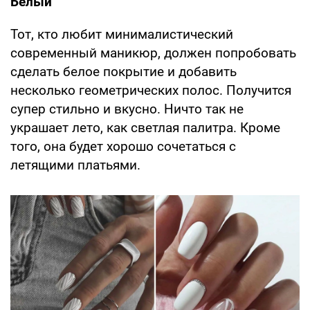
Белый
Тот, кто любит минималистический
современный маникюр, должен попробовать
сделать белое покрытие и добавить
несколько геометрических полос. Получится
супер стильно и вкусно. Ничто так не
украшает лето, как светлая палитра. Кроме
того, она будет хорошо сочетаться с
летящими платьями.