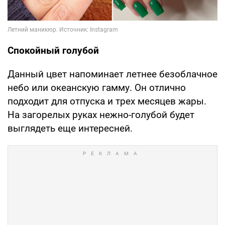
Спокойный голубой
Данный цвет напоминает летнее безоблачное
небо или океанскую гамму. Он отлично
подходит для отпуска и трех месяцев жары.
На загорелых руках нежно-голубой будет
выглядеть еще интересней.