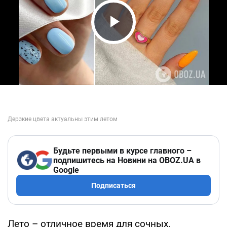
Play Video
Будьте первыми в курсе главного –
подпишитесь на Новини на OBOZ.UA в
Google
Подписаться
Лето – отличное время для сочных,