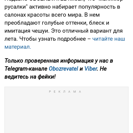
русалки" активно набирает популярность в
салонах красоты всего мира. В нем
преобладают голубые оттенки, блеск и
имитация чешуи. Это отличный вариант для
лета. Чтобы узнать подробнее –
читайте наш
материал.
Только проверенная информация у нас в
Telegram-канале
Obozrevatel
и
Viber
. Не
ведитесь на фейки!