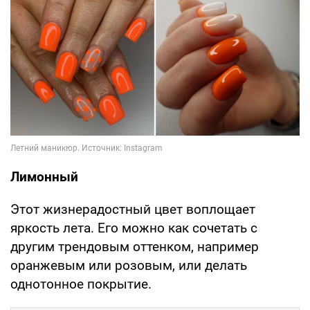
Лимонный
Этот жизнерадостный цвет воплощает
яркость лета. Его можно как сочетать с
другим трендовым оттенком, например
оранжевым или розовым, или делать
однотонное покрытие.