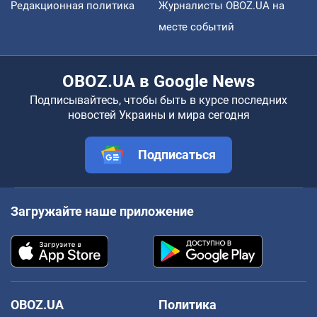
Редакционная политика
Журналисты OBOZ.UA на
месте событий
OBOZ.UA в Google News
Подписывайтесь, чтобы быть в курсе последних
новостей Украины и мира сегодня
Подписаться
Загружайте наше приложение
OBOZ.UA
Политика