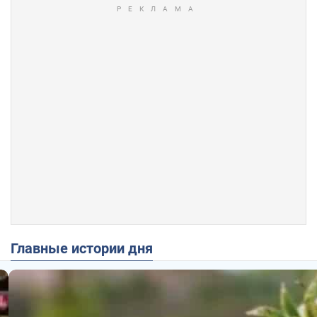
Главные истории дня