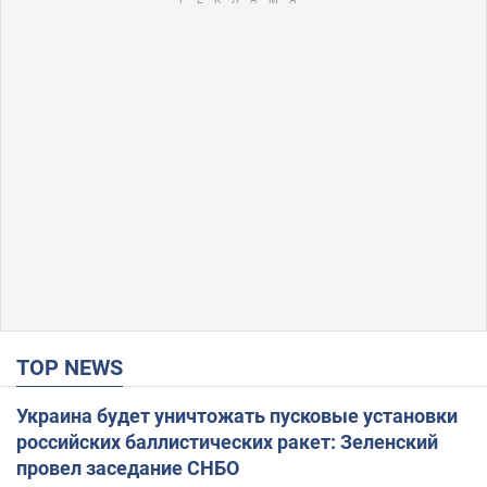
TOP NEWS
Украина будет уничтожать пусковые установки
российских баллистических ракет: Зеленский
провел заседание СНБО