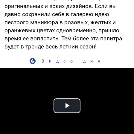
оригинальных и ярких дизайнов. Если вы
давно сохранили себе в галерею идею
пестрого маникюра в розовых, желтых и
оранжевых цветах одновременно, пришло
время ее воплотить. Тем более эта палитра
будет в тренде весь летний сезон!
Видео дня
Play Video