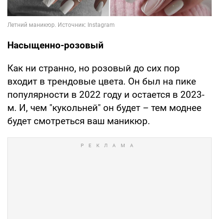
Насыщенно-розовый
Как ни странно, но розовый до сих пор
входит в трендовые цвета. Он был на пике
популярности в 2022 году и остается в 2023-
м. И, чем "кукольней" он будет – тем моднее
будет смотреться ваш маникюр.