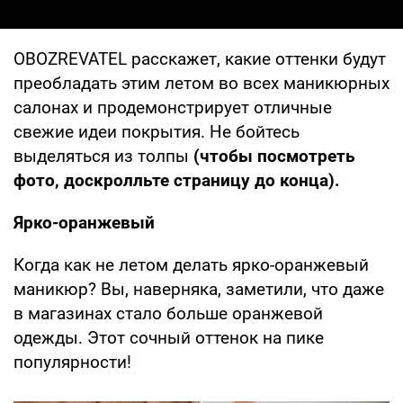
OBOZREVATEL расскажет, какие оттенки будут
преобладать этим летом во всех маникюрных
салонах и продемонстрирует отличные
свежие идеи покрытия. Не бойтесь
выделяться из толпы
(чтобы посмотреть
фото, доскролльте страницу до конца).
Ярко-оранжевый
Когда как не летом делать ярко-оранжевый
маникюр? Вы, наверняка, заметили, что даже
в магазинах стало больше оранжевой
одежды. Этот сочный оттенок на пике
популярности!