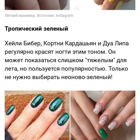
Тропический зеленый
Хейли Бибер, Кортни Кардашьян и Дуа Липа
регулярно красят ногти этим тоном. Он
может показаться слишком "тяжелым" для
лета, но пользуется популярностью. Только
не нужно выбирать неоново-зеленый!