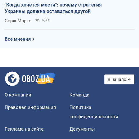
"Когда хочется мести": почему стратегия
Украины должна оставаться другой
Серж Марко
6,3 т.
Все мнения
В начало
О компании
Команда
Правовая информация
Политика
конфиденциальности
Реклама на сайте
Документы