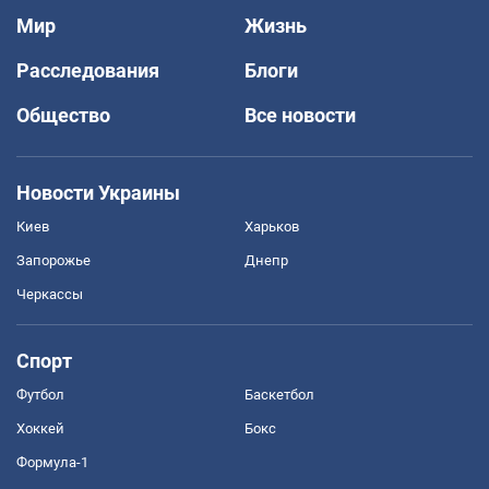
Мир
Жизнь
Расследования
Блоги
Общество
Все новости
Новости Украины
Киев
Харьков
Запорожье
Днепр
Черкассы
Спорт
Футбол
Баскетбол
Хоккей
Бокс
Формула-1