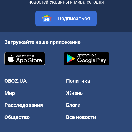
новостей Украины и мира сегодня
Подписаться
Загружайте наше приложение
OBOZ.UA
Политика
Мир
Жизнь
Расследования
Блоги
Общество
Все новости