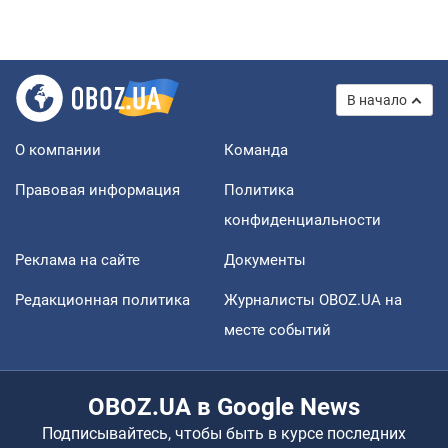
В начало
О компании
Команда
Правовая информация
Политика
конфиденциальности
Реклама на сайте
Документы
Редакционная политика
Журналисты OBOZ.UA на
месте событий
OBOZ.UA в Google News
Подписывайтесь, чтобы быть в курсе последних