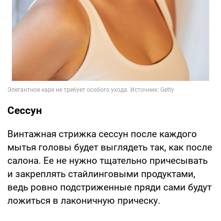
Сессун
Винтажная стрижка сессун после каждого
мытья головы будет выглядеть так, как после
салона. Ее не нужно тщательно причесывать
и закреплять стайлинговыми продуктами,
ведь ровно подстриженные пряди сами будут
ложиться в лаконичную прическу.