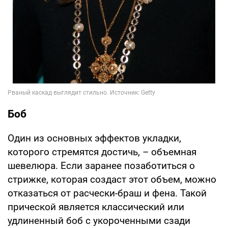
Боб
Один из основных эффектов укладки,
которого стремятся достичь, – объемная
шевелюра. Если заранее позаботиться о
стрижке, которая создаст этот объем, можно
отказаться от расчески-браш и фена. Такой
прической является классический или
удлиненный боб с укороченными сзади