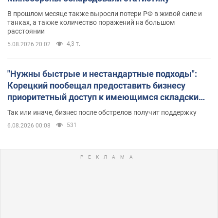
В прошлом месяце также выросли потери РФ в живой силе и
танках, а также количество поражений на большом
расстоянии
4,3 т.
5.08.2026 20:02
"Нужны быстрые и нестандартные подходы":
Корецкий пообещал предоставить бизнесу
приоритетный доступ к имеющимся складским
помещениям
Так или иначе, бизнес после обстрелов получит поддержку
531
6.08.2026 00:08