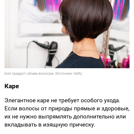
Каре
Элегантное каре не требует особого ухода.
Если волосы от природы прямые и здоровые,
их не нужно выпрямлять дополнительно или
вкладывать в изящную прическу.