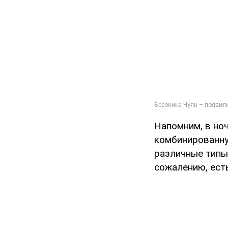
Напомним, в ноч
комбинированну
различные типы
сожалению, ест