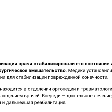
изации врачи стабилизировали его состояние 
рургическое вмешательство.
Медики установили
ии для стабилизации поврежденной конечности.
 находится в отделении ортопедии и травматологи
людением врачей. Впереди — длительное лечение
й и дальнейшая реабилитация.