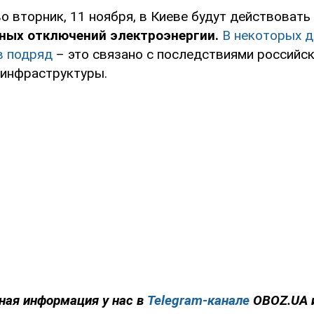
о вторник, 11 ноября, в Киеве будут действовать
ных отключений электроэнергии.
В некоторых д
в подряд
– это связано с последствиями российс
 инфраструктуры.
ная информация у нас в
Telegram-канале
OBOZ.UA 