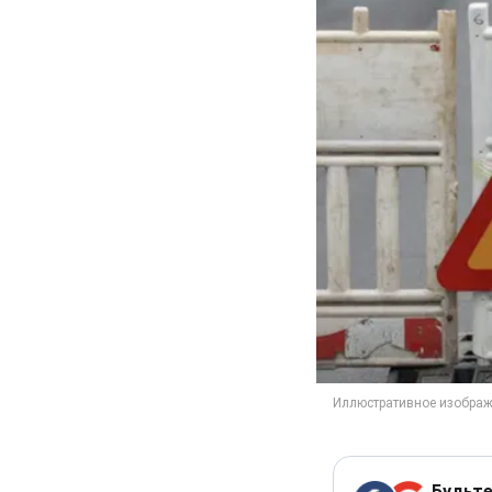
Будьте