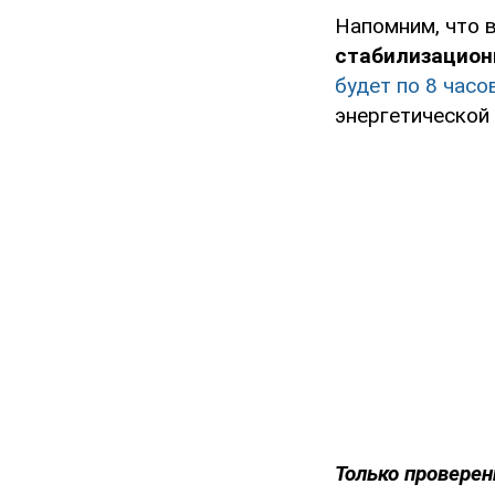
Напомним, что в
стабилизацион
будет по 8 часо
энергетической
Только проверен