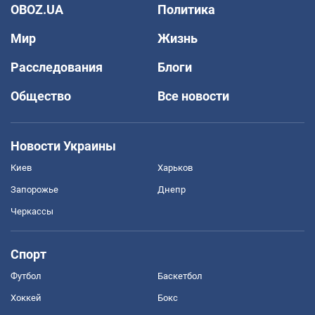
OBOZ.UA
Политика
Мир
Жизнь
Расследования
Блоги
Общество
Все новости
Новости Украины
Киев
Харьков
Запорожье
Днепр
Черкассы
Спорт
Футбол
Баскетбол
Хоккей
Бокс