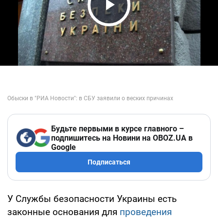
Play Video
Будьте первыми в курсе главного –
подпишитесь на Новини на OBOZ.UA в
Google
Подписаться
У Службы безопасности Украины есть
законные основания для
проведения