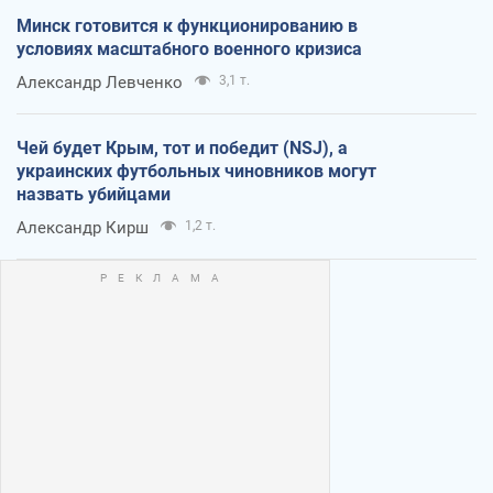
Минск готовится к функционированию в
условиях масштабного военного кризиса
Александр Левченко
3,1 т.
Чей будет Крым, тот и победит (NSJ), а
украинских футбольных чиновников могут
назвать убийцами
Александр Кирш
1,2 т.