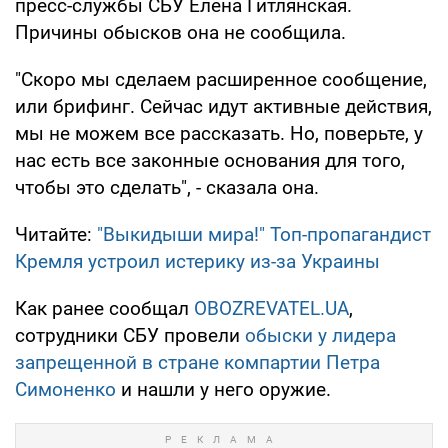
пресс-службы СБУ Елена Гитлянская.
Причины обысков она не сообщила.
"Скоро мы сделаем расширенное сообщение,
или брифинг. Сейчас идут активные действия,
мы не можем все рассказать. Но, поверьте, у
нас есть все законные основания для того,
чтобы это сделать", - сказала она.
Читайте:
"Выкидыши мира!" Топ-пропагандист
Кремля устроил истерику из-за Украины
Как ранее сообщал
OBOZREVATEL.UA
,
сотрудники СБУ провели
обыски у лидера
запрещенной в стране компартии Петра
Симоненко
и нашли у него оружие.