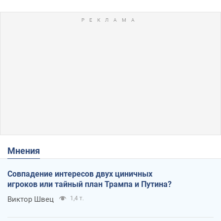
Мнения
Совпадение интересов двух циничных
игроков или тайный план Трампа и Путина?
Виктор Швец
1,4 т.