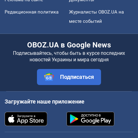
Редакционная политика
Журналисты OBOZ.UA на
месте событий
OBOZ.UA в Google News
Подписывайтесь, чтобы быть в курсе последних
новостей Украины и мира сегодня
Подписаться
Загружайте наше приложение