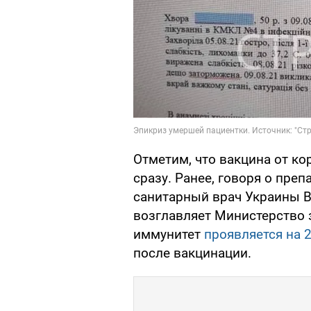
Отметим, что вакцина от ко
сразу. Ранее, говоря о пре
санитарный врач Украины В
возглавляет Министерство 
иммунитет
проявляется на 2
после вакцинации.