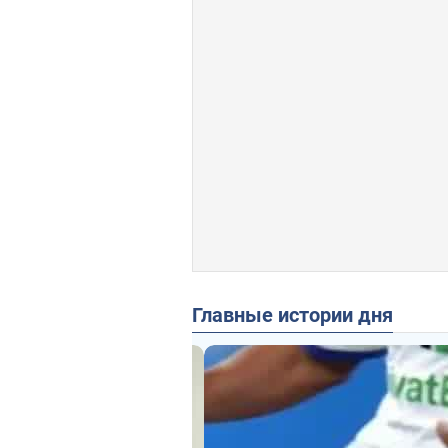
Главные истории дня