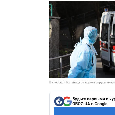
Будьте первыми в ку
OBOZ.UA в Google