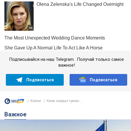
Подписывайся на наш Telegram . Получай только самое
важное!
Подписаться
Подписаться
Кияни
Киев накрыл туман:...
Важное