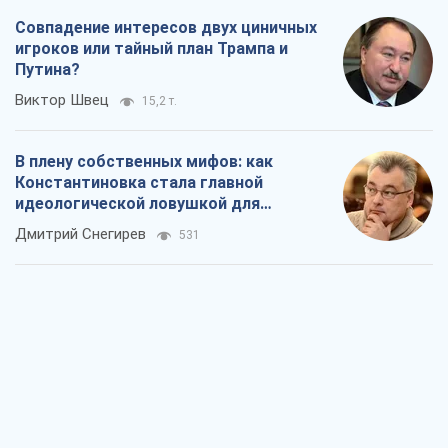
Совпадение интересов двух циничных
игроков или тайный план Трампа и
Путина?
Виктор Швец
15,2 т.
В плену собственных мифов: как
Константиновка стала главной
идеологической ловушкой для
российских оккупантов
Дмитрий Снегирев
531