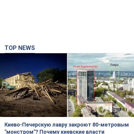
TOP NEWS
Киево-Печерскую лавру закроют 80-метровым
"монстром"? Почему киевские власти