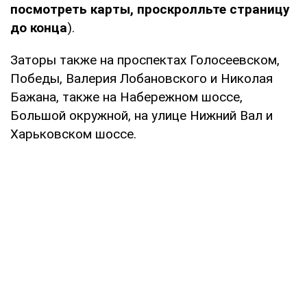
посмотреть карты, проскролльте страницу
до конца
).
Заторы также на проспектах Голосеевском,
Победы, Валерия Лобановского и Николая
Бажана, также на Набережном шоссе,
Большой окружной, на улице Нижний Вал и
Харьковском шоссе.