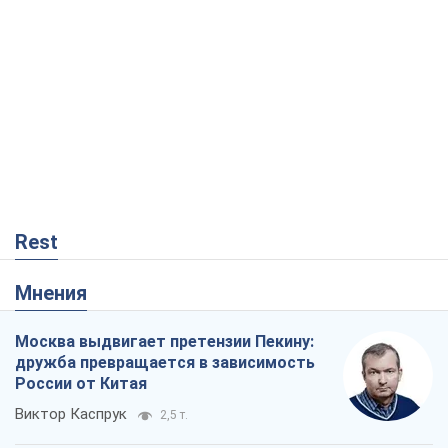
Rest
Мнения
Москва выдвигает претензии Пекину:
дружба превращается в зависимость
России от Китая
Виктор Каспрук
2,5 т.