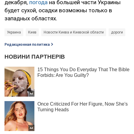
декабря,
погода
на большей части Украины
будет сухой, осадки возможны только в
западных областях.
Украина
Киев
Новости Киева и Киевской области
дороги
Редакционная политика