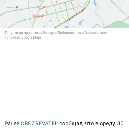
Ранее
OBOZREVATEL
сообщал, что в среду, 30