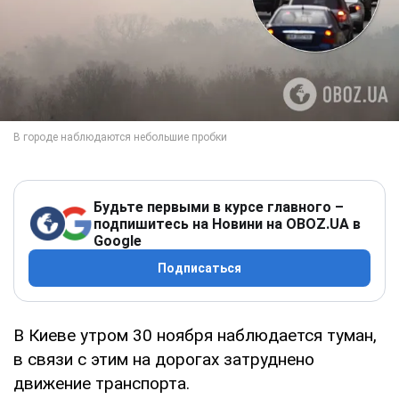
Будьте первыми в курсе главного –
подпишитесь на Новини на OBOZ.UA в
Google
Подписаться
В Киеве утром 30 ноября наблюдается туман,
в связи с этим на дорогах затруднено
движение транспорта.