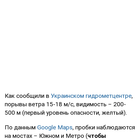
Как сообщили в
Украинском гидрометцентре
,
порывы ветра 15-18 м/с, видимость – 200-
500 м (первый уровень опасности, желтый).
По данным
Google Maps
, пробки наблюдаются
на мостах – Южном и Метро (
чтобы