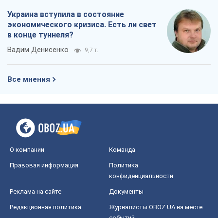
Украина вступила в состояние
экономического кризиса. Есть ли свет
в конце туннеля?
Вадим Денисенко
9,7 т.
Все мнения
О компании
Команда
Правовая информация
Политика
конфиденциальности
Реклама на сайте
Документы
Редакционная политика
Журналисты OBOZ.UA на месте
событий