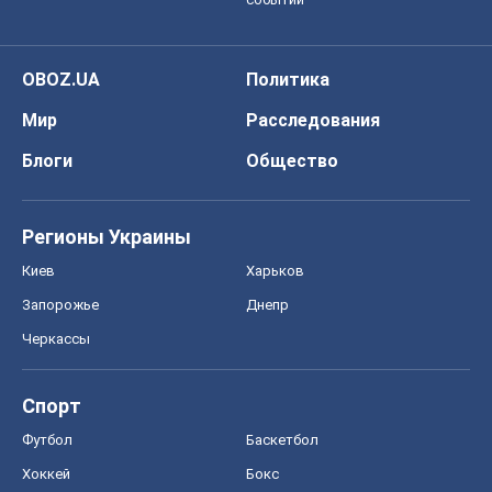
OBOZ.UA
Политика
Мир
Расследования
Блоги
Общество
Регионы Украины
Киев
Харьков
Запорожье
Днепр
Черкассы
Спорт
Футбол
Баскетбол
Хоккей
Бокс