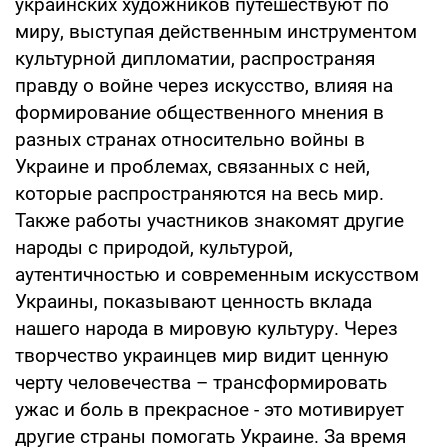
украинских художников путешествуют по
миру, выступая действенным инструментом
культурной дипломатии, распространяя
правду о войне через искусство, влияя на
формирование общественного мнения в
разных странах относительно войны в
Украине и проблемах, связанных с ней,
которые распространяются на весь мир.
Также работы участников знакомят другие
народы с природой, культурой,
аутентичностью и современным искусством
Украины, показывают ценность вклада
нашего народа в мировую культуру. Через
творчество украинцев мир видит ценную
черту человечества – трансформировать
ужас и боль в прекрасное - это мотивирует
другие страны помогать Украине. За время