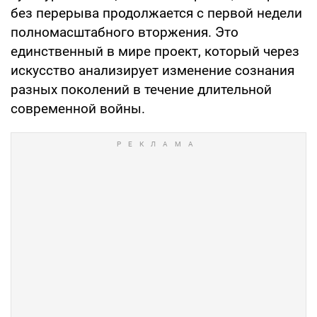
без перерыва продолжается с первой недели
полномасштабного вторжения. Это
единственный в мире проект, который через
искусство анализирует изменение сознания
разных поколений в течение длительной
современной войны.