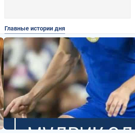
Главные истории дня