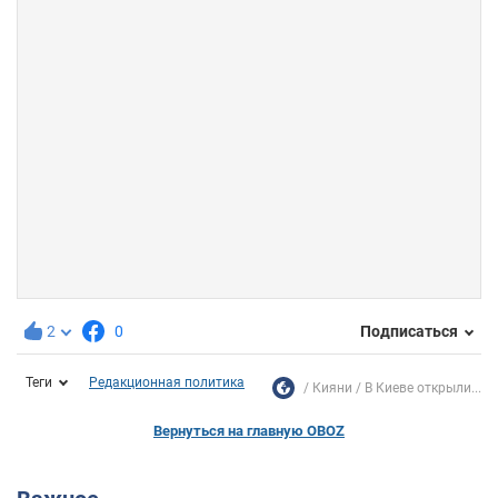
2
0
Подписаться
Теги
Редакционная политика
Кияни
В Киеве открыли...
Вернуться на главную OBOZ