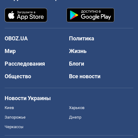
OBOZ.UA
Политика
Мир
Жизнь
Расследования
Блоги
Общество
Все новости
Новости Украины
Киев
Харьков
Запорожье
Днепр
Черкассы