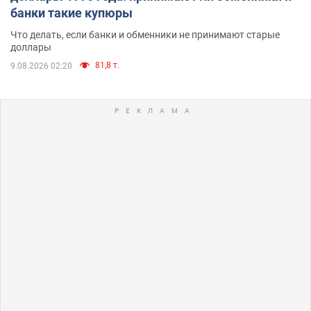
банки такие купюры
Что делать, если банки и обменники не принимают старые
доллары
81,8 т.
9.08.2026 02:20