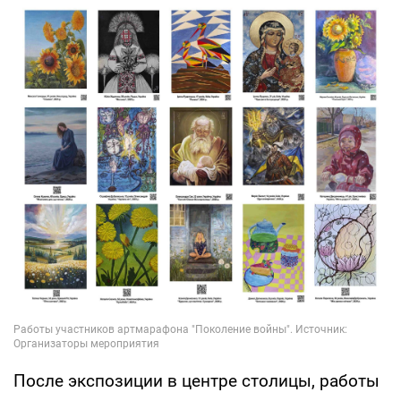
После экспозиции в центре столицы, работы