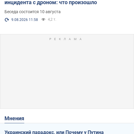
инцидента с дроном: что произошло
Беседа состоится 10 августа
4,2 т.
9.08.2026 11:58
Мнения
Украинский парадокс, или Почему у Путина