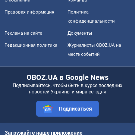
Правовая информация
Политика
конфиденциальности
Реклама на сайте
Документы
Редакционная политика
Журналисты OBOZ.UA на
месте событий
OBOZ.UA в Google News
Подписывайтесь, чтобы быть в курсе последних
новостей Украины и мира сегодня
Подписаться
Загружайте наше приложение