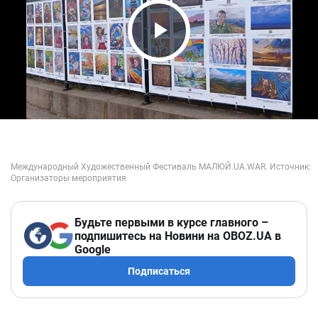
Play Video
Будьте первыми в курсе главного –
подпишитесь на Новини на OBOZ.UA в
Google
Подписаться