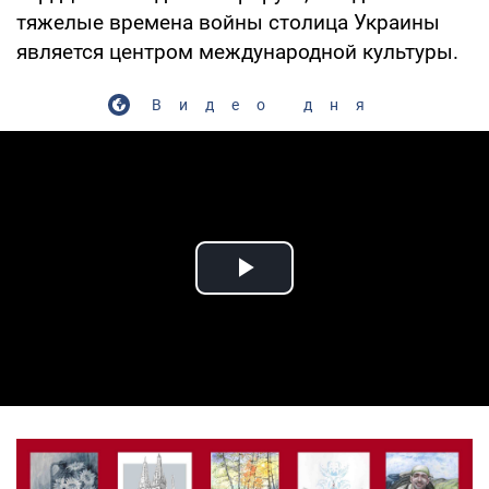
тяжелые времена войны столица Украины
является центром международной культуры.
Видео дня
Play Video