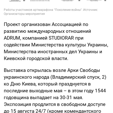
Проект организован Ассоциацией по
развитию международных отношений
ADRUM, компанией STUDIORAR при
содействии Министерства культуры Украины,
Министерства иностранных дел Украины и
Киевской городской власти.
Выставка открылась возле Арки Свободы
украинского народа (Владимирский спуск, 2)
ко Дню Киева, который празднуется в
последние выходные мая – в этом году 1544
годовщина выпадает на 30-31 мая.
Экспозиция продлится в свободном доступе
до 15 августа 24/7 (кроме комендантского