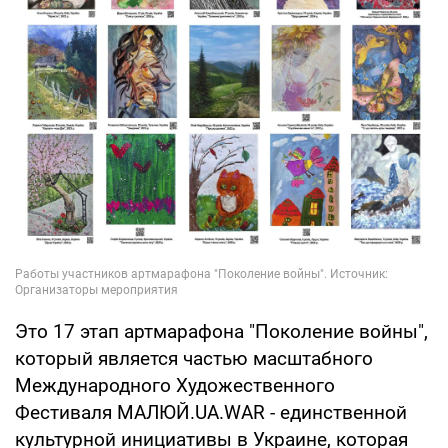
Это 17 этап артмарафона "Поколение войны",
который является частью масштабного
Международного Художественного
Фестиваля МАЛЮЙ.UA.WAR - единственной
культурной инициативы в Украине, которая