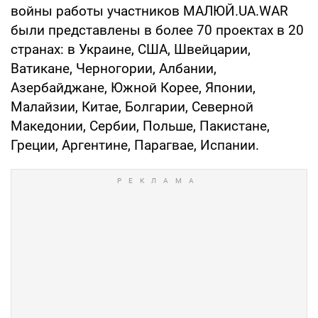
войны работы участников МАЛЮЙ.UA.WAR
были представлены в более 70 проектах в 20
странах: в Украине, США, Швейцарии,
Ватикане, Черногории, Албании,
Азербайджане, Южной Корее, Японии,
Малайзии, Китае, Болгарии, Северной
Македонии, Сербии, Польше, Пакистане,
Греции, Аргентине, Парагвае, Испании.