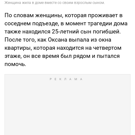
По словам женщины, которая проживает в
соседнем подъезде, в момент трагедии дома
также находился 25-летний сын погибшей.
После того, как Оксана выпала из окна
квартиры, которая находится на четвертом
этаже, он все время был рядом и пытался
помочь.