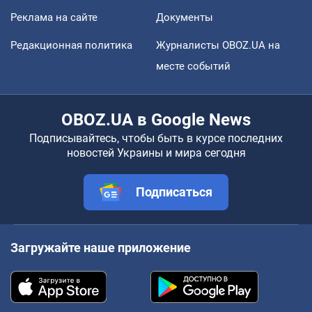
Реклама на сайте
Документы
Редакционная политика
Журналисты OBOZ.UA на
месте событий
OBOZ.UA в Google News
Подписывайтесь, чтобы быть в курсе последних
новостей Украины и мира сегодня
Подписаться
Загружайте наше приложение