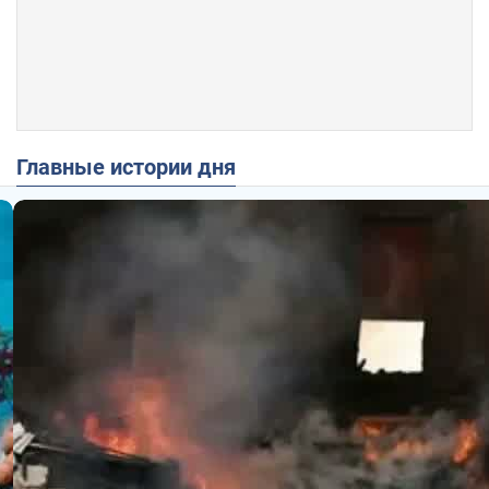
Главные истории дня