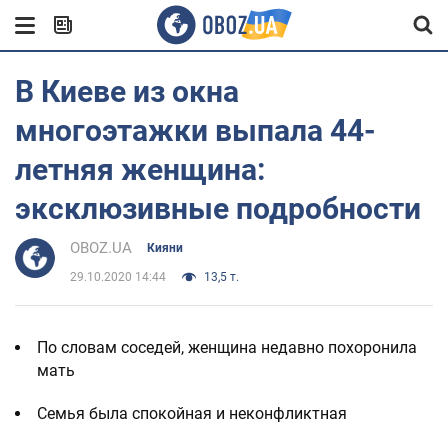
В Киеве из окна
многоэтажки выпала 44-
летняя женщина:
эксклюзивные подробности
OBOZ.UA
Кияни
29.10.2020 14:44
13,5 т.
По словам соседей, женщина недавно похоронила
мать
Семья была спокойная и неконфликтная