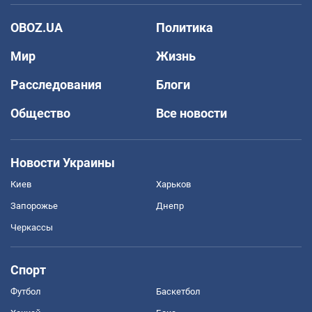
OBOZ.UA
Политика
Мир
Жизнь
Расследования
Блоги
Общество
Все новости
Новости Украины
Киев
Харьков
Запорожье
Днепр
Черкассы
Спорт
Футбол
Баскетбол