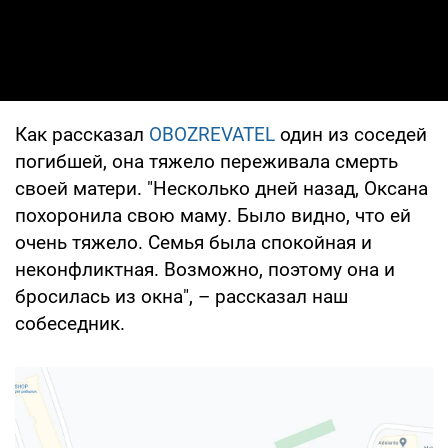
Как рассказал
OBOZREVATEL
один из соседей
погибшей, она тяжело переживала смерть
своей матери. "Несколько дней назад, Оксана
похоронила свою маму. Было видно, что ей
очень тяжело. Семья была спокойная и
неконфликтная. Возможно, поэтому она и
бросилась из окна", – рассказал наш
собеседник.