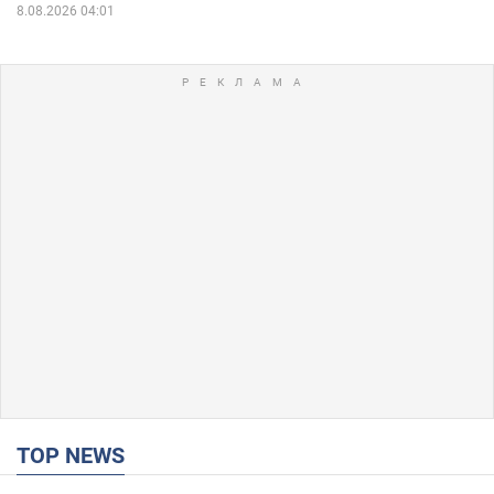
8.08.2026 04:01
TOP NEWS