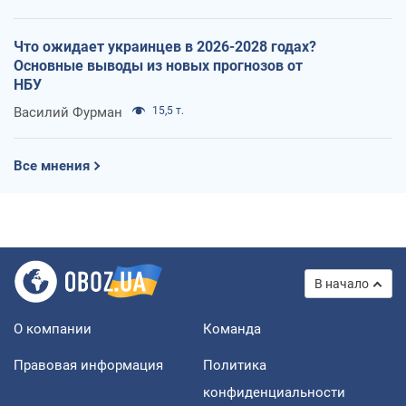
Что ожидает украинцев в 2026-2028 годах?
Основные выводы из новых прогнозов от
НБУ
Василий Фурман
15,5 т.
Все мнения
В начало
О компании
Команда
Правовая информация
Политика
конфиденциальности