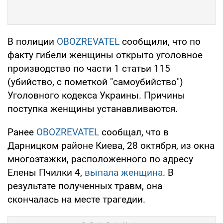
В полиции
OBOZREVATEL
сообщили, что по
факту гибели женщины открыто уголовное
производство по части 1 статьи 115
(убийство, с пометкой "самоубийство")
Уголовного кодекса Украины. Причины
поступка женщины устанавливаются.
Ранее
OBOZREVATEL
сообщал, что в
Дарницком районе Киева, 28 октября, из окна
многоэтажки, расположенного по адресу
Елены Пчилки 4,
выпала женщина
. В
результате полученных травм, она
скончалась на месте трагедии.