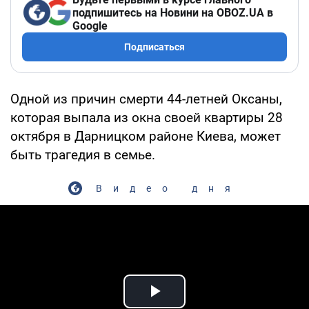
подпишитесь на Новини на OBOZ.UA в
Google
Подписаться
Одной из причин смерти 44-летней Оксаны,
которая выпала из окна своей квартиры 28
октября в Дарницком районе Киева, может
быть трагедия в семье.
Видео дня
Play Video