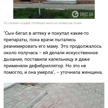
"Сын бегал в аптеку и покупал какие-то
препараты, пока врачи пытались
реанимировать его маму. Это продолжалось
около получаса – ей делали искусственное
дыхание, поставили капельницу и даже
применяли дефибриллятор. Но это не
помогло, и она умерла", – уточнила женщина.