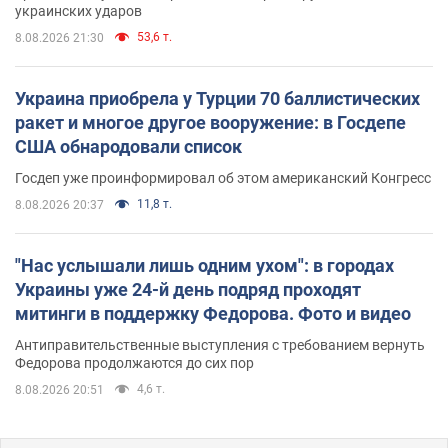
украинских ударов
53,6 т.
8.08.2026 21:30
Украина приобрела у Турции 70 баллистических
ракет и многое другое вооружение: в Госдепе
США обнародовали список
Госдеп уже проинформировал об этом американский Конгресс
11,8 т.
8.08.2026 20:37
"Нас услышали лишь одним ухом": в городах
Украины уже 24-й день подряд проходят
митинги в поддержку Федорова. Фото и видео
Антиправительственные выступления с требованием вернуть
Федорова продолжаются до сих пор
4,6 т.
8.08.2026 20:51