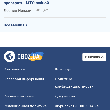
проверить НАТО войной
Леонид Невзлин
8,4 т.
Все мнения
В начало
О компании
Команда
Правовая информация
Политика
конфиденциальности
Реклама на сайте
Документы
Редакционная политика
Журналисты OBOZ.UA на