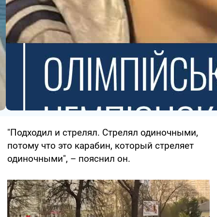
"Подходил и стрелял. Стрелял одиночными,
потому что это карабин, который стреляет
одиночными", – пояснил он.