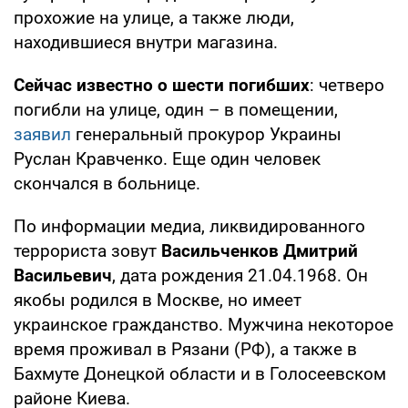
прохожие на улице, а также люди,
находившиеся внутри магазина.
Сейчас известно о шести погибших
: четверо
погибли на улице, один – в помещении,
заявил
генеральный прокурор Украины
Руслан Кравченко. Еще один человек
скончался в больнице.
По информации медиа, ликвидированного
террориста зовут
Васильченков Дмитрий
Васильевич
, дата рождения 21.04.1968. Он
якобы родился в Москве, но имеет
украинское гражданство. Мужчина некоторое
время проживал в Рязани (РФ), а также в
Бахмуте Донецкой области и в Голосеевском
районе Киева.