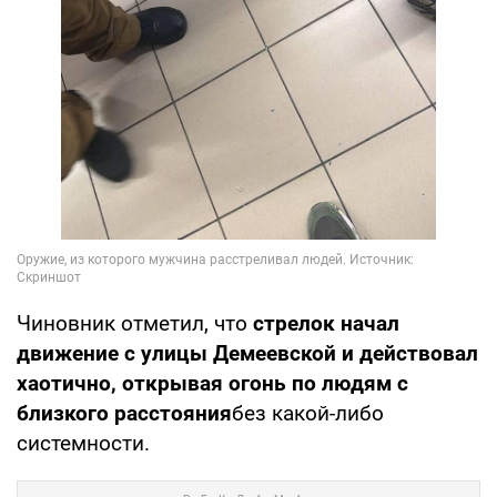
Чиновник отметил, что
стрелок начал
движение с улицы Демеевской и действовал
хаотично, открывая огонь по людям с
близкого расстояния
без какой-либо
системности.