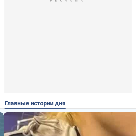
Главные истории дня