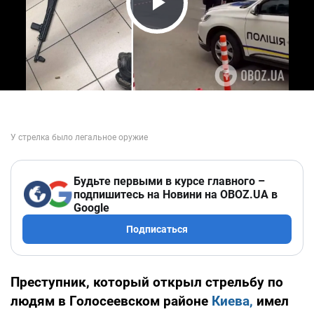
Play Video
Будьте первыми в курсе главного –
подпишитесь на Новини на OBOZ.UA в
Google
Подписаться
Преступник, который открыл стрельбу по
людям в Голосеевском районе
Киева,
имел