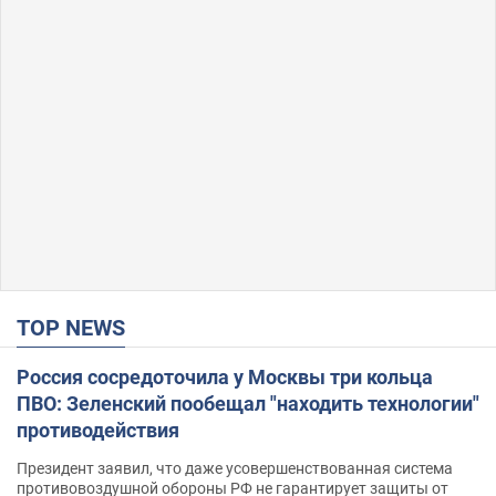
TOP NEWS
Россия сосредоточила у Москвы три кольца
ПВО: Зеленский пообещал "находить технологии"
противодействия
Президент заявил, что даже усовершенствованная система
противовоздушной обороны РФ не гарантирует защиты от