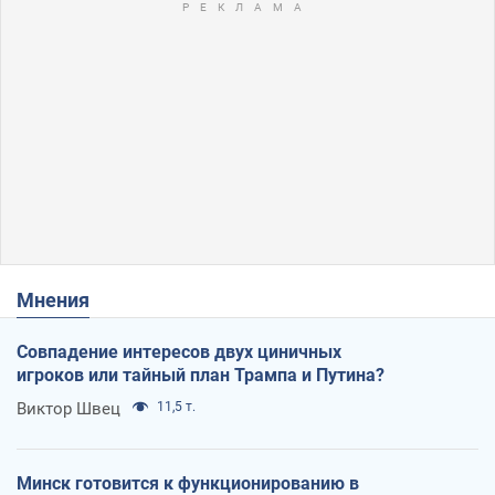
Мнения
Совпадение интересов двух циничных
игроков или тайный план Трампа и Путина?
Виктор Швец
11,5 т.
Минск готовится к функционированию в