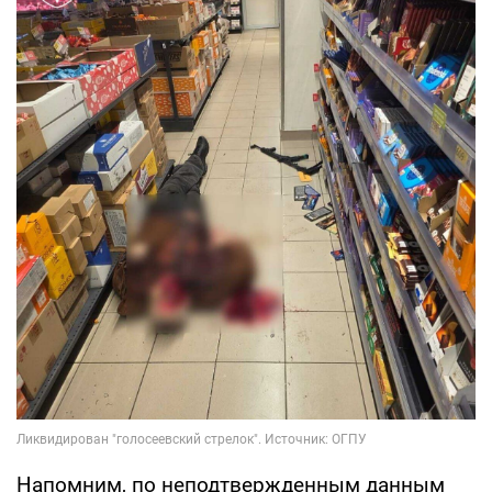
Напомним, по неподтвержденным данным