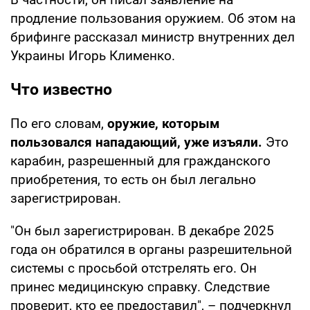
продление пользования оружием. Об этом на
брифинге рассказал министр внутренних дел
Украины Игорь Клименко.
Что известно
По его словам,
оружие, которым
пользовался нападающий, уже изъяли.
Это
карабин, разрешенный для гражданского
приобретения, то есть он был легально
зарегистрирован.
"Он был зарегистрирован. В декабре 2025
года он обратился в органы разрешительной
системы с просьбой отстрелять его. Он
принес медицинскую справку. Следствие
проверит, кто ее предоставил", – подчеркнул