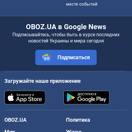
месте событий
OBOZ.UA в Google News
Подписывайтесь, чтобы быть в курсе последних
новостей Украины и мира сегодня
Подписаться
Загружайте наше приложение
OBOZ.UA
Политика
Мир
Жизнь