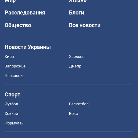
Расследования
Блоги
Общество
Все новости
Новости Украины
Киев
Харьков
Запорожье
Днепр
Черкассы
Спорт
Футбол
Баскетбол
Хоккей
Бокс
Формула-1