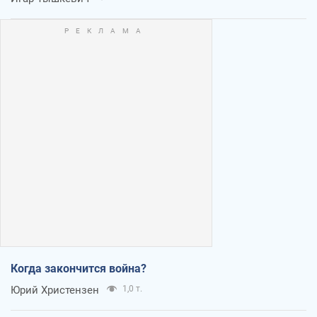
Когда закончится война?
Юрий Христензен
1,0 т.