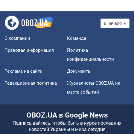
В начало
О компании
Команда
Правовая информация
Политика
конфиденциальности
Реклама на сайте
Документы
Редакционная политика
Журналисты OBOZ.UA на
месте событий
OBOZ.UA в Google News
Подписывайтесь, чтобы быть в курсе последних
новостей Украины и мира сегодня