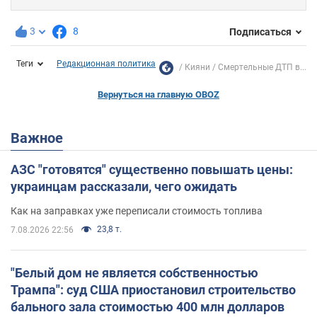
3
8
Подписаться
Теги
Редакционная политика
Кияни
Смертельные ДТП в...
Вернуться на главную OBOZ
Важное
АЗС "готовятся" существенно повышать цены:
украинцам рассказали, чего ожидать
Как на заправках уже переписали стоимость топлива
23,8 т.
7.08.2026 22:56
"Белый дом не является собственностью
Трампа": суд США приостановил строительство
бального зала стоимостью 400 млн долларов