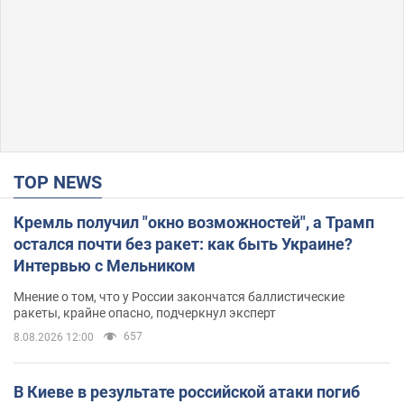
TOP NEWS
Кремль получил "окно возможностей", а Трамп
остался почти без ракет: как быть Украине?
Интервью с Мельником
Мнение о том, что у России закончатся баллистические
ракеты, крайне опасно, подчеркнул эксперт
657
8.08.2026 12:00
В Киеве в результате российской атаки погиб