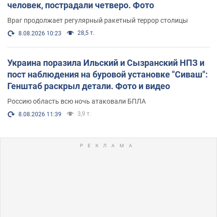
человек, пострадали четверо. Фото
Враг продолжает регулярный ракетный террор столицы
28,5 т.
8.08.2026 10:23
Украина поразила Ильский и Сызранский НПЗ и
пост наблюдения на буровой установке "Сиваш":
Генштаб раскрыл детали. Фото и видео
Россию область всю ночь атаковали БПЛА
3,9 т.
8.08.2026 11:39