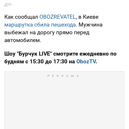
Как сообщал
OBOZREVATEL
, в Киеве
маршрутка сбила пешехода
. Мужчина
выбежал на дорогу прямо перед
автомобилем.
Шоу "Бурчук LIVE" смотрите ежедневно по
будням с 15:30 до 17:30 на
ObozTV
.