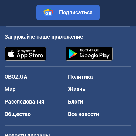
Подписаться
Загружайте наше приложение
OBOZ.UA
Политика
Мир
Жизнь
Расследования
Блоги
Общество
Все новости
Новости Украины