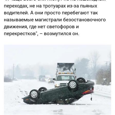
переходах, не на тротуарах из-за пьяных
водителей. А они просто перебегают так
называемые магистрали безостановочного
движения, где нет светофоров и
перекрестков", – возмутился он.