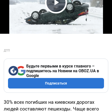
Play Video
Будьте первыми в курсе главного –
подпишитесь на Новини на OBOZ.UA в
Google
Подписаться
30% всех погибших на киевских дорогах
людей составляют пешеходы. Чаще всего