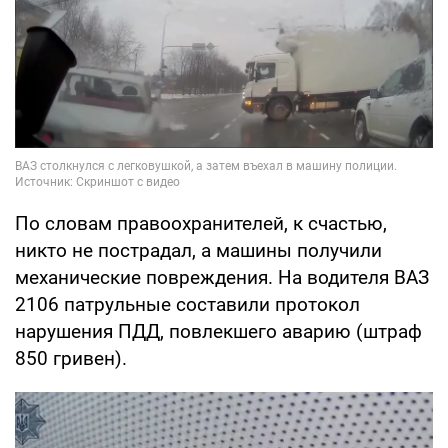
По словам правоохранителей, к счастью,
никто не пострадал, а машины получили
механические повреждения. На водителя ВАЗ
2106 патрульные составили протокол
нарушения ПДД, повлекшего аварию (штраф
850 гривен).