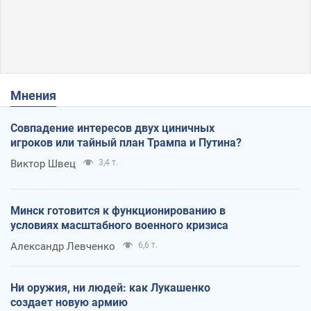
Мнения
Совпадение интересов двух циничных
игроков или тайный план Трампа и Путина?
Виктор Швец
3,4 т.
Минск готовится к функционированию в
условиях масштабного военного кризиса
Александр Левченко
6,6 т.
Ни оружия, ни людей: как Лукашенко
создает новую армию