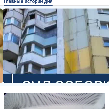
Главные истории дня