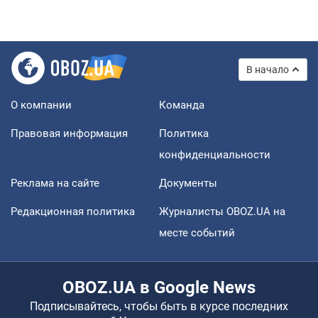
В начало
О компании
Команда
Правовая информация
Политика
конфиденциальности
Реклама на сайте
Документы
Редакционная политика
Журналисты OBOZ.UA на
месте событий
OBOZ.UA в Google News
Подписывайтесь, чтобы быть в курсе последних