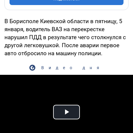
В Борисполе Киевской области в пятницу, 5
января, водитель ВАЗ на перекрестке
нарушил ПДД в результате чего столкнулся с
другой легковушкой. После аварии первое
авто отбросило на машину полиции.
Видео дня
Play Video