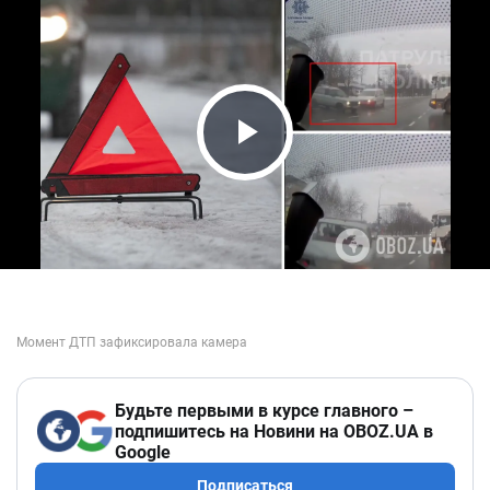
Play Video
Будьте первыми в курсе главного –
подпишитесь на Новини на OBOZ.UA в
Google
Подписаться