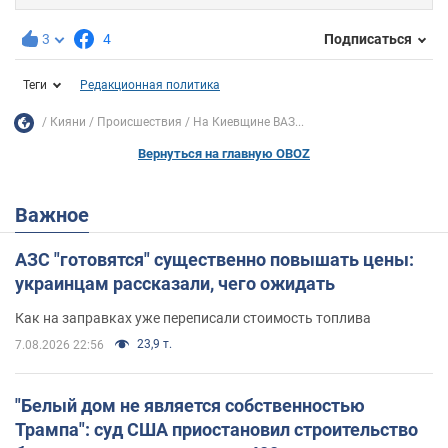
3
4
Подписаться
Теги
Редакционная политика
Кияни
Происшествия
На Киевщине ВАЗ...
Вернуться на главную OBOZ
Важное
АЗС "готовятся" существенно повышать цены:
украинцам рассказали, чего ожидать
Как на заправках уже переписали стоимость топлива
23,9 т.
7.08.2026 22:56
"Белый дом не является собственностью
Трампа": суд США приостановил строительство