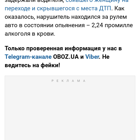
переходе и скрывшегося с места ДТП
. Как
оказалось, нарушитель находился за рулем
авто в состоянии опьянения – 2,24 промилле
алкоголя в крови.
Только проверенная информация у нас в
Telegram-канале
OBOZ.UA и
Viber
. Не
ведитесь на фейки!