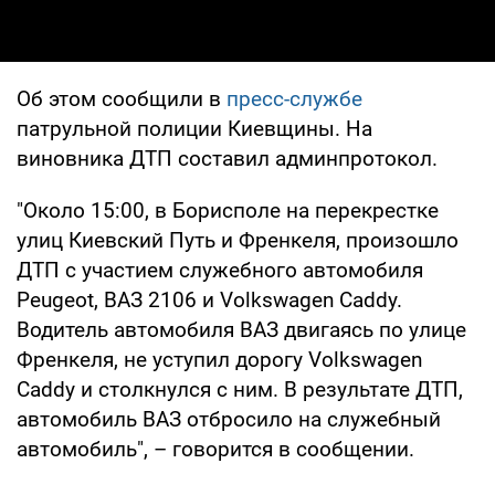
Об этом сообщили в
пресс-службе
патрульной полиции Киевщины. На
виновника ДТП составил админпротокол.
"Около 15:00, в Борисполе на перекрестке
улиц Киевский Путь и Френкеля, произошло
ДТП с участием служебного автомобиля
Peugeot, ВАЗ 2106 и Volkswagen Caddy.
Водитель автомобиля ВАЗ двигаясь по улице
Френкеля, не уступил дорогу Volkswagen
Caddy и столкнулся с ним. В результате ДТП,
автомобиль ВАЗ отбросило на служебный
автомобиль", – говорится в сообщении.