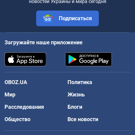
новостей Украины и мира сегодня
Подписаться
Загружайте наше приложение
OBOZ.UA
Политика
Мир
Жизнь
Расследования
Блоги
Общество
Все новости