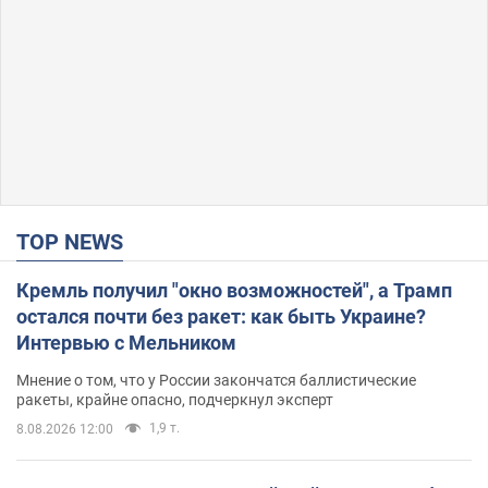
TOP NEWS
Кремль получил "окно возможностей", а Трамп
остался почти без ракет: как быть Украине?
Интервью с Мельником
Мнение о том, что у России закончатся баллистические
ракеты, крайне опасно, подчеркнул эксперт
1,9 т.
8.08.2026 12:00