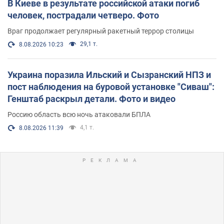
В Киеве в результате российской атаки погиб
человек, пострадали четверо. Фото
Враг продолжает регулярный ракетный террор столицы
29,1 т.
8.08.2026 10:23
Украина поразила Ильский и Сызранский НПЗ и
пост наблюдения на буровой установке "Сиваш":
Генштаб раскрыл детали. Фото и видео
Россию область всю ночь атаковали БПЛА
4,1 т.
8.08.2026 11:39