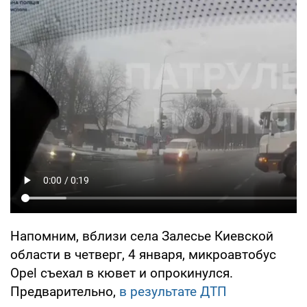
Напомним, вблизи села Залесье Киевской
области в четверг, 4 января, микроавтобус
Opel съехал в кювет и опрокинулся.
Предварительно,
в результате ДТП