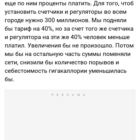
еще по ним проценты платить. Для того, чтоб
установить счетчики и регуляторы во всем
городе нужно 300 миллионов. Мы подняли
бы тариф на 40%, но за счет того же счетчика
и регулятора на эти же 40% человек меньше
платил. Увеличения бы не произошло. Потом
мы бы на остальную часть суммы поменяли
сети, снизили бы количество порывов и
себестоимость гигакаллории уменьшилась
бы.