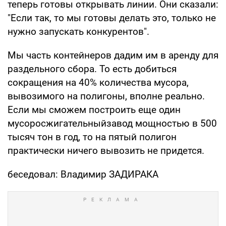
теперь готовы открывать линии. Они сказали:
"Если так, то мы готовы делать это, только не
нужно запускать конкурентов".
Мы часть контейнеров дадим им в аренду для
раздельного сбора. То есть добиться
сокращения на 40% количества мусора,
вывозимого на полигоны, вполне реально.
Если мы сможем построить еще один
мусоросжигательныйзавод мощностью в 500
тысяч тон в год, то на пятый полигон
практически ничего вывозить не придется.
беседовал: Владимир ЗАДИРАКА