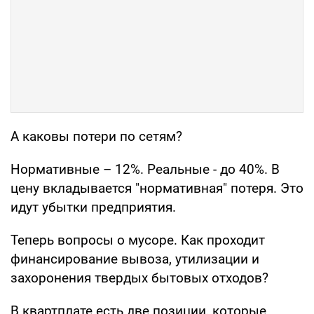
А каковы потери по сетям?
Нормативные – 12%. Реальные - до 40%. В
цену вкладывается "нормативная" потеря. Это
идут убытки предприятия.
Теперь вопросы о мусоре. Как проходит
финансирование вывоза, утилизации и
захоронения твердых бытовых отходов?
В квартплате есть две позиции, которые