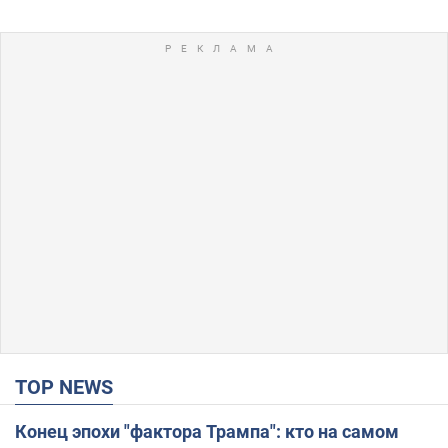
TOP NEWS
Конец эпохи "фактора Трампа": кто на самом