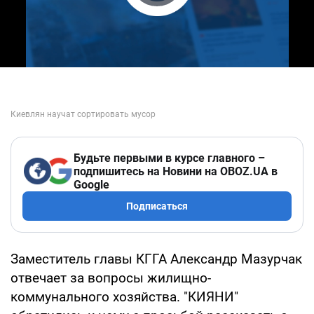
Play Video
Будьте первыми в курсе главного –
подпишитесь на Новини на OBOZ.UA в
Google
Подписаться
Заместитель главы КГГА Александр Мазурчак
отвечает за вопросы жилищно-
коммунального хозяйства. "КИЯНИ"