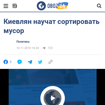
Киевлян научат сортировать
мусор
Политика
10.11.2010 16:24
723
0