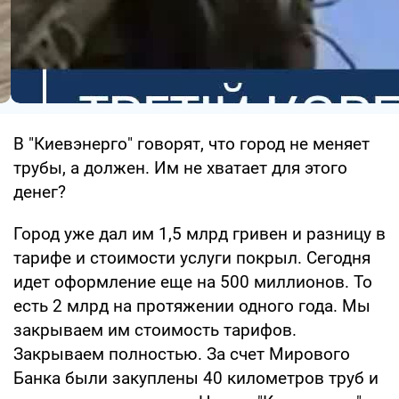
В "Киевэнерго" говорят, что город не меняет
трубы, а должен. Им не хватает для этого
денег?
Город уже дал им 1,5 млрд гривен и разницу в
тарифе и стоимости услуги покрыл. Сегодня
идет оформление еще на 500 миллионов. То
есть 2 млрд на протяжении одного года. Мы
закрываем им стоимость тарифов.
Закрываем полностью. За счет Мирового
Банка были закуплены 40 километров труб и