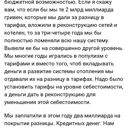
бюджетной возможностью. Если я скажу
вам, что если бы мы те 2 млрд миллиарда
гривен, которые мы дали за разницу в
тарифах, вложили в реконструкцию сетей и
котелен, то за три-четыре года мы бы
полностью поменяли всю нашу систему.
Вывели ее бы на совершенно другой уровень.
Мы многие годы игрались в популизм с
тарифами и вместо того, чтоб вкладывать
деньги в развитие системы отопления мы
отдавали их на разницу в тарифах. Надо было
установить тарифы на уровне себестоимости,
а деньги дать в реконструкцию для
уменьшения этой себестоимости.
Мы заплатили в этом году два миллиарда на
покрытие разницы. Кредитных денег. Нам