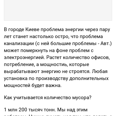
В городе Киеве проблема энергии через пару
лет станет настолько остро, что проблема
канализации (с ней большие проблемы - Авт.)
может померкнуть на фоне проблем с
электроэнергией. Растет количество офисов,
потребление, а мощностиь, которые
вырабатывают энергию не строятся. Любая
установка по производству дополнительных
мощностей будет важна.
Как учитывается количество мусора?
1 млн 200 тысяч тонн. Мы над этим