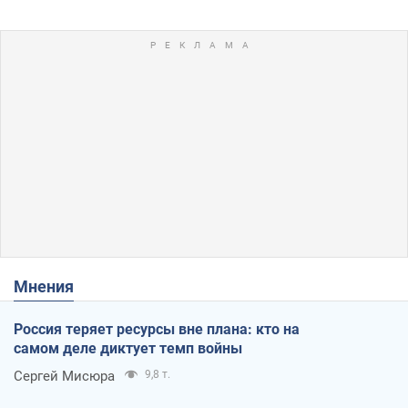
Мнения
Россия теряет ресурсы вне плана: кто на
самом деле диктует темп войны
Сергей Мисюра
9,8 т.