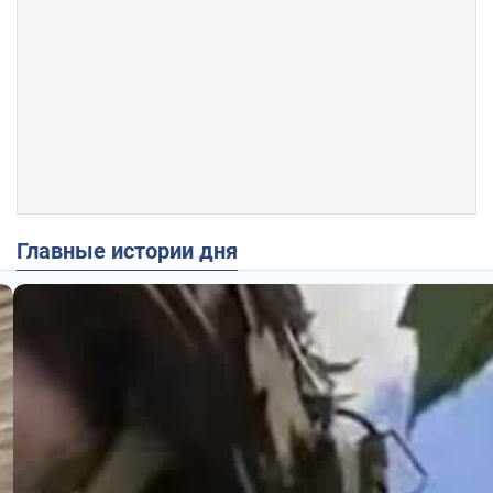
Главные истории дня