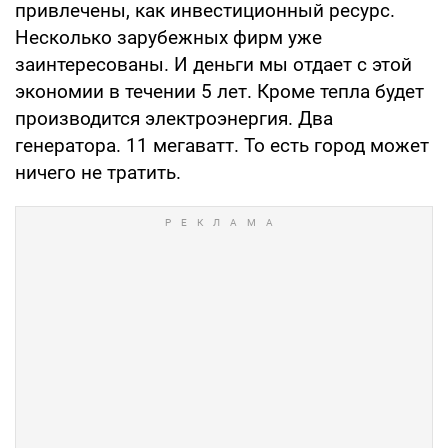
привлечены, как инвестиционный ресурс.
Несколько зарубежных фирм уже
заинтересованы. И деньги мы отдает с этой
экономии в течении 5 лет. Кроме тепла будет
производится электроэнергия. Два
генератора. 11 мегаватт. То есть город может
ничего не тратить.