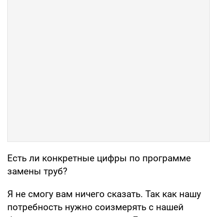
Есть ли конкретные цифры по программе
замены труб?
Я не смогу вам ничего сказать. Так как нашу
потребность нужно соизмерять с нашей