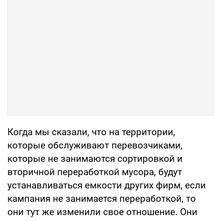
Когда мы сказали, что на территории,
которые обслуживают перевозчиками,
которые не занимаются сортировкой и
вторичной переработкой мусора, будут
устанавливаться емкости других фирм, если
кампания не занимается переработкой, то
они тут же изменили свое отношение. Они