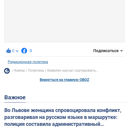
0
0
Подписаться
Редакционная политика
Кияни
Политика
Киевлян научат сортировать...
Вернуться на главную OBOZ
Важное
Во Львове женщина спровоцировала конфликт,
разговаривая на русском языке в маршрутке:
полиция составила административный