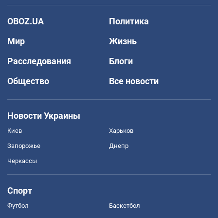
OBOZ.UA
Политика
Мир
Жизнь
Расследования
Блоги
Общество
Все новости
Новости Украины
Киев
Харьков
Запорожье
Днепр
Черкассы
Спорт
Футбол
Баскетбол