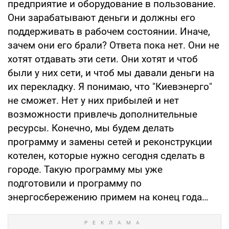
предприятие и оборудование в пользование.
Они зарабатывают деньги и должны его
поддерживать в рабочем состоянии. Иначе,
зачем они его брали? Ответа пока нет. Они не
хотят отдавать эти сети. Они хотят и чтоб
были у них сети, и чтоб мы давали деньги на
их перекладку. Я понимаю, что "Киевэнерго"
не сможет. Нет у них прибылей и нет
возможности привлечь дополнительные
ресурсы. Конечно, мы будем делать
программу и замены сетей и реконструкции
котелен, которые нужно сегодня сделать в
городе. Такую программу мы уже
подготовили и программу по
энергосбережению примем на конец года…