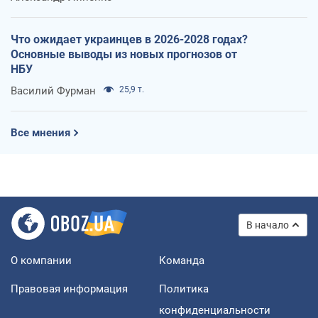
Что ожидает украинцев в 2026-2028 годах?
Основные выводы из новых прогнозов от
НБУ
Василий Фурман
25,9 т.
Все мнения
В начало
О компании
Команда
Правовая информация
Политика
конфиденциальности