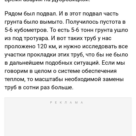
Рядом был подвал. И в этот подвал часть
грунта было вымыто. Получилось пустота в
5-6 кубометров. То есть 5-6 тонн грунта ушло
из под тротуара. И вот таких труб у нас
проложено 120 км, и нужно исследовать все
участки прокладки этих труб, что бы не было
в дальнейшем подобных ситуаций. Если мы
говорим в целом о системе обеспечения
теплом, то масштабы необходимой замены
труб в сотни раз больше.