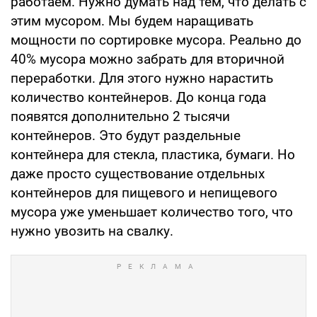
работаем. Нужно думать над тем, что делать с
этим мусором. Мы будем наращивать
мощности по сортировке мусора. Реально до
40% мусора можно забрать для вторичной
переработки. Для этого нужно нарастить
количество контейнеров. До конца года
появятся дополнительно 2 тысячи
контейнеров. Это будут раздельные
контейнера для стекла, пластика, бумаги. Но
даже просто существование отдельных
контейнеров для пищевого и непищевого
мусора уже уменьшает количество того, что
нужно увозить на свалку.