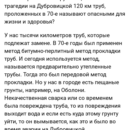
трагедии на Дубровицкой 120 км труб,
проложенных в 70-е называют опасными для
жизни и здоровья?
У нас тысячи километров труб, которые
подлежат замене. В 70-е годы был применен
метод битумно-перлитный метод прокладки
труб. И сегодня используется метод,
называется предварительно утепленные
трубы. Тогда это был передовой метод
прокладки. Но у нас в городе есть пещаные
грунты, например, на Оболони.
Некачественная сварка или со временем
была повреждена труба, то из повреждения
выходит вода и если есть куда этому грунту
уйти, то он вымывается, как это и было во
время аварии на Дубровицкой.