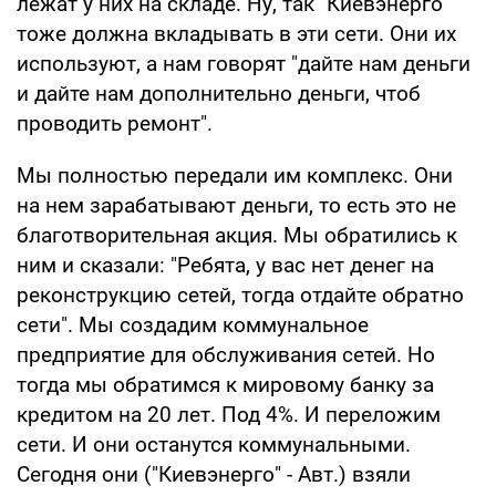
лежат у них на складе. Ну, так "Киевэнерго"
тоже должна вкладывать в эти сети. Они их
используют, а нам говорят "дайте нам деньги
и дайте нам дополнительно деньги, чтоб
проводить ремонт".
Мы полностью передали им комплекс. Они
на нем зарабатывают деньги, то есть это не
благотворительная акция. Мы обратились к
ним и сказали: "Ребята, у вас нет денег на
реконструкцию сетей, тогда отдайте обратно
сети". Мы создадим коммунальное
предприятие для обслуживания сетей. Но
тогда мы обратимся к мировому банку за
кредитом на 20 лет. Под 4%. И переложим
сети. И они останутся коммунальными.
Сегодня они ("Киевэнерго" - Авт.) взяли