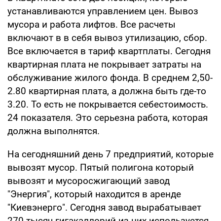
устанавливаются управлением цен. Вывоз
мусора и работа лифтов. Все расчеты
включают в в себя вывоз утилизацию, сбор.
Все включается в тариф квартплаты. Сегодня
квартирная плата не покрывает затраты на
обслуживание жилого фонда. В среднем 2,50-
2.80 квартирная плата, а должна быть где-то
3.20. То есть не покрывается себестоимость.
24 показателя. Это серьезна работа, которая
должна выполнятся.
На сегодняшний день 7 предприятий, которые
вывозят мусор. Пятый полигона который
вывозят и мусоросжигающий завод
"Энергия", который находится в аренде
"Киевэнерго". Сегодня завод вырабатывает
270 тысяч гигакаллорий из них используется -