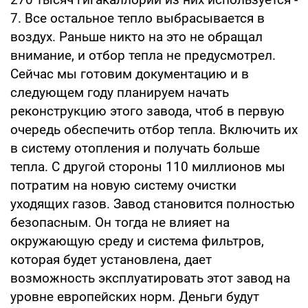
7. Все остальное тепло выбрасывается в
воздух. Раньше никто на это не обращал
внимание, и отбор тепла не предусмотрел.
Сейчас мы готовим документацию и в
следующем году планируем начать
реконструкцию этого завода, чтоб в первую
очередь обеспечить отбор тепла. Включить их
в систему отопления и получать больше
тепла. С другой стороны 110 миллионов мы
потратим на новую систему очистки
уходящих газов. Завод становится полностью
безопасным. Он тогда не влияет на
окружающую среду и система фильтров,
которая будет установлена, дает
возможность эксплуатировать этот завод на
уровне европейских норм. Деньги будут