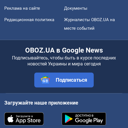
Реклама на сайте
Документы
Редакционная политика
Журналисты OBOZ.UA на
месте событий
OBOZ.UA в Google News
Подписывайтесь, чтобы быть в курсе последних
новостей Украины и мира сегодня
Подписаться
Загружайте наше приложение