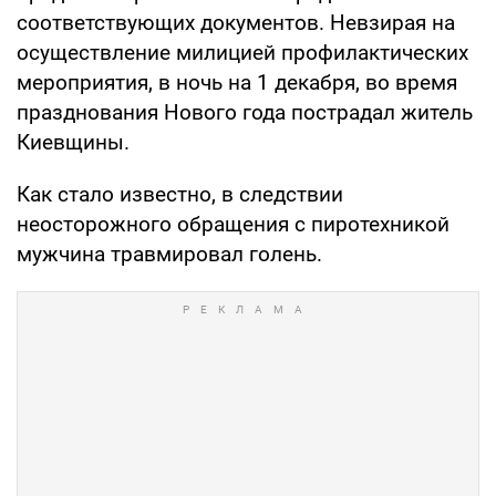
соответствующих документов. Невзирая на
осуществление милицией профилактических
мероприятия, в ночь на 1 декабря, во время
празднования Нового года пострадал житель
Киевщины.
Как стало известно, в следствии
неосторожного обращения с пиротехникой
мужчина травмировал голень.