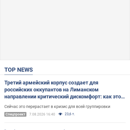
TOP NEWS
Третий армейский корпус создает для
российских оккупантов на Лиманском
направлении критический дискомфорт: как это
удалось
Сейчас это перерастает в кризис для всей группировки
23,6 т.
Спецпроект
7.08.2026 16:40