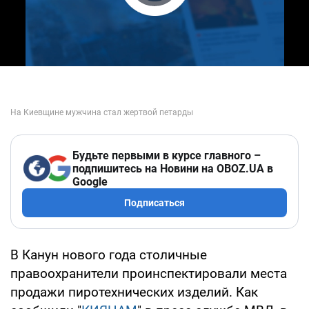
Play Video
Будьте первыми в курсе главного –
подпишитесь на Новини на OBOZ.UA в
Google
Подписаться
В Канун нового года столичные
правоохранители проинспектировали места
продажи пиротехнических изделий. Как