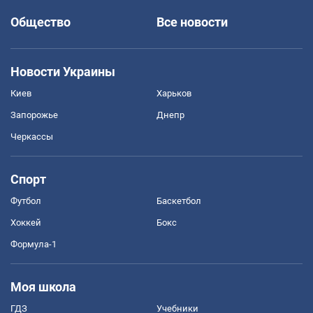
Общество
Все новости
Новости Украины
Киев
Харьков
Запорожье
Днепр
Черкассы
Спорт
Футбол
Баскетбол
Хоккей
Бокс
Формула-1
Моя школа
ГДЗ
Учебники