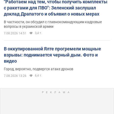
"Работаем над тем, чтобы получить комплекты
с ракетами для ПВО": Зеленский заслушал
доклад Драпатого и объявил о новых мерах
В частности, он обсудил с главнокомандующим кадровые
вопросы в украинской армии
3,4 т.
7.08.2026 14:51
В оккупированной Ялте прогремели мощные
взрывы: поднимается черный дым. Фото и
видео
Город, вероятно, подвергся атаке дронов
6,4 т.
7.08.2026 13:26