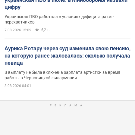
цифру
Украинская ПВО работала в условиях дефицита ракет-
перехватчиков
6,2 т.
7.08.2026 15:09
Аурика Ротару через суд изменила свою пенсию,
на которую ранее жаловалась: сколько получала
певица
В выплату не была включена зарплата артистки за время
работы в Черновицкой филармонии
8.08.2026 04:01