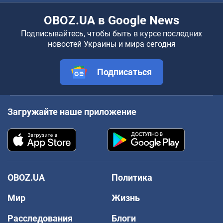
OBOZ.UA в Google News
Подписывайтесь, чтобы быть в курсе последних
новостей Украины и мира сегодня
Подписаться
Загружайте наше приложение
OBOZ.UA
Политика
Мир
Жизнь
Расследования
Блоги