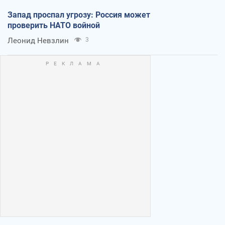
Запад проспал угрозу: Россия может
проверить НАТО войной
Леонид Невзлин
3