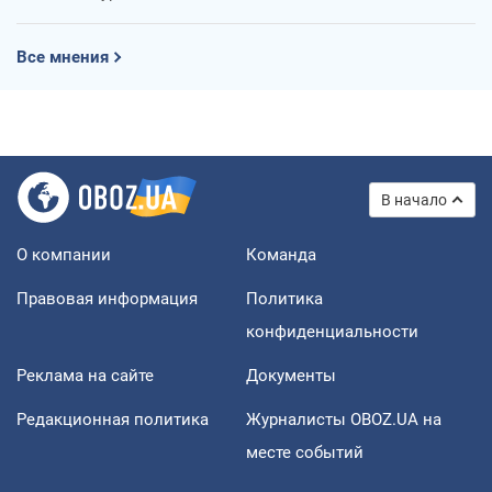
Все мнения
В начало
О компании
Команда
Правовая информация
Политика
конфиденциальности
Реклама на сайте
Документы
Редакционная политика
Журналисты OBOZ.UA на
месте событий