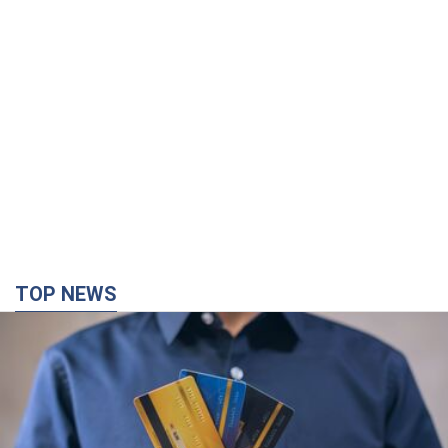
TOP NEWS