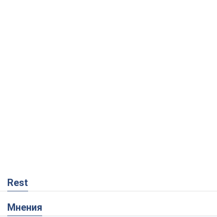
Rest
Мнения