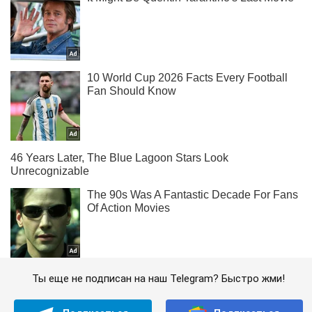
Ты еще не подписан на наш Telegram? Быстро жми!