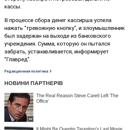
кассы.
В процессе сбора денег кассирша успела
нажать "тревожную кнопку", и злоумышленник
был задержан на выходе из банковского
учреждения. Сумма, которую он пытался
забрать, устанавливается, информирует
"Главред".
Редакционная политика