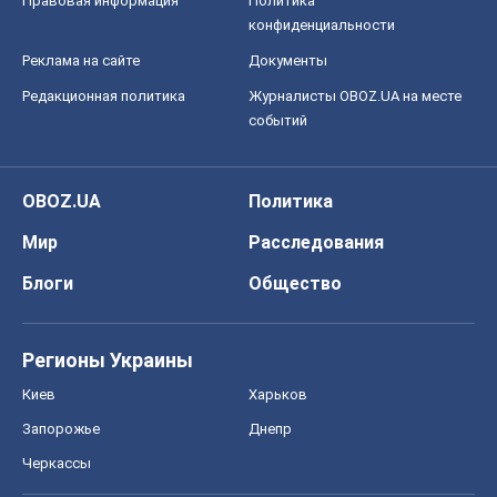
Правовая информация
Политика
конфиденциальности
Реклама на сайте
Документы
Редакционная политика
Журналисты OBOZ.UA на месте
событий
OBOZ.UA
Политика
Мир
Расследования
Блоги
Общество
Регионы Украины
Киев
Харьков
Запорожье
Днепр
Черкассы