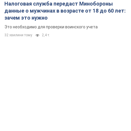
Налоговая служба передаст Минобороны
данные о мужчинах в возрасте от 18 до 60 лет:
зачем это нужно
Это необходимо для проверки воинского учета
32 хвилини тому
2,4 т.