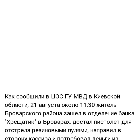
Как сообщили в ЦОС ГУ МВД в Киевской
области, 21 августа около 11:30 житель
Броварского района зашел в отделение банка
"Хрещатик" в Броварах, достал пистолет для
отстрела резиновыми пулями, направил в
сторону кассира и потребовал деньги из