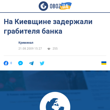
На Киевщине задержали
грабителя банка
Криминал
21.08.2009 15:27
255
0