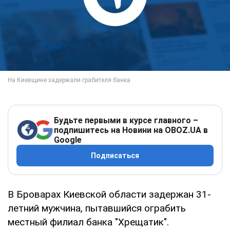
Будьте первыми в курсе главного –
подпишитесь на Новини на OBOZ.UA в
Google
Подписаться
В Броварах Киевской области задержан 31-
летний мужчина, пытавшийся ограбить
местный филиал банка "Хрещатик".