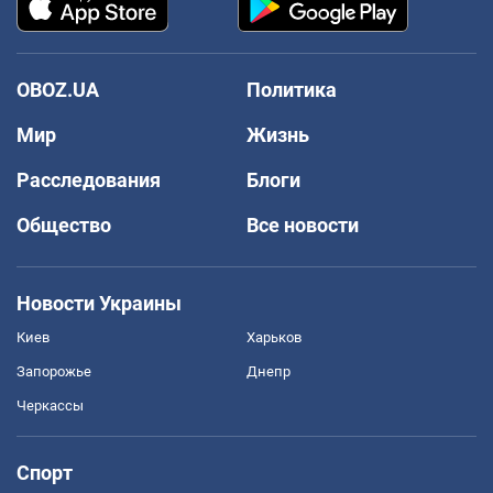
OBOZ.UA
Политика
Мир
Жизнь
Расследования
Блоги
Общество
Все новости
Новости Украины
Киев
Харьков
Запорожье
Днепр
Черкассы
Спорт