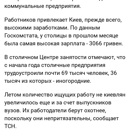
коммунальные предприятия.
Работников привлекает Киев, прежде всего,
высокими заработками. По данным
Госкомстата, у столицы в прошлом месяце
была самая высокая зарплата - 3066 гривен.
В столичном Центре занятости отмечают, что
с начала года столичные предприятия
трудоустроили почти 69 тысяч человек, 36
тысяч из которых - иногородние.
Летом количество ищущих работу не киевлян
увеличилось еще и за счет выпускников
вузов. Их работодатели берут охотнее,
поскольку они непритязательны, сообщает
ТСН.