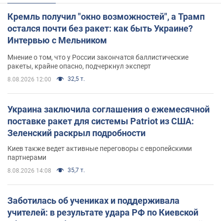
Кремль получил "окно возможностей", а Трамп
остался почти без ракет: как быть Украине?
Интервью с Мельником
Мнение о том, что у России закончатся баллистические
ракеты, крайне опасно, подчеркнул эксперт
32,5 т.
8.08.2026 12:00
Украина заключила соглашения о ежемесячной
поставке ракет для системы Patriot из США:
Зеленский раскрыл подробности
Киев также ведет активные переговоры с европейскими
партнерами
35,7 т.
8.08.2026 14:08
Заботилась об учениках и поддерживала
учителей: в результате удара РФ по Киевской