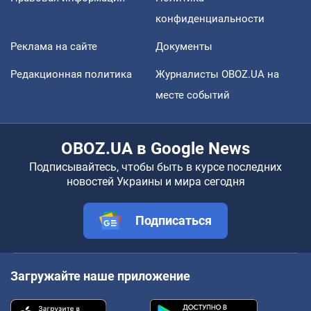
конфиденциальности
Реклама на сайте
Документы
Редакционная политика
Журналисты OBOZ.UA на
месте событий
OBOZ.UA в Google News
Подписывайтесь, чтобы быть в курсе последних
новостей Украины и мира сегодня
Подписаться
Загружайте наше приложение