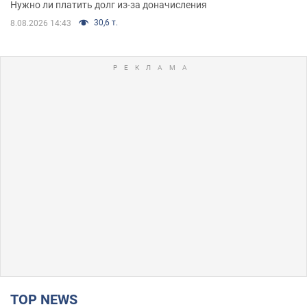
Нужно ли платить долг из-за доначисления
30,6 т.
8.08.2026 14:43
TOP NEWS