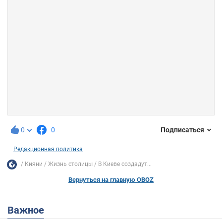
0
0
Подписаться
Редакционная политика
Кияни
Жизнь столицы
В Киеве создадут...
Вернуться на главную OBOZ
Важное