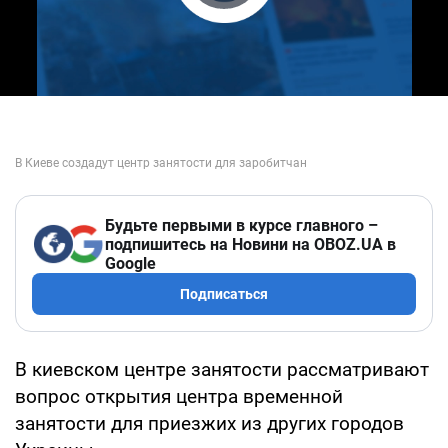
Play Video
Будьте первыми в курсе главного –
подпишитесь на Новини на OBOZ.UA в
Google
Подписаться
В киевском центре занятости рассматривают
вопрос открытия центра временной
занятости для приезжих из других городов