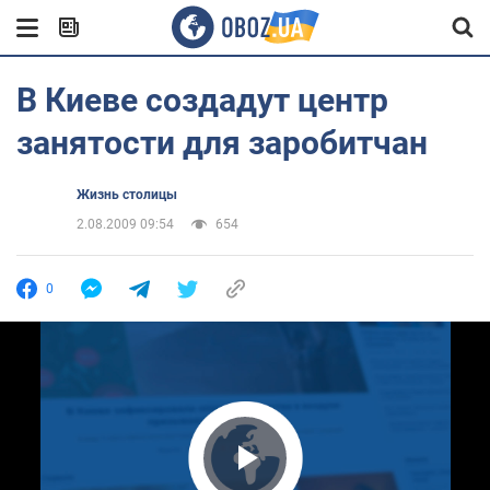
В Киеве создадут центр
занятости для заробитчан
Жизнь столицы
2.08.2009 09:54
654
0