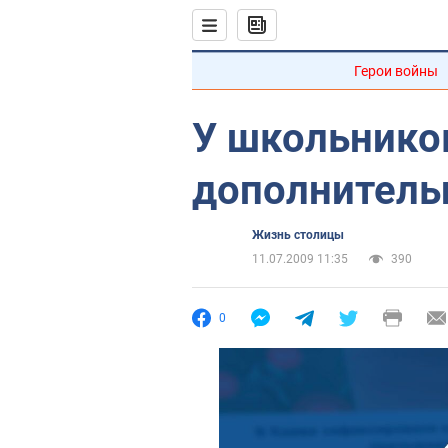
Герои войны
У школьнико
дополнитель
Жизнь столицы
11.07.2009 11:35
390
0