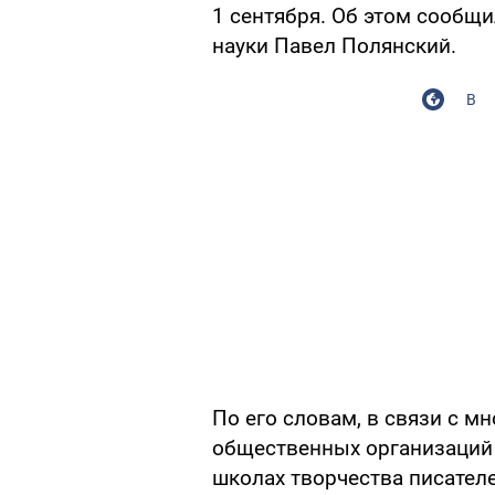
1 сентября. Об этом сообщ
науки Павел Полянский.
В
По его словам, в связи с 
общественных организаций 
школах творчества писателе