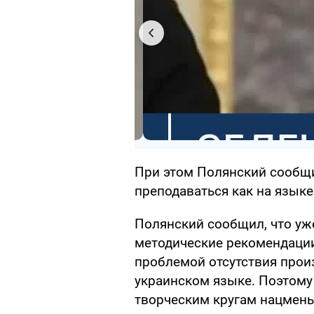
При этом Полянский сообщи
преподаваться как на языке
Полянский сообщил, что уж
методические рекомендации
проблемой отсутствия прои
украинском языке. Поэтому
творческим кругам нацмень