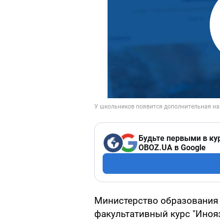
Будьте первыми в ку
OBOZ.UA в Google
Министерство образования 
факультативный курс "Иноя