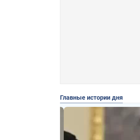
Главные истории дня