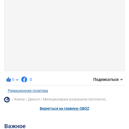
0
0
Подписаться
Редакционная политика
Кияни
Деньги
Милиционерам разрешили бесплатно...
Вернуться на главную OBOZ
Важное