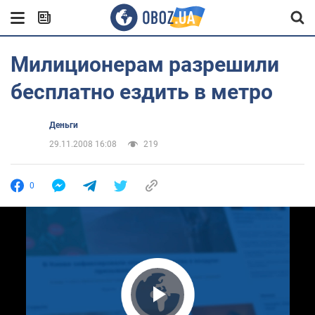
Милиционерам разрешили
бесплатно ездить в метро
Деньги
29.11.2008 16:08
219
0