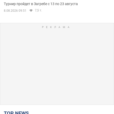
Турнир пройдет в Загребе с 13 по 23 августа
7,5 т.
8.08.2026 09:51
TOP NEWS