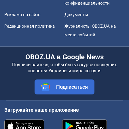
конфиденциальности
Реклама на сайте
Документы
Редакционная политика
Журналисты OBOZ.UA на
месте событий
OBOZ.UA в Google News
Подписывайтесь, чтобы быть в курсе последних
новостей Украины и мира сегодня
Подписаться
Загружайте наше приложение