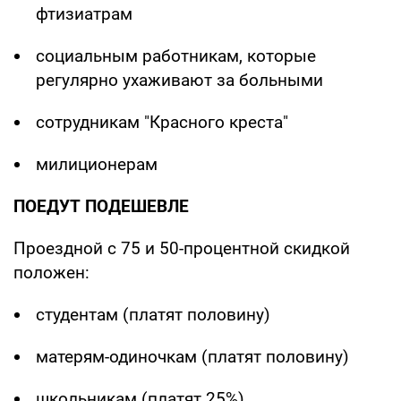
фтизиатрам
социальным работникам, которые
регулярно ухаживают за больными
сотрудникам "Красного креста"
милиционерам
ПОЕДУТ ПОДЕШЕВЛЕ
Проездной с 75 и 50-процентной скидкой
положен:
студентам (платят половину)
матерям-одиночкам (платят половину)
школьникам (платят 25%)