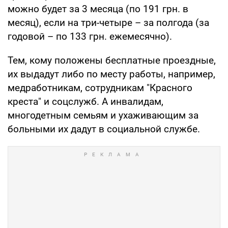
можно будет за 3 месяца (по 191 грн. в
месяц), если на три-четыре – за полгода (за
годовой – по 133 грн. ежемесячно).
Тем, кому положены бесплатные проездные,
их выдадут либо по месту работы, например,
медработникам, сотрудникам "Красного
креста" и соцслужб. А инвалидам,
многодетным семьям и ухаживающим за
больными их дадут в социальной службе.