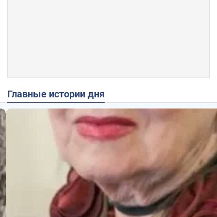
Главные истории дня