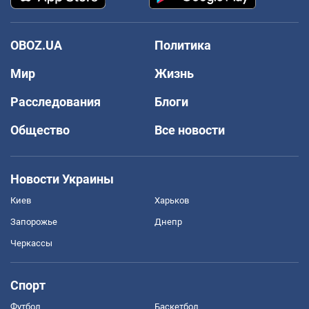
OBOZ.UA
Политика
Мир
Жизнь
Расследования
Блоги
Общество
Все новости
Новости Украины
Киев
Харьков
Запорожье
Днепр
Черкассы
Спорт
Футбол
Баскетбол