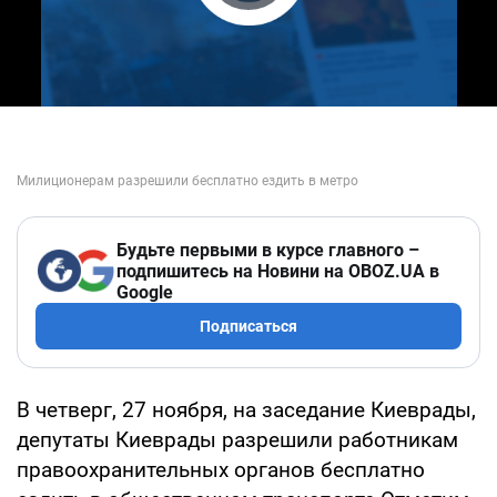
Play Video
Будьте первыми в курсе главного –
подпишитесь на Новини на OBOZ.UA в
Google
Подписаться
В четверг, 27 ноября, на заседание Киеврады,
депутаты Киеврады разрешили работникам
правоохранительных органов бесплатно