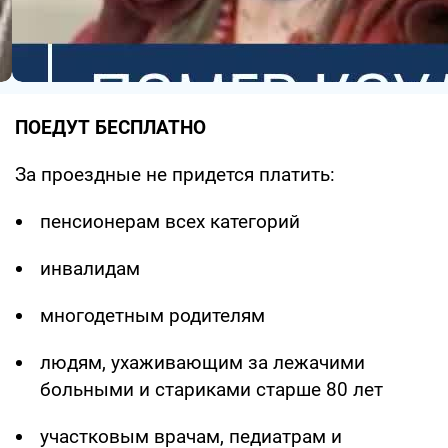
ПОЕДУТ БЕСПЛАТНО
За проездные не придется платить:
пенсионерам всех категорий
инвалидам
многодетным родителям
людям, ухаживающим за лежачими
больными и стариками старше 80 лет
участковым врачам, педиатрам и