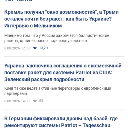
Кремль получил "окно возможностей", а Трамп
остался почти без ракет: как быть Украине?
Интервью с Мельником
Мнение о том, что у России закончатся баллистические
ракеты, крайне опасно, подчеркнул эксперт
13,2 т.
8.08.2026 12:00
Украина заключила соглашения о ежемесячной
поставке ракет для системы Patriot из США:
Зеленский раскрыл подробности
Киев также ведет активные переговоры с европейскими
партнерами
54
8.08.2026 14:08
В Германии фиксировали дроны над базой, где
ремонтируют системы Patriot – Tagesschau