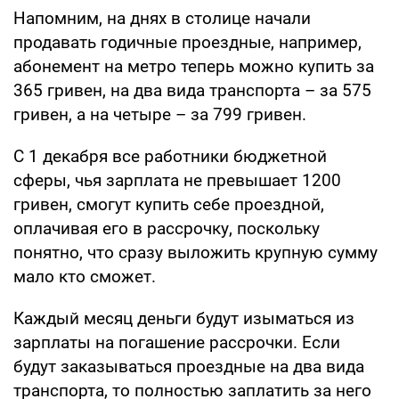
Напомним, на днях в столице начали
продавать годичные проездные, например,
абонемент на метро теперь можно купить за
365 гривен, на два вида транспорта – за 575
гривен, а на четыре – за 799 гривен.
С 1 декабря все работники бюджетной
сферы, чья зарплата не превышает 1200
гривен, смогут купить себе проездной,
оплачивая его в рассрочку, поскольку
понятно, что сразу выложить крупную сумму
мало кто сможет.
Каждый месяц деньги будут изыматься из
зарплаты на погашение рассрочки. Если
будут заказываться проездные на два вида
транспорта, то полностью заплатить за него