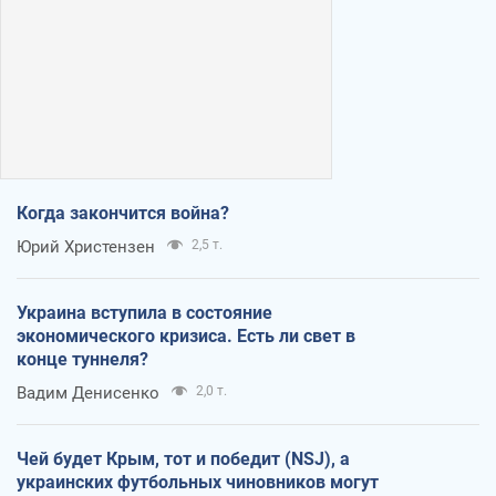
Когда закончится война?
Юрий Христензен
2,5 т.
Украина вступила в состояние
экономического кризиса. Есть ли свет в
конце туннеля?
Вадим Денисенко
2,0 т.
Чей будет Крым, тот и победит (NSJ), а
украинских футбольных чиновников могут