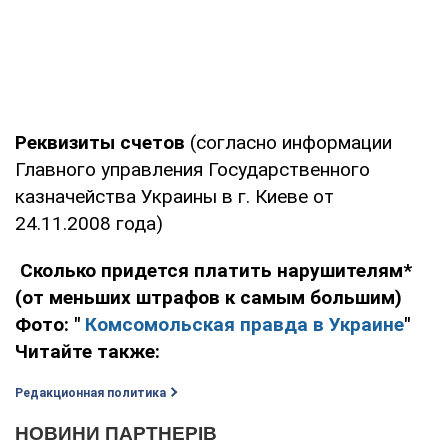
Реквизиты счетов
(согласно информации
Главного управления Государственного
казначейства Украины в г. Киеве от
24.11.2008 года)
Сколько придется платить нарушителям*
(от меньших штрафов к самым большим)
Фото: "
Комсомольская правда в Украине
"
Читайте также:
Редакционная политика