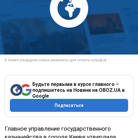
Будьте первыми в курсе главного –
подпишитесь на Новини на OBOZ.UA в
Google
Подписаться
Главное управление государственного
казначейства в городе Киеве утвердила