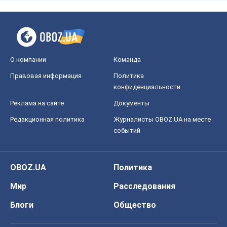
О компании
Команда
Правовая информация
Политика
конфиденциальности
Реклама на сайте
Документы
Редакционная политика
Журналисты OBOZ.UA на месте
событий
OBOZ.UA
Политика
Мир
Расследования
Блоги
Общество