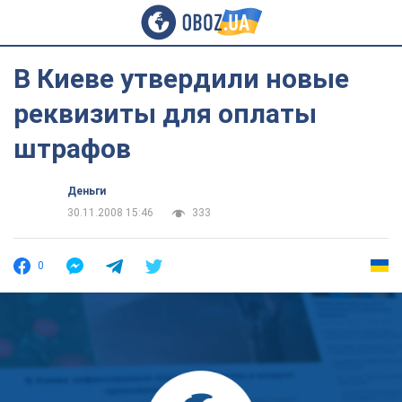
В Киеве утвердили новые
реквизиты для оплаты
штрафов
Деньги
30.11.2008 15:46
333
0