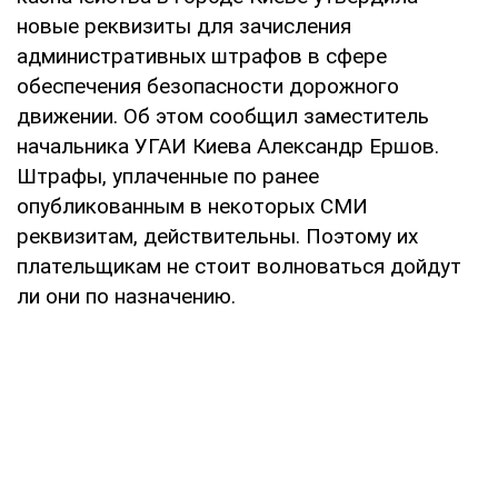
новые реквизиты для зачисления
административных штрафов в сфере
обеспечения безопасности дорожного
движении. Об этом сообщил заместитель
начальника УГАИ Киева Александр Ершов.
Штрафы, уплаченные по ранее
опубликованным в некоторых СМИ
реквизитам, действительны. Поэтому их
плательщикам не стоит волноваться дойдут
ли они по назначению.