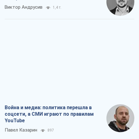
Виктор Андрусив
1,4 т.
Война и медиа: политика перешла в
соцсети, а СМИ играют по правилам
YouTube
Павел Казарин
897