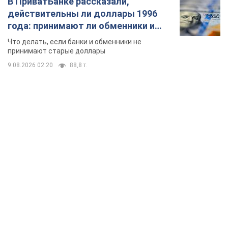
В ПриватБанке рассказали,
действительны ли доллары 1996
года: принимают ли обменники и
банки такие купюры
Что делать, если банки и обменники не
принимают старые доллары
9.08.2026 02:20
88,8 т.