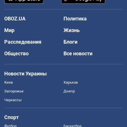
OBOZ.UA
Политика
Мир
Жизнь
Расследования
Блоги
Общество
Все новости
Новости Украины
Киев
Харьков
Запорожье
Днепр
Черкассы
Спорт
Футбол
Баскетбол