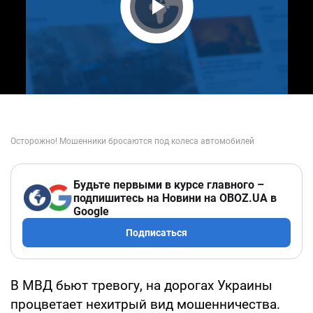
Play Video
Будьте первыми в курсе главного –
подпишитесь на Новини на OBOZ.UA в
Google
Подписаться
В МВД бьют тревогу, на дорогах Украины
процветает нехитрый вид мошенничества.