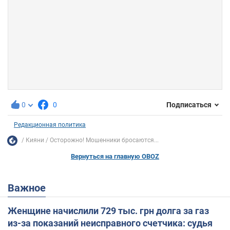
0
0
Подписаться
Редакционная политика
Кияни
Осторожно! Мошенники бросаются...
Вернуться на главную OBOZ
Важное
Женщине начислили 729 тыс. грн долга за газ
из-за показаний неисправного счетчика: судья