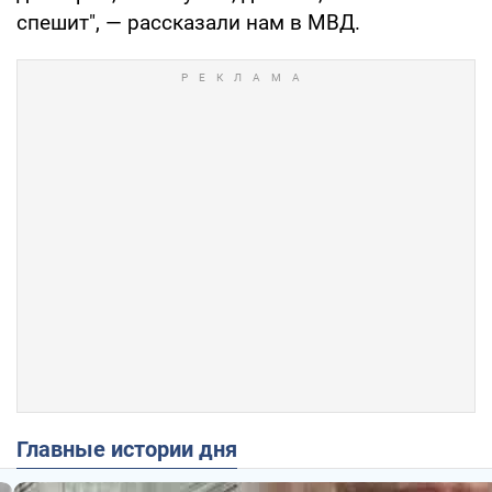
спешит", — рассказали нам в МВД.
Главные истории дня