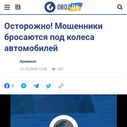
Осторожно! Мошенники
бросаются под колеса
автомобилей
Криминал
20.10.2008 12:48
237
0