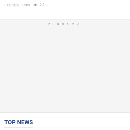
2,8 т.
6.08.2026 11:09
TOP NEWS