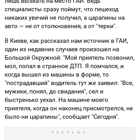
лишь вызвать на место ГАИ. Ведь
специалисты сразу поймут, что пешеход
никаких увечий не получил, а царапины на
авто — не от столкновения, а от "терки".
В Киеве, как рассказал нам источник в ГАИ,
один из недавних случаев произошел на
Большой Окружной: "Мой приятель позвонил,
мол, попал в странное ДТП. Я помчался, и
когда вышел из машины в форме, то
"пострадавший" водитель тут же заявил: "Все,
мужики, понял, до свидания", сел и
быстренько уехал. На машине моего
приятеля, когда он наконец присмотрелся, не
было ни царапины", сообщает "Сегодня".