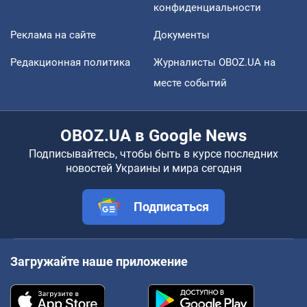
конфиденциальности
Реклама на сайте
Документы
Редакционная политика
Журналисты OBOZ.UA на
месте событий
OBOZ.UA в Google News
Подписывайтесь, чтобы быть в курсе последних
новостей Украины и мира сегодня
Подписаться
Загружайте наше приложение