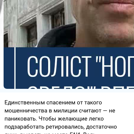
Единственным спасением от такого
мошенничества в милиции считают — не
паниковать. Чтобы желающие легко
подзаработать ретировались, достаточно