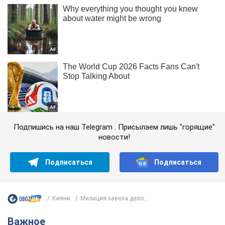
Подпишись на наш Telegram . Присылаем лишь "горящие"
новости!
Подписаться
Подписаться
Кияни
Милиция завела дело...
Важное