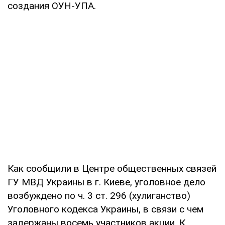
создания ОУН-УПА.
Как сообщили в Центре общественных связей
ГУ МВД Украины в г. Киеве, уголовное дело
возбуждено по ч. 3 ст. 296 (хулиганство)
Уголовного кодекса Украины, в связи с чем
задержаны восемь участников акции. К