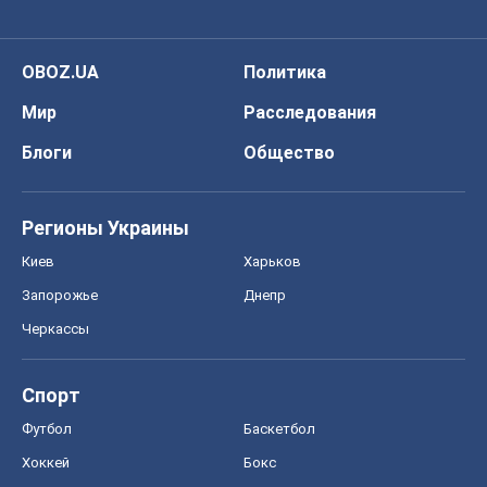
OBOZ.UA
Политика
Мир
Расследования
Блоги
Общество
Регионы Украины
Киев
Харьков
Запорожье
Днепр
Черкассы
Спорт
Футбол
Баскетбол
Хоккей
Бокс