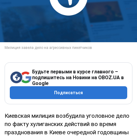
Будьте первыми в курсе главного –
подпишитесь на Новини на OBOZ.UA в
Google
Подписаться
Киевская милиция возбудила уголовное дело
по факту хулиганских действий во время
празднования в Киеве очередной годовщины