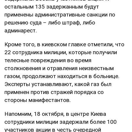
остальным 135 задержанным будут
применены административные санкции по
решению суда – либо штраф, либо
админарест.
Кроме того, в киевском главке отметили, что
22 сотрудника милиции, которые получили
телесные повреждения во время
столкновения и отравления неизвестным
газом, продолжают находиться в больнице.
Эксперты устанавливают, какой газ был
применен против стражей порядка со
стороны манифестантов.
Напомним, 18 октября, в центре Киева
сотрудники милиции задержали более 100
участников акции в честь очередной