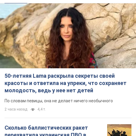
50-летняя Lama раскрыла секреты своей
красоты и ответила на упреки, что сохраняет
молодость, ведь у нее нет детей
По словам певицы, она не делает ничего необычного
2 часа назад
4,4 т.
Сколько баллистических ракет
перехватила украинская ПВО в