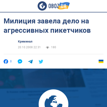
Милиция завела дело на
агрессивных пикетчиков
Криминал
20.10.2008 22:31
180
0