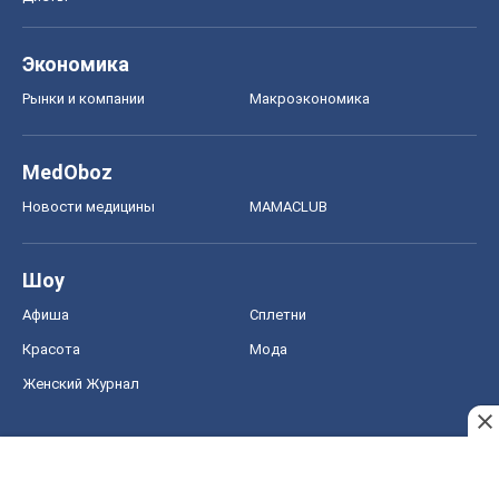
Экономика
Рынки и компании
Mакроэкономика
MedOboz
Новости медицины
MAMACLUB
Шоу
Афиша
Сплетни
Красота
Мода
Женский Журнал