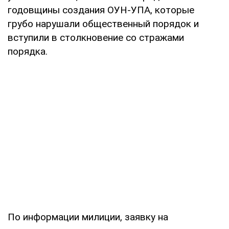
годовщины создания ОУН-УПА, которые
грубо нарушали общественный порядок и
вступили в столкновение со стражами
порядка.
По информации милиции, заявку на