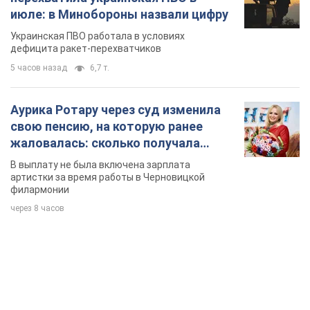
июле: в Минобороны назвали цифру
Украинская ПВО работала в условиях
дефицита ракет-перехватчиков
5 часов назад
6,7 т.
Аурика Ротару через суд изменила
свою пенсию, на которую ранее
жаловалась: сколько получала
певица
В выплату не была включена зарплата
артистки за время работы в Черновицкой
филармонии
через 8 часов