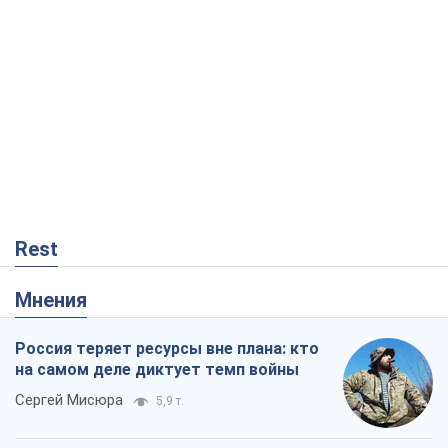
Rest
Мнения
Россия теряет ресурсы вне плана: кто
на самом деле диктует темп войны
Сергей Мисюра
5,9 т.