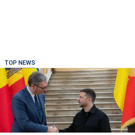
TOP NEWS