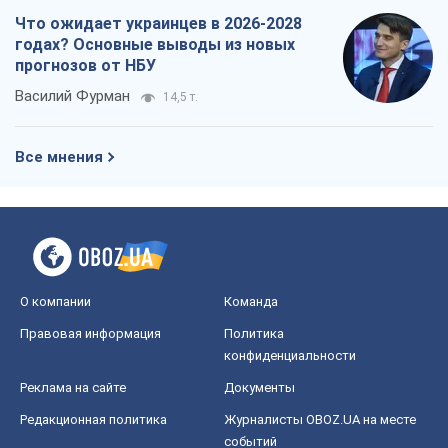
Что ожидает украинцев в 2026-2028
годах? Основные выводы из новых
прогнозов от НБУ
Василий Фурман
14,5 т.
Все мнения
О компании
Команда
Правовая информация
Политика
конфиденциальности
Реклама на сайте
Документы
Редакционная политика
Журналисты OBOZ.UA на месте
событий