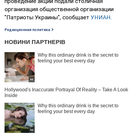
проведение акции подали столичная
организация общественной организации
"Патриоты Украины", сообщает
УНИАН.
Редакционная политика