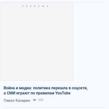
Война и медиа: политика перешла в соцсети,
а СМИ играют по правилам YouTube
Павел Казарин
390