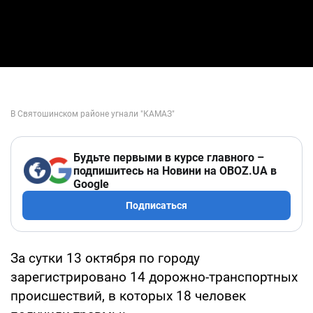
Будьте первыми в курсе главного –
подпишитесь на Новини на OBOZ.UA в
Google
Подписаться
За сутки 13 октября по городу
зарегистрировано 14 дорожно-транспортных
происшествий, в которых 18 человек