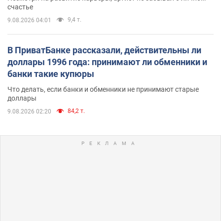
счастье
9,4 т.
9.08.2026 04:01
В ПриватБанке рассказали, действительны ли
доллары 1996 года: принимают ли обменники и
банки такие купюры
Что делать, если банки и обменники не принимают старые
доллары
84,2 т.
9.08.2026 02:20