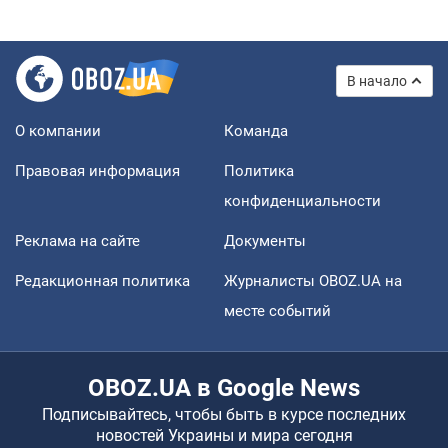
В начало
О компании
Команда
Правовая информация
Политика
конфиденциальности
Реклама на сайте
Документы
Редакционная политика
Журналисты OBOZ.UA на
месте событий
OBOZ.UA в Google News
Подписывайтесь, чтобы быть в курсе последних
новостей Украины и мира сегодня