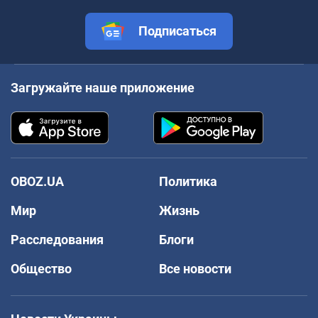
Подписаться
Загружайте наше приложение
OBOZ.UA
Политика
Мир
Жизнь
Расследования
Блоги
Общество
Все новости