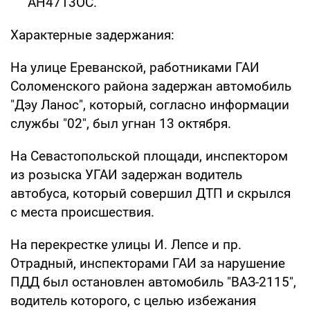
АН4713ОС.
Характерные задержания:
На улице Ереванской, работниками ГАИ
Соломенского района задержан автомобиль
"Дэу Ланос", который, согласно информации
службы "02", был угнан 13 октября.
На Севастопольской площади, инспектором
из розыска УГАИ задержан водитель
автобуса, который совершил ДТП и скрылся
с места происшествия.
На перекрестке улицы И. Лепсе и пр.
Отрадный, инспекторами ГАИ за нарушение
ПДД был остановлен автомобиль "ВАЗ-2115",
водитель которого, с целью избежания