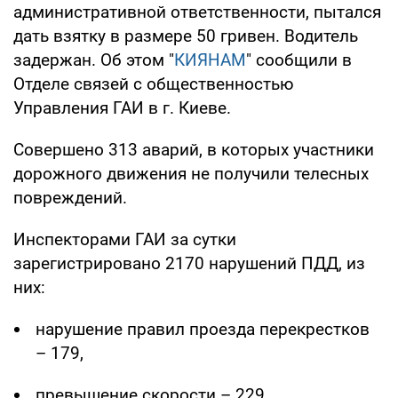
административной ответственности, пытался
дать взятку в размере 50 гривен. Водитель
задержан. Об этом "
КИЯНАМ
" сообщили в
Отделе связей с общественностью
Управления ГАИ в г. Киеве.
Совершено 313 аварий, в которых участники
дорожного движения не получили телесных
повреждений.
Инспекторами ГАИ за сутки
зарегистрировано 2170 нарушений ПДД, из
них:
нарушение правил проезда перекрестков
– 179,
превышение скорости – 229,