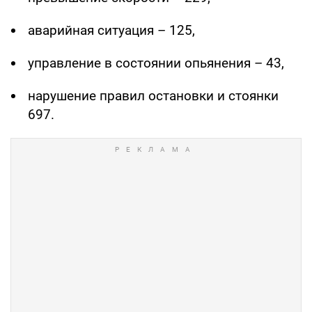
аварийная ситуация – 125,
управление в состоянии опьянения – 43,
нарушение правил остановки и стоянки
697.