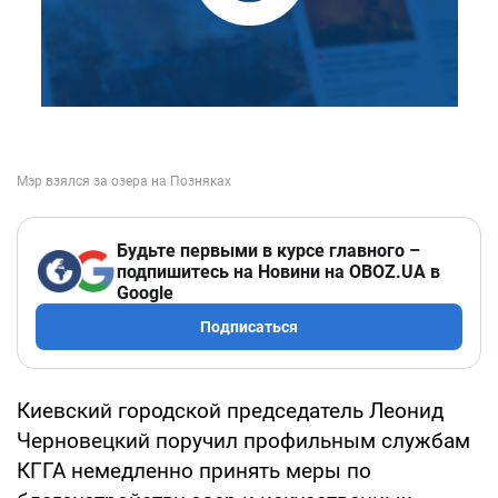
Будьте первыми в курсе главного –
подпишитесь на Новини на OBOZ.UA в
Google
Подписаться
Киевский городской председатель Леонид
Черновецкий поручил профильным службам
КГГА немедленно принять меры по