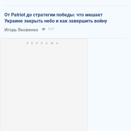
От Patriot до стратегии победы: что мешает
Украине закрыть небо и как завершить войну
Игорь Яковенко
117