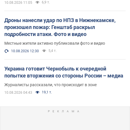
6,9 т.
10.08.2026 11:05
Дроны нанесли удар по НПЗ в Нижнекамске,
произошел пожар: Генштаб раскрыл
подробности атаки. Фото и видео
Местные жители активно публиковали фото и видео
5,4 т.
10.08.2026 12:30
Украина готовит Чернобыль к очередной
попытке вторжения со стороны России – медиа
Журналисты рассказали, что происходит в зоне
19,1 т.
10.08.2026 04:43