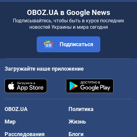
OBOZ.UA в Google News
Подписывайтесь, чтобы быть в курсе последних
новостей Украины и мира сегодня
Подписаться
Загружайте наше приложение
OBOZ.UA
Политика
Мир
Жизнь
Расследования
Блоги