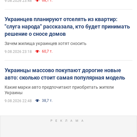
68,1 т.
9.08.2026 23:48
Украинцев планируют отселять из квартир:
"слуга народа" рассказала, кто будет принимать
решение о сносе домов
Зачем жилища украинцев хотят сносить
60,7 т.
9.08.2026 23:18
Украинцы массово покупают дорогие новые
авто: сколько стоит самая популярная модель
Какие марки авто предпочитают приобретать жители
Украины
38,7 т.
9.08.2026 22:48