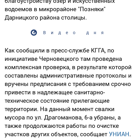
благоустройству озер и искусственных
водоемов в микрорайоне "Позняки"
Дарницкого района столицы.
Видео дня
Как сообщили в пресс-службе КГГА, по
инициативе Черновецкого там проведена
комплексная проверка, в результате которой
составлены административные протоколы и
вручены предписания с требованием срочно
привести в надлежащее санитарно-
техническое состояние прилегающие
территории. На данный момент свалки
мусора по ул. Драгоманова, 6-а убраны, а
также продолжаются работы по очистке
участков других объектов, сообщает
УНИАН
.