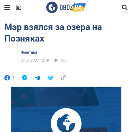
Мэр взялся за озера на
Позняках
Политика
16.07.2007 12:49
165
0