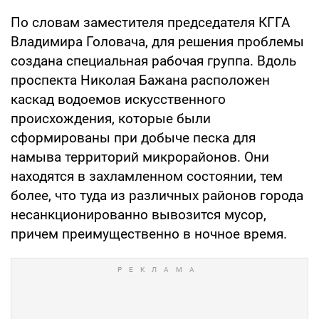
По словам заместителя председателя КГГА
Владимира Головача, для решения проблемы
создана специальная рабочая группа. Вдоль
проспекта Николая Бажана расположен
каскад водоемов искусственного
происхождения, которые были
сформированы при добыче песка для
намыва территорий микрорайонов. Они
находятся в захламленном состоянии, тем
более, что туда из различных районов города
несанкционированно вывозится мусор,
причем преимущественно в ночное время.