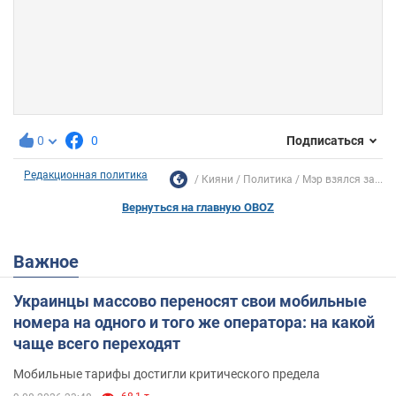
0
0
Подписаться
Редакционная политика
Кияни
Политика
Мэр взялся за...
Вернуться на главную OBOZ
Важное
Украинцы массово переносят свои мобильные
номера на одного и того же оператора: на какой
чаще всего переходят
Мобильные тарифы достигли критического предела