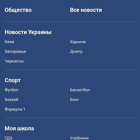
Общество
Все новости
Новости Украины
Киев
Харьков
Запорожье
Днепр
Черкассы
Спорт
Футбол
Баскетбол
Хоккей
Бокс
Формула-1
Моя школа
ГДЗ
Учебники