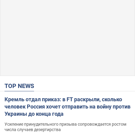
TOP NEWS
Кремль отдал приказ: в FT раскрыли, сколько
человек Россия хочет отправить на войну против
Украины до конца года
Усиление принудительного призыва сопровождается ростом
числа случаев дезертирства