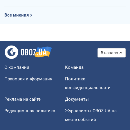
Все мнения
В начало
О компании
Команда
Правовая информация
Политика
конфиденциальности
Реклама на сайте
Документы
Редакционная политика
Журналисты OBOZ.UA на
месте событий