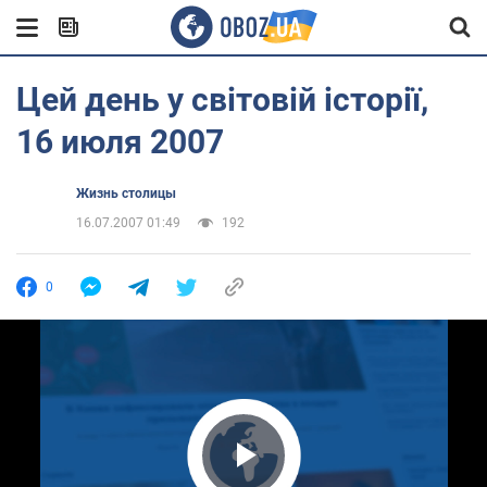
Цей день у світовій історії,
16 июля 2007
Жизнь столицы
16.07.2007 01:49
192
0