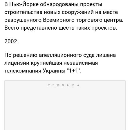
В Нью-Йорке обнародованы проекты
строительства новых сооружений на месте
разрушенного Всемирного торгового центра.
Всего представлено шесть таких проектов.
2002
По решению апелляционного суда лишена
лицензии крупнейшая независимая
телекомпания Украины "1+1".