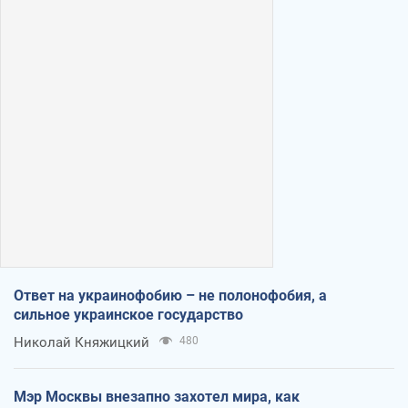
Ответ на украинофобию – не полонофобия, а
сильное украинское государство
Николай Княжицкий
480
Мэр Москвы внезапно захотел мира, как