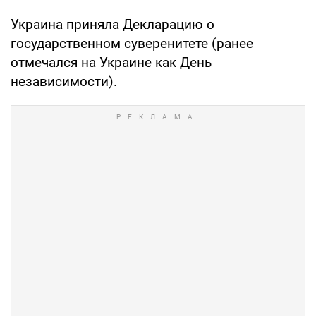
Украина приняла Декларацию о
государственном суверенитете (ранее
отмечался на Украине как День
независимости).