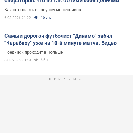
операторов: что не так с этими сообщениями
Как не попасть в ловушку мошенников
15,5 т.
6.08.2026 21:02
Самый дорогой футболист "Динамо" забил
"Карабаху" уже на 10-й минуте матча. Видео
Поединок проходит в Польше
6,6 т.
6.08.2026 20:48