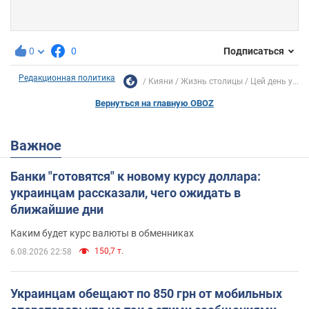
0
0
Подписаться
Редакционная политика
Кияни
Жизнь столицы
Цей день у...
Вернуться на главную OBOZ
Важное
Банки "готовятся" к новому курсу доллара:
украинцам рассказали, чего ожидать в
ближайшие дни
Каким будет курс валюты в обменниках
150,7 т.
6.08.2026 22:58
Украинцам обещают по 850 грн от мобильных