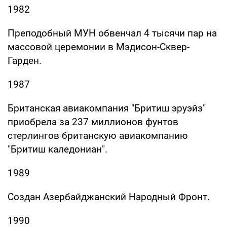
1982
Преподобный МУН обвенчал 4 тысячи пар на
массовой церемонии в Мэдисон-Сквер-
Гарден.
1987
Британская авиакомпания "Бритиш эруэйз"
приобрела за 237 миллионов фунтов
стерлингов британскую авиакомпанию
"Бритиш каледониан".
1989
Создан Азербайджанский Народный Фронт.
1990