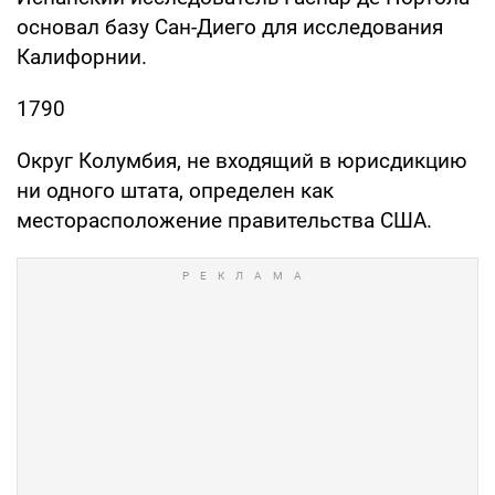
основал базу Сан-Диего для исследования
Калифорнии.
1790
Округ Колумбия, не входящий в юрисдикцию
ни одного штата, определен как
месторасположение правительства США.