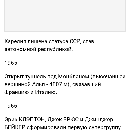
Карелия лишена статуса ССР, став
автономной республикой.
1965
Открыт туннель под Монбланом (высочайшей
вершиной Альп - 4807 м), связавший
Францию и Италию.
1966
Эрик КЛЭПТОН, Джек БРЮС и Джинджер
БЕЙКЕР сформировали первую супергруппу