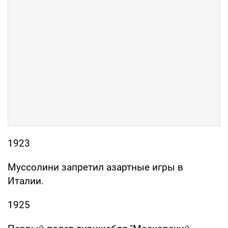
1923
Муссолини запретил азартные игры в
Италии.
1925