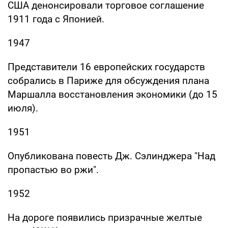
США денонсировали торговое соглашение
1911 года с Японией.
1947
Представители 16 европейских государств
собрались в Париже для обсуждения плана
Маршалла восстановления экономики (до 15
июля).
1951
Опубликована повесть Дж. Сэлинджера "Над
пропастью во ржи".
1952
На дороге появились призрачные желтые