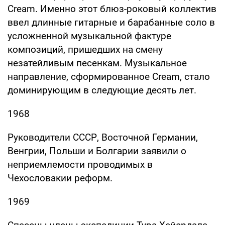
Cream. Именно этот блюз-роковый коллектив
ввел длинные гитарные и барабанные соло в
усложненной музыкальной фактуре
композиций, пришедших на смену
незатейливым песенкам. Музыкальное
направление, сформированное Cream, стало
доминирующим в следующие десять лет.
1968
Руководители СССР, Восточной Германии,
Венгрии, Польши и Болгарии заявили о
неприемлемости проводимых в
Чехословакии реформ.
1969