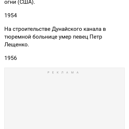
огни (США).
1954
На строительстве Дунайского канала в
тюремной больнице умер певец Петр
Лещенко.
1956