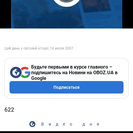
Play Video
Будьте первыми в курсе главного –
подпишитесь на Новини на OBOZ.UA в
Google
Подписаться
622
Видео дня