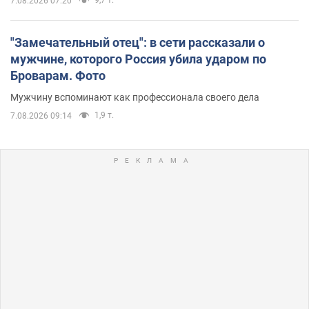
7.08.2026 07:20
"Замечательный отец": в сети рассказали о
мужчине, которого Россия убила ударом по
Броварам. Фото
Мужчину вспоминают как профессионала своего дела
1,9 т.
7.08.2026 09:14