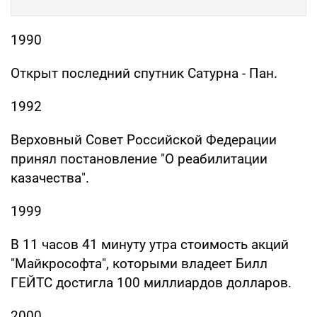
1990
Открыт последний спутник Сатурна - Пан.
1992
Верховный Совет Российской Федерации
принял постановление "О реабилитации
казачества".
1999
В 11 часов 41 минуту утра стоимость акций
"Майкрософта", которыми владеет Билл
ГЕЙТС достигла 100 миллиардов долларов.
2000