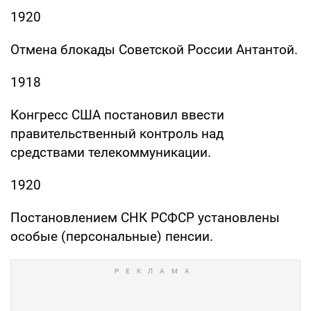
1920
Отмена блокады Советской России Антантой.
1918
Конгресс США постановил ввести
правительственный контроль над
средствами телекоммуникации.
1920
Постановлением СНК РСФСР установлены
особые (персональные) пенсии.