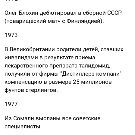
Олег Блохин дебютировал в сборной СССР
(товарищеский матч с Финляндией).
1973
В Великобритании родители детей, ставших
инвалидами в результате приема
лекарственного препарата талидомид,
получили от фирмы "Дистиллерз компани"
компенсацию в размере 25 миллионов
фунтов стерлингов.
1977
Из Сомали высланы все советские
специалисты.