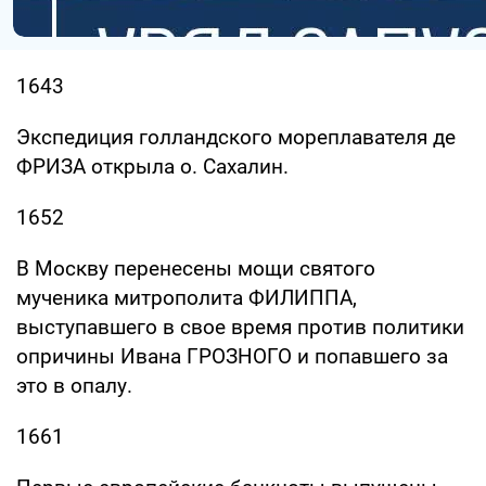
1643
Экспедиция голландского мореплавателя де
ФРИЗА открыла о. Сахалин.
1652
В Москву перенесены мощи святого
мученика митрополита ФИЛИППА,
выступавшего в свое время против политики
опричины Ивана ГРОЗНОГО и попавшего за
это в опалу.
1661