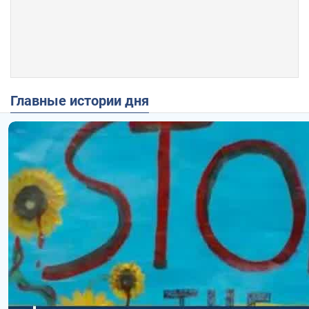
Главные истории дня