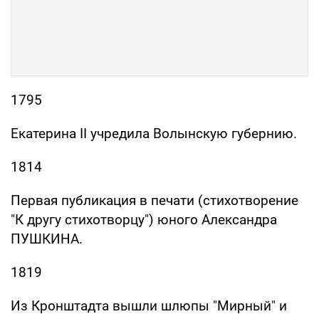
1795
Екатерина II учредила Волынскую губернию.
1814
Первая публикация в печати (стихотворение
"К другу стихотворцу") юного Александра
ПУШКИНА.
1819
Из Кронштадта вышли шлюпы "Мирный" и