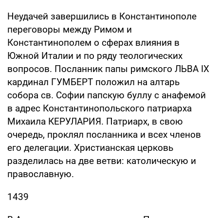
Неудачей завершились в Константинополе
переговоры между Римом и
Константинополем о сферах влияния в
Южной Италии и по ряду теологических
вопросов. Посланник папы римского ЛЬВА IX
кардинал ГУМБЕРТ положил на алтарь
собора св. Софии папскую буллу с анафемой
в адрес Константинопольского патриарха
Михаила КЕРУЛАРИЯ. Патриарх, в свою
очередь, проклял посланника и всех членов
его делегации. Христианская церковь
разделилась на две ветви: католическую и
православную.
1439