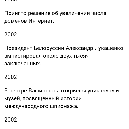
Принято решение об увеличении числа
доменов Интернет.
2002
Президент Белоруссии Александр Лукашенко
амнистировал около двух тысяч
заключенных.
2002
В центре Вашингтона открылся уникальный
музей, посвященный истории
международного шпионажа.
2002