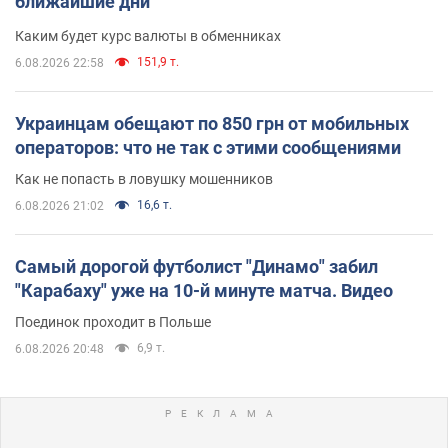
ближайшие дни
Каким будет курс валюты в обменниках
151,9 т.
6.08.2026 22:58
Украинцам обещают по 850 грн от мобильных
операторов: что не так с этими сообщениями
Как не попасть в ловушку мошенников
16,6 т.
6.08.2026 21:02
Самый дорогой футболист "Динамо" забил
"Карабаху" уже на 10-й минуте матча. Видео
Поединок проходит в Польше
6,9 т.
6.08.2026 20:48