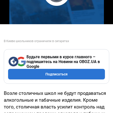
Play Video
Будьте первыми в курсе главного –
подпишитесь на Новини на OBOZ.UA в
Google
Подписаться
Возле столичных школ не будут продаваться
алкогольные и табачные изделия. Кроме
того, столичная власть усилит контроль над