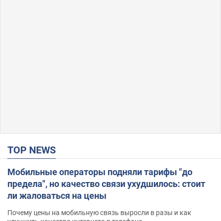
TOP NEWS
Мобильные операторы подняли тарифы "до
предела", но качество связи ухудшилось: стоит
ли жаловаться на цены
Почему цены на мобильную связь выросли в разы и как