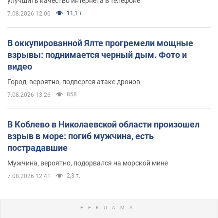
улучшить качество интернета в телефоне
11,1 т.
7.08.2026 12:00
В оккупированной Ялте прогремели мощные
взрывы: поднимается черный дым. Фото и
видео
Город, вероятно, подвергся атаке дронов
858
7.08.2026 13:26
В Коблево в Николаевской области произошел
взрыв в море: погиб мужчина, есть
пострадавшие
Мужчина, вероятно, подорвался на морской мине
2,3 т.
7.08.2026 12:41