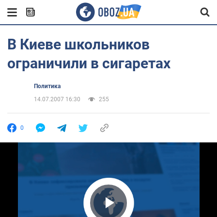
В Киеве школьников
ограничили в сигаретах
Политика
14.07.2007 16:30
255
0