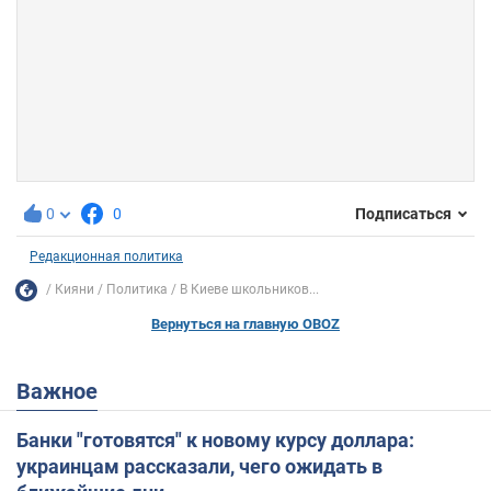
0
0
Подписаться
Редакционная политика
Кияни
Политика
В Киеве школьников...
Вернуться на главную OBOZ
Важное
Банки "готовятся" к новому курсу доллара:
украинцам рассказали, чего ожидать в