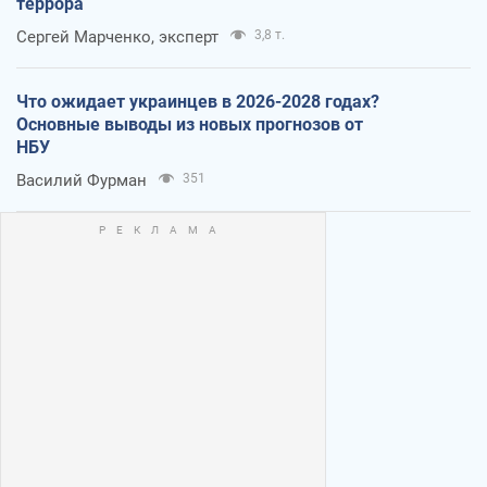
террора
Сергей Марченко, эксперт
3,8 т.
Что ожидает украинцев в 2026-2028 годах?
Основные выводы из новых прогнозов от
НБУ
Василий Фурман
351