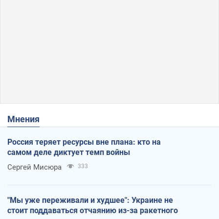
Мнения
Россия теряет ресурсы вне плана: кто на
самом деле диктует темп войны
Сергей Мисюра
333
"Мы уже переживали и худшее": Украине не
стоит поддаваться отчаянию из-за ракетного