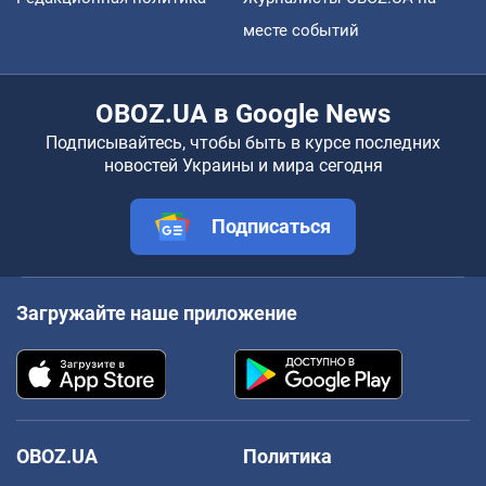
месте событий
OBOZ.UA в Google News
Подписывайтесь, чтобы быть в курсе последних
новостей Украины и мира сегодня
Подписаться
Загружайте наше приложение
OBOZ.UA
Политика