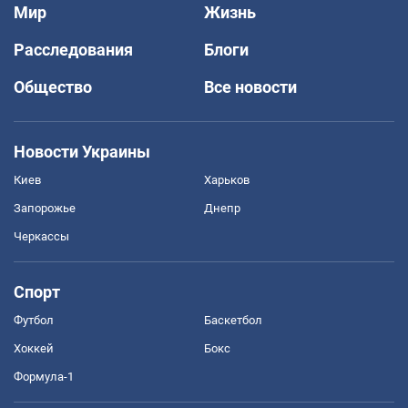
Мир
Жизнь
Расследования
Блоги
Общество
Все новости
Новости Украины
Киев
Харьков
Запорожье
Днепр
Черкассы
Спорт
Футбол
Баскетбол
Хоккей
Бокс
Формула-1