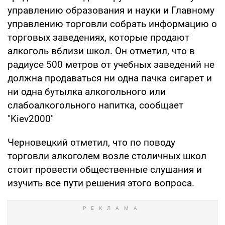
управлению образования и науки и Главному
управлению торговли собрать информацию о
торговых заведениях, которые продают
алкоголь вблизи школ. Он отметил, что в
радиусе 500 метров от учебных заведений не
должна продаваться ни одна пачка сигарет и
ни одна бутылка алкогольного или
слабоалкогольного напитка, сообщает
"Kiev2000"
Черновецкий отметил, что по поводу
торговли алкоголем возле столичных школ
стоит провести общественные слушания и
изучить все пути решения этого вопроса.