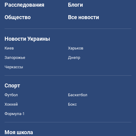
Расследования
Блоги
Общество
Все новости
Новости Украины
Киев
Харьков
Запорожье
Днепр
Черкассы
Спорт
Футбол
Баскетбол
Хоккей
Бокс
Формула-1
Моя школа