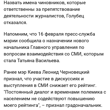
Назвать имена чиновников, которые
ответственны за препятствование
деятельности журналистов, Голубец
отказался.
Напомним, что 16 февраля пресс-служба
мэрии сообщила о назначении нового
начальника Главного управления по
вопросам взаимодействия со СМИ, которым
стала Татьяна Васильева.
Ранее мэр Киева Леонид Черновецкий
признал, что участие в дискуссиях и
выступления в СМИ снижает его рейтинг.
"Постоянный диалог и временами полемика с
населением не содействуют повышению
моего рейтинга", – признал градоначальник.