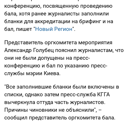
конференцию, посвященную проведению
бала, хотя ранее журналисты заполнили
бланки для аккредитации на брифинг и на
бал, пишет "
Новый Регион
".
Представитель оргкомитета мероприятия
Александр Голубец пояснил журналистам, что
они не были допущены на пресс-
конференцию и бал по указанию пресс-
службы мэрии Киева.
"Все заполнившие бланки были включены в
списки, однако затем пресс-служба КГГА
вычеркнула оттуда часть журналистов.
Причины чиновники не объяснили", –
сообщил представитель оргкомитета бала.