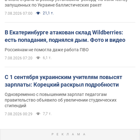
запущенных по Украине баллистических ракет
21,1 т.
7.08.2026 07:00
В Екатеринбурге атакован склад Wildberries:
есть попадания, поднялся дым. Фото и видео
Россиянам не помогла даже работа ПВО
6,1 т.
7.08.2026 07:20
С 1 сентября украинским учителям повысят
зарплаты: Корецкий раскрыл подробности
Одновременно с повышением зарплат педагогам
правительство объявило об увеличении студенческих
стипендий
7,7 т.
7.08.2026 00:29