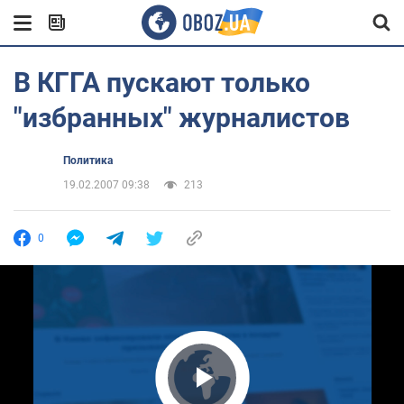
В КГГА пускают только
"избранных" журналистов
Политика
19.02.2007 09:38
213
0