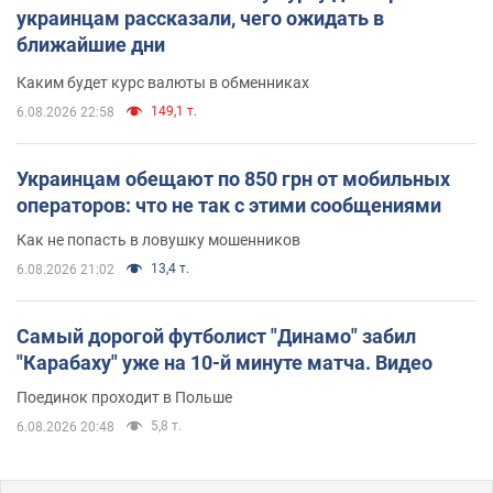
украинцам рассказали, чего ожидать в
ближайшие дни
Каким будет курс валюты в обменниках
149,1 т.
6.08.2026 22:58
Украинцам обещают по 850 грн от мобильных
операторов: что не так с этими сообщениями
Как не попасть в ловушку мошенников
13,4 т.
6.08.2026 21:02
Самый дорогой футболист "Динамо" забил
"Карабаху" уже на 10-й минуте матча. Видео
Поединок проходит в Польше
5,8 т.
6.08.2026 20:48