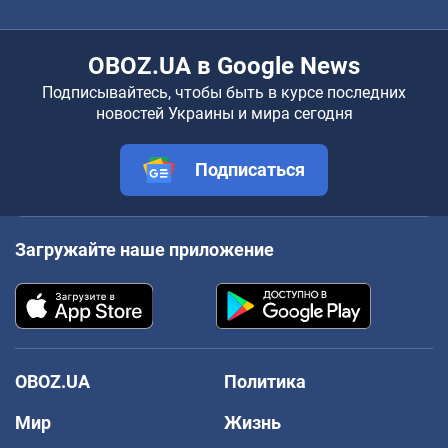
OBOZ.UA в Google News
Подписывайтесь, чтобы быть в курсе последних
новостей Украины и мира сегодня
Подписаться
Загружайте наше приложение
OBOZ.UA
Политика
Мир
Жизнь