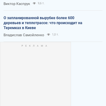
Виктор Каспрук
9,6 т.
О запланированной вырубке более 600
деревьев и теплотрассе: что происходит на
Теремках в Киеве
Владислав Самойленко
1,0 т.