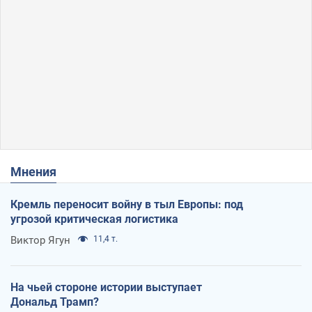
Мнения
Кремль переносит войну в тыл Европы: под
угрозой критическая логистика
Виктор Ягун
11,4 т.
На чьей стороне истории выступает
Дональд Трамп?