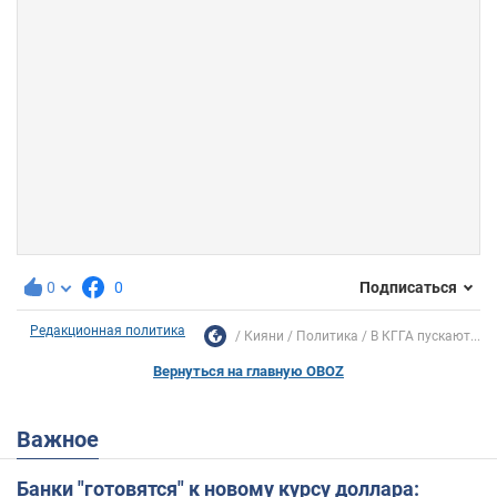
0
0
Подписаться
Редакционная политика
Кияни
Политика
В КГГА пускают...
Вернуться на главную OBOZ
Важное
Банки "готовятся" к новому курсу доллара: