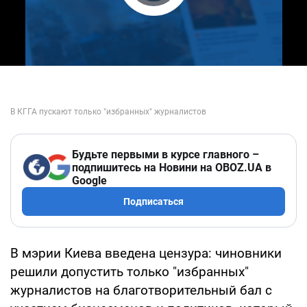
Play Video
Будьте первыми в курсе главного –
подпишитесь на Новини на OBOZ.UA в
Google
Подписаться
В мэрии Киева введена цензура: чиновники
решили допустить только "избранных"
журналистов на благотворительный бал с