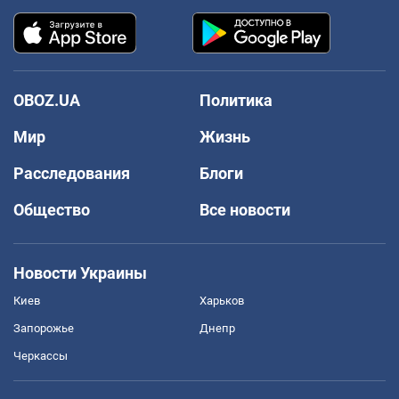
OBOZ.UA
Политика
Мир
Жизнь
Расследования
Блоги
Общество
Все новости
Новости Украины
Киев
Харьков
Запорожье
Днепр
Черкассы