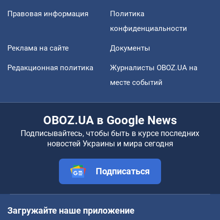
Правовая информация
Политика
конфиденциальности
Реклама на сайте
Документы
Редакционная политика
Журналисты OBOZ.UA на
месте событий
OBOZ.UA в Google News
Подписывайтесь, чтобы быть в курсе последних
новостей Украины и мира сегодня
Подписаться
Загружайте наше приложение