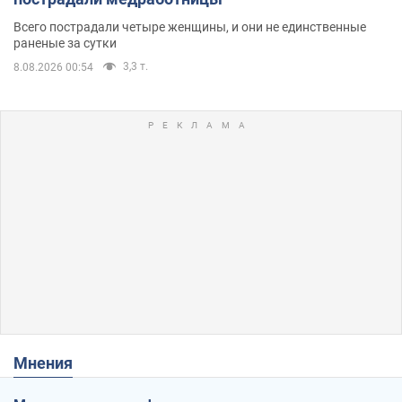
Всего пострадали четыре женщины, и они не единственные
раненые за сутки
3,3 т.
8.08.2026 00:54
Мнения