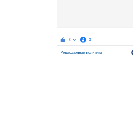
0
0
Редакционная политика