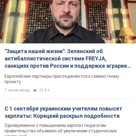
"Защита нашей жизни": Зеленский об
антибаллистической системе FREYJA,
санкциях против России и поддержке аграриев.
Видео
Европейские партнеры присоединяются к совместному
проекту
7 часов назад
61,5 т.
С 1 сентября украинским учителям повысят
зарплаты: Корецкий раскрыл подробности
Одновременно с повышением зарплат педагогам
правительство объявило об увеличении студенческих