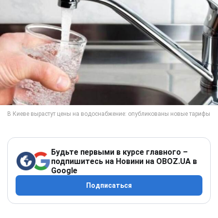
Будьте первыми в курсе главного –
подпишитесь на Новини на OBOZ.UA в
Google
Подписаться