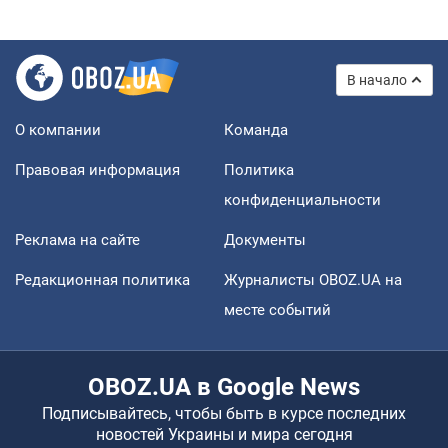
В начало
О компании
Команда
Правовая информация
Политика
конфиденциальности
Реклама на сайте
Документы
Редакционная политика
Журналисты OBOZ.UA на
месте событий
OBOZ.UA в Google News
Подписывайтесь, чтобы быть в курсе последних
новостей Украины и мира сегодня