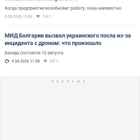
Когда предприятие возобновит работу, пока неизвестно
3,4 т.
9.08.2026 15:24
МИД Болгарии вызвал украинского посла из-за
инцидента с дроном: что произошло
Беседа состоится 10 августа
6,0 т.
9.08.2026 11:58