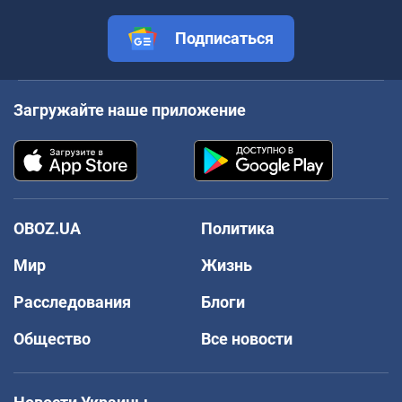
Подписаться
Загружайте наше приложение
OBOZ.UA
Политика
Мир
Жизнь
Расследования
Блоги
Общество
Все новости