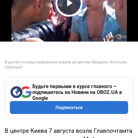
Play Video
Будьте первыми в курсе главного –
подпишитесь на Новини на OBOZ.UA в
Google
Подписаться
В центре Киева 7 августа возле Главпочтамта