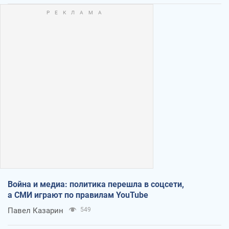
Война и медиа: политика перешла в соцсети,
а СМИ играют по правилам YouTube
Павел Казарин
549