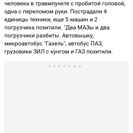
человека в травмпункте с пробитой головой,
одна с переломом руки. Пострадали 4
единицы техники, еще 5 машин и 2
погрузчика похитили. "Два МАЗы и два
погрузчики разбиты. Автовышку,
микроавтобус "Газель", автобус ПАЗ,
грузовики ЗИЛ с кунгом и ГАЗ похитили.