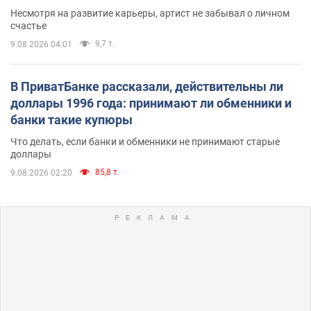
Несмотря на развитие карьеры, артист не забывал о личном
счастье
9,7 т.
9.08.2026 04:01
В ПриватБанке рассказали, действительны ли
доллары 1996 года: принимают ли обменники и
банки такие купюры
Что делать, если банки и обменники не принимают старые
доллары
85,8 т.
9.08.2026 02:20