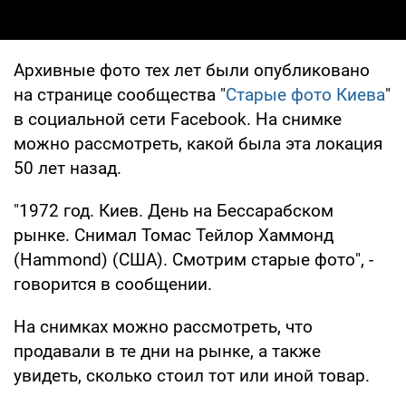
Архивные фото тех лет были опубликовано
на странице сообщества "
Старые фото Киева
"
в социальной сети Facebook. На снимке
можно рассмотреть, какой была эта локация
50 лет назад.
"1972 год. Киев. День на Бессарабском
рынке. Снимал Томас Тейлор Хаммонд
(Hammond) (США). Смотрим старые фото", -
говорится в сообщении.
На снимках можно рассмотреть, что
продавали в те дни на рынке, а также
увидеть, сколько стоил тот или иной товар.