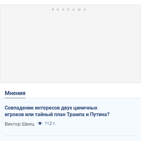
Мнения
Совпадение интересов двух циничных
игроков или тайный план Трампа и Путина?
Виктор Швец
11,2 т.