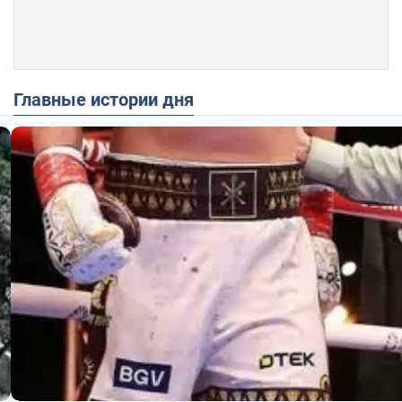
Главные истории дня