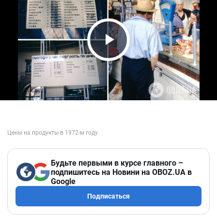
Play Video
Будьте первыми в курсе главного –
подпишитесь на Новини на OBOZ.UA в
Google
Подписаться