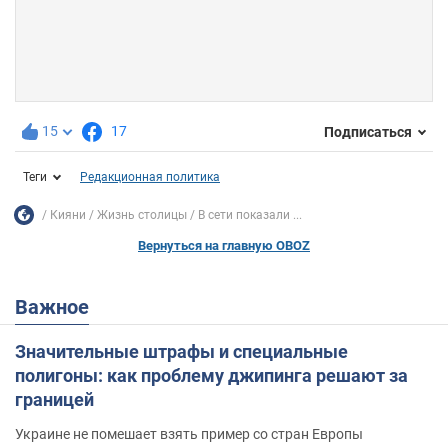
15
17
Подписаться
Теги
Редакционная политика
Кияни
Жизнь столицы
В сети показали ...
Вернуться на главную OBOZ
Важное
Значительные штрафы и специальные
полигоны: как проблему джипинга решают за
границей
Украине не помешает взять пример со стран Европы