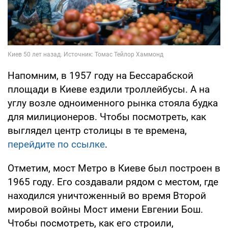
Напомним, в 1957 году на Бессарабской
площади в Киеве ездили троллейбусы. А на
углу возле одноименного рынка стояла будка
для милиционеров. Чтобы посмотреть, как
выглядел центр столицы в те времена,
перейдите по ссылке
.
Отметим, мост Метро в Киеве был построен в
1965 году. Его создавали рядом с местом, где
находился уничтоженный во время Второй
мировой войны Мост имени Евгении Бош.
Чтобы посмотреть, как его строили,