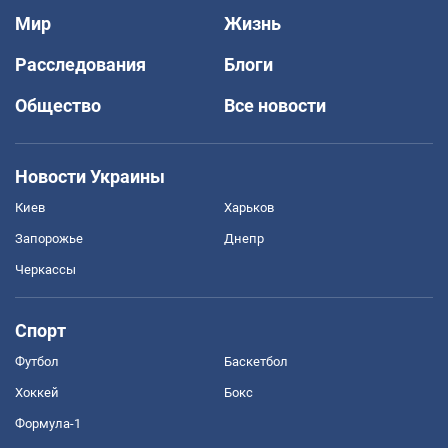
Мир
Жизнь
Расследования
Блоги
Общество
Все новости
Новости Украины
Киев
Харьков
Запорожье
Днепр
Черкассы
Спорт
Футбол
Баскетбол
Хоккей
Бокс
Формула-1