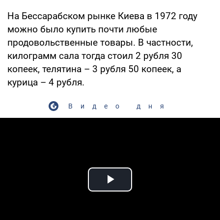
На Бессарабском рынке Киева в 1972 году
можно было купить почти любые
продовольственные товары. В частности,
килограмм сала тогда стоил 2 рубля 30
копеек, телятина – 3 рубля 50 копеек, а
курица – 4 рубля.
Видео дня
Play Video