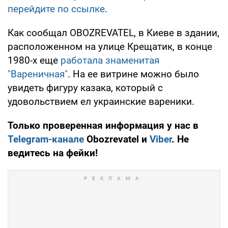
перейдите по ссылке
.
Как сообщал OBOZREVATEL, в Киеве в здании,
расположенном на улице Крещатик, в конце
1980-х еще
работала знаменитая
"Вареничная"
. На ее витрине можно было
увидеть фигуру казака, который с
удовольствием ел украинские вареники.
Только проверенная информация у нас в
Telegram-канале
Obozrevatel и
Viber
. Не
ведитесь на фейки!