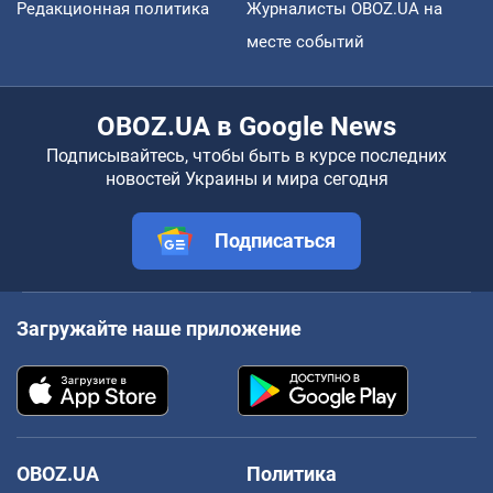
Редакционная политика
Журналисты OBOZ.UA на
месте событий
OBOZ.UA в Google News
Подписывайтесь, чтобы быть в курсе последних
новостей Украины и мира сегодня
Подписаться
Загружайте наше приложение
OBOZ.UA
Политика