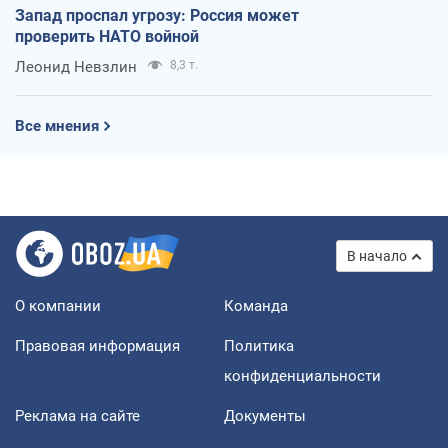
Запад проспал угрозу: Россия может
проверить НАТО войной
Леонид Невзлин
8,3 т.
Все мнения
В начало
О компании
Команда
Правовая информация
Политика
конфиденциальности
Реклама на сайте
Документы