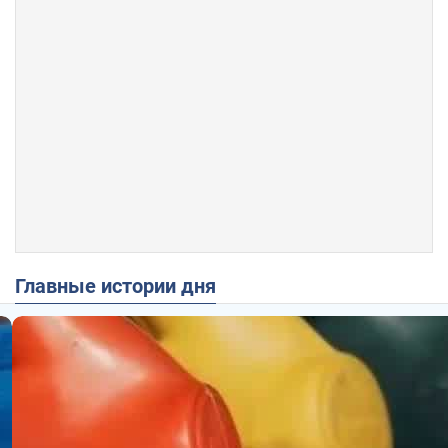
Главные истории дня