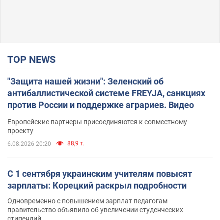
TOP NEWS
"Защита нашей жизни": Зеленский об
антибаллистической системе FREYJA, санкциях
против России и поддержке аграриев. Видео
Европейские партнеры присоединяются к совместному
проекту
88,9 т.
6.08.2026 20:20
С 1 сентября украинским учителям повысят
зарплаты: Корецкий раскрыл подробности
Одновременно с повышением зарплат педагогам
правительство объявило об увеличении студенческих
стипендий