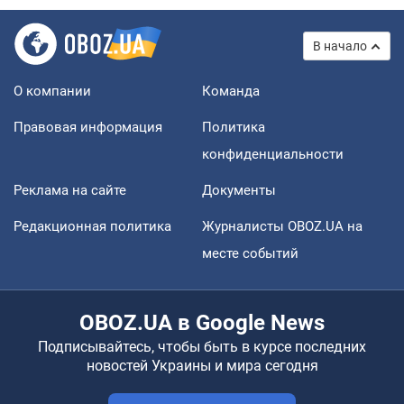
В начало
О компании
Команда
Правовая информация
Политика
конфиденциальности
Реклама на сайте
Документы
Редакционная политика
Журналисты OBOZ.UA на
месте событий
OBOZ.UA в Google News
Подписывайтесь, чтобы быть в курсе последних
новостей Украины и мира сегодня