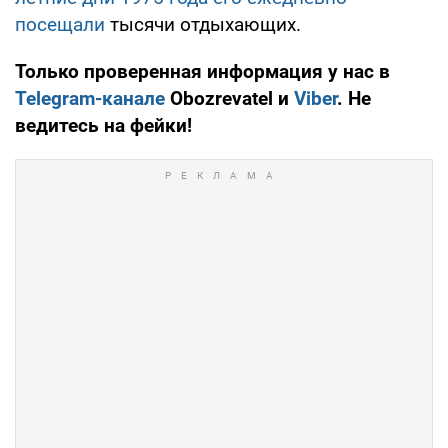
посещали
тысячи отдыхающих.
Только проверенная информация у нас в
Telegram-канале
Obozrevatel и
Viber
. Не
ведитесь на фейки!