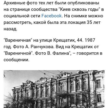
Архивные фото тех лет были опубликованы
на странице сообщества "Киев сквозь годы" в
социальной сети
Facebook
. На снимке можно
рассмотреть, какой была эта локация 35 лет
назад.
"Вареничная" на улице Крещатик, 44. 1987
год. Фото А. Ранчукова. Вид на Крещатик от
"Вареничной". Фото В. Фалина", – говорится в
сообщении.