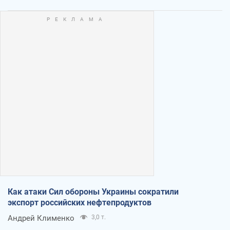
Как атаки Сил обороны Украины сократили
экспорт российских нефтепродуктов
Андрей Клименко
3,0 т.