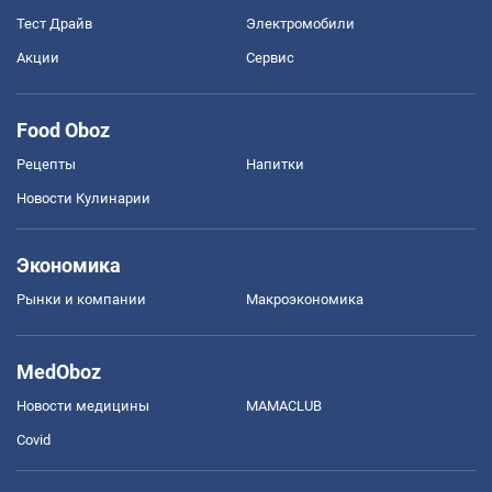
Тест Драйв
Электромобили
Акции
Сервис
Food Oboz
Рецепты
Напитки
Новости Кулинарии
Экономика
Рынки и компании
Mакроэкономика
MedOboz
Новости медицины
MAMACLUB
Covid