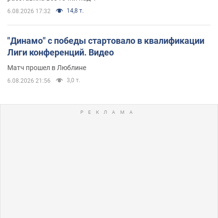
14,8 т.
6.08.2026 17:32
"Динамо" с победы стартовало в квалификации
Лиги конференций. Видео
Матч прошел в Люблине
3,0 т.
6.08.2026 21:56