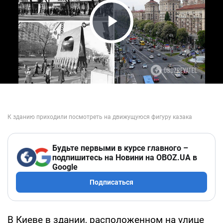
Play Video
Будьте первыми в курсе главного –
подпишитесь на Новини на OBOZ.UA в
Google
Подписаться
В Киеве в здании, расположенном на улице