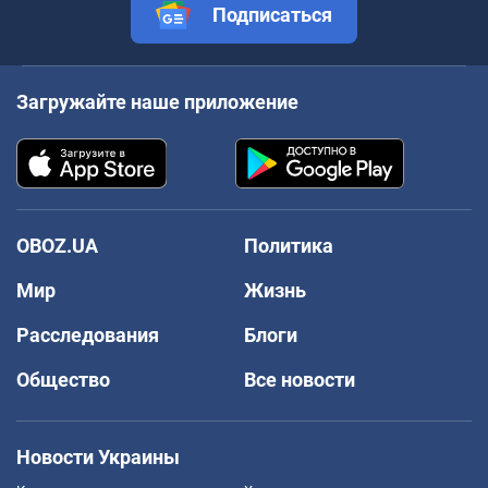
Подписаться
Загружайте наше приложение
OBOZ.UA
Политика
Мир
Жизнь
Расследования
Блоги
Общество
Все новости
Новости Украины