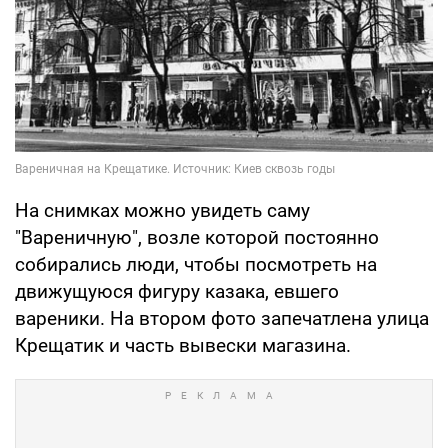
На снимках можно увидеть саму
"Вареничную", возле которой постоянно
собирались люди, чтобы посмотреть на
движущуюся фигуру казака, евшего
вареники. На втором фото запечатлена улица
Крещатик и часть вывески магазина.