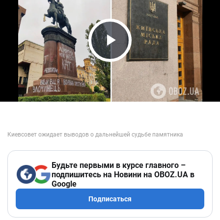
Play Video
Будьте первыми в курсе главного –
подпишитесь на Новини на OBOZ.UA в
Google
Подписаться