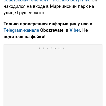
находился на входе в Мариинский парк на
улице Грушевского.
Только проверенная информация у нас в
Telegram-канале
Obozrevatel и
Viber
. Не
ведитесь на фейки!