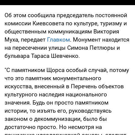
Об этом сообщила председатель постоянной
комиссии Киевсовета по культуре, туризму и
общественным коммуникациям Виктория
Муха, передает
Главком
. Монумент находится
на пересечении улицы Симона Петлюры и
бульвара Тараса Шевченко.
"С памятником Щорса особый случай, потому
что это памятник монументального
искусства, внесенный в Перечень объектов
культурного наследия национального
значения. Будь он просто памятником
истории, то изъять его, руководствуясь
законом о декоммунизации, было бы
достаточно просто. Но несмотря на