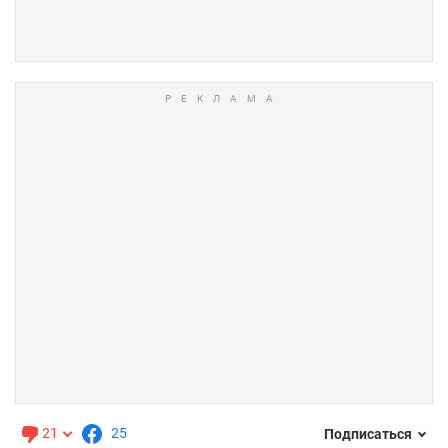
21
25
Подписаться