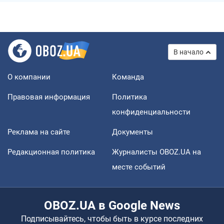
В начало
О компании
Команда
Правовая информация
Политика
конфиденциальности
Реклама на сайте
Документы
Редакционная политика
Журналисты OBOZ.UA на
месте событий
OBOZ.UA в Google News
Подписывайтесь, чтобы быть в курсе последних