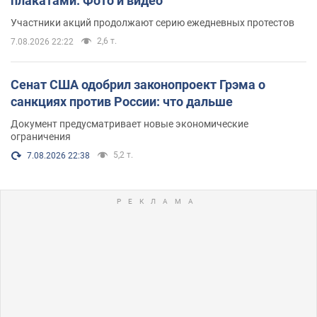
плакатами. Фото и видео
Участники акций продолжают серию ежедневных протестов
2,6 т.
7.08.2026 22:22
Сенат США одобрил законопроект Грэма о
санкциях против России: что дальше
Документ предусматривает новые экономические
ограничения
5,2 т.
7.08.2026 22:38