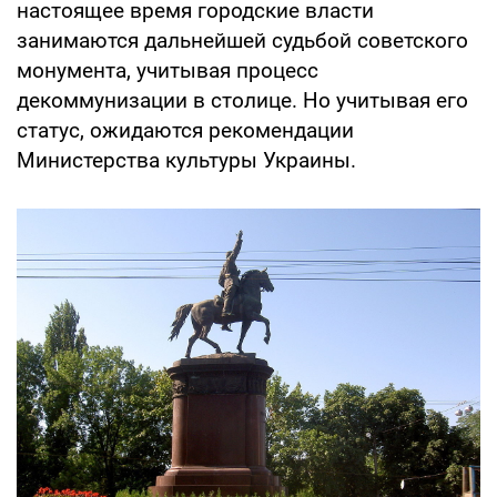
настоящее время городские власти
занимаются дальнейшей судьбой советского
монумента, учитывая процесс
декоммунизации в столице. Но учитывая его
статус, ожидаются рекомендации
Министерства культуры Украины.