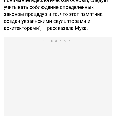
понимание идеологической основы, следует
учитывать соблюдение определенных
законом процедур и то, что этот памятник
создан украинскими скульпторами и
архитекторами", – рассказала Муха.