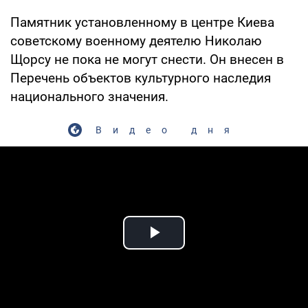
Памятник установленному в центре Киева
советскому военному деятелю Николаю
Щорсу не пока не могут снести. Он внесен в
Перечень объектов культурного наследия
национального значения.
Видео дня
Play Video