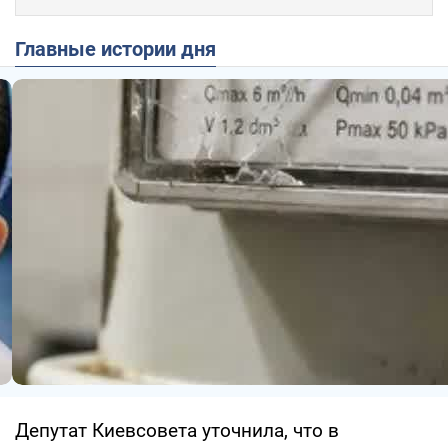
Главные истории дня
Депутат Киевсовета уточнила, что в