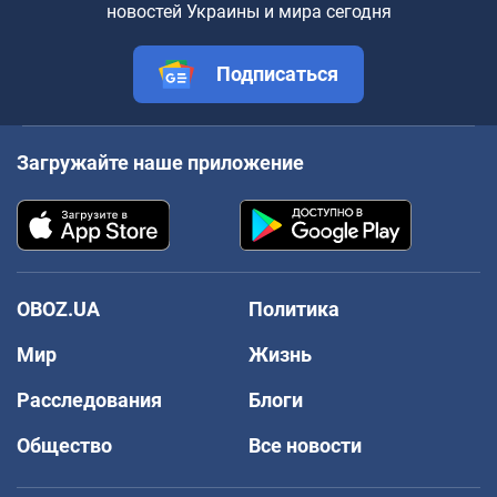
новостей Украины и мира сегодня
Подписаться
Загружайте наше приложение
OBOZ.UA
Политика
Мир
Жизнь
Расследования
Блоги
Общество
Все новости