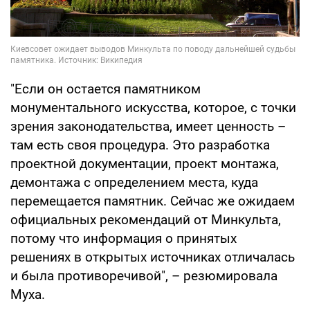
"Если он остается памятником
монументального искусства, которое, с точки
зрения законодательства, имеет ценность –
там есть своя процедура. Это разработка
проектной документации, проект монтажа,
демонтажа с определением места, куда
перемещается памятник. Сейчас же ожидаем
официальных рекомендаций от Минкульта,
потому что информация о принятых
решениях в открытых источниках отличалась
и была противоречивой", – резюмировала
Муха.