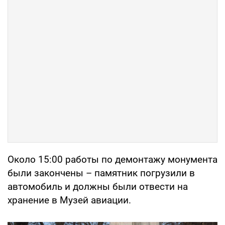
Около 15:00 работы по демонтажу монумента
были закончены – памятник погрузили в
автомобиль и должны были отвести на
хранение в Музей авиации.