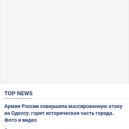
TOP NEWS
Армия России совершила массированную атаку
на Одессу: горит историческая часть города.
Фото и видео