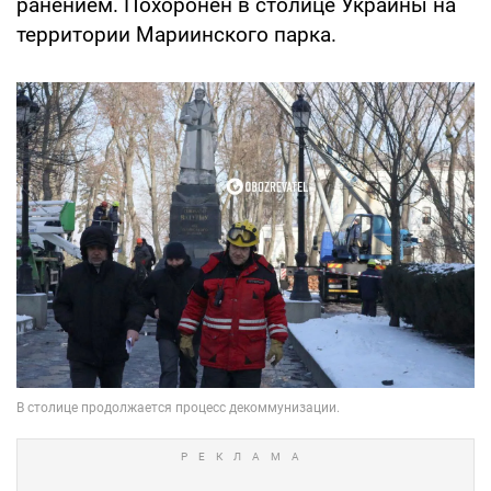
ранением. Похоронен в столице Украины на
территории Мариинского парка.