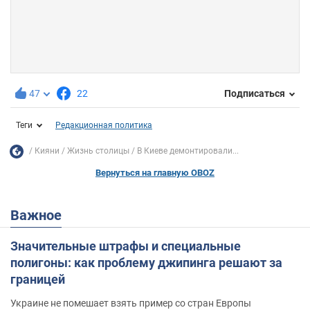
47
22
Подписаться
Теги
Редакционная политика
Кияни
Жизнь столицы
В Киеве демонтировали...
Вернуться на главную OBOZ
Важное
Значительные штрафы и специальные
полигоны: как проблему джипинга решают за
границей
Украине не помешает взять пример со стран Европы