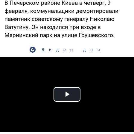
В Печерском районе Киева в четверг, 9
февраля, коммунальщики демонтировали
памятник советскому генералу Николаю
Ватутину. Он находился при входе в
Мариинский парк на улице Грушевского.
Видео дня
Play Video