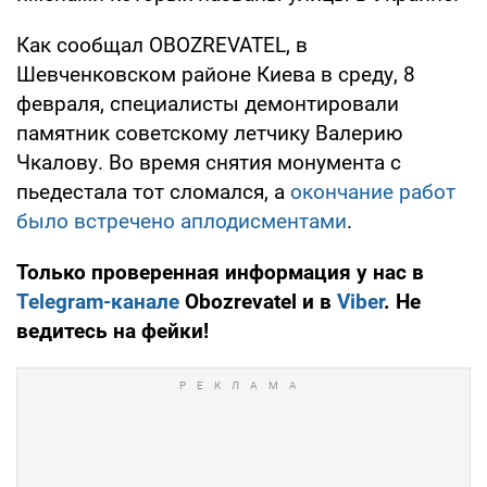
Как сообщал OBOZREVATEL, в
Шевченковском районе Киева в среду, 8
февраля, специалисты демонтировали
памятник советскому летчику Валерию
Чкалову. Во время снятия монумента с
пьедестала тот сломался, а
окончание работ
было встречено аплодисментами
.
Только проверенная информация у нас в
Telegram-канале
Obozrevatel и в
Viber
. Не
ведитесь на фейки!