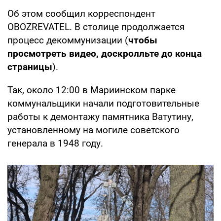
Об этом сообщил корреспондент
OBOZREVATEL. В столице продолжается
процесс декоммунизации (
чтобы
просмотреть видео, доскролльте до конца
страницы
).
Так, около 12:00 в Мариинском парке
коммунальщики начали подготовительные
работы к демонтажу памятника Ватутину,
установленному на могиле советского
генерала в 1948 году.