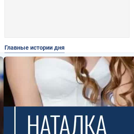
Главные истории дня