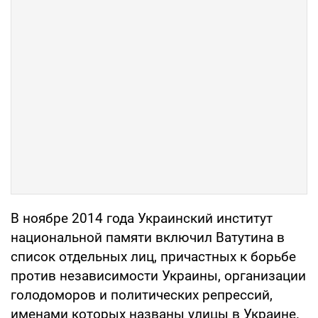
В ноябре 2014 года Украинский институт
национальной памяти включил Ватутина в
список отдельных лиц, причастных к борьбе
против независимости Украины, организации
голодоморов и политических репрессий,
именами которых названы улицы в Украине.