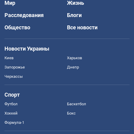
Мир
Жизнь
Расследования
Блоги
Общество
Все новости
Новости Украины
Киев
Харьков
Запорожье
Днепр
Черкассы
Спорт
Футбол
Баскетбол
Хоккей
Бокс
Формула-1