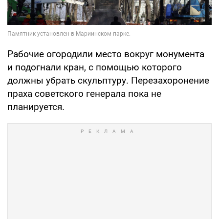
Рабочие огородили место вокруг монумента
и подогнали кран, с помощью которого
должны убрать скульптуру. Перезахоронение
праха советского генерала пока не
планируется.