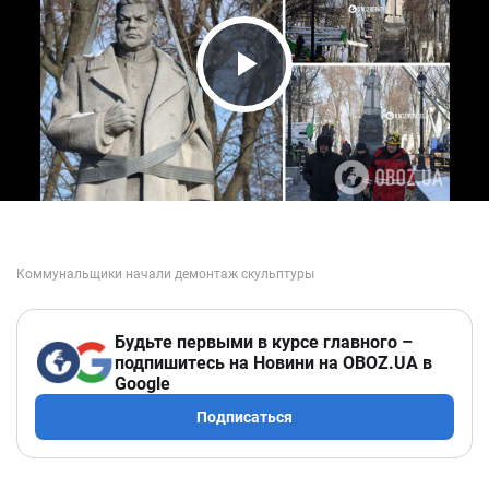
Play Video
Будьте первыми в курсе главного –
подпишитесь на Новини на OBOZ.UA в
Google
Подписаться