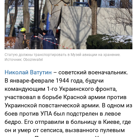
Николай Ватутин
– советский военачальник.
В январе-феврале 1944 года, будучи
командующим 1-го Украинского фронта,
участвовал в борьбе Красной армии против
Украинской повстанческой армии. В одном из
боев против УПА был подстрелен в левое
бедро. Его отправили в больницу в Киеве, где
он и умер от сепсиса, вызванного пулевым