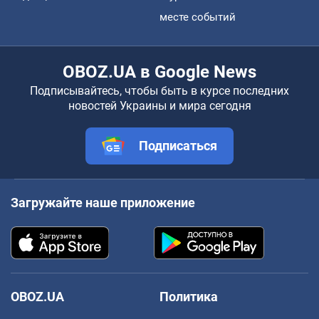
месте событий
OBOZ.UA в Google News
Подписывайтесь, чтобы быть в курсе последних
новостей Украины и мира сегодня
Подписаться
Загружайте наше приложение
OBOZ.UA
Политика