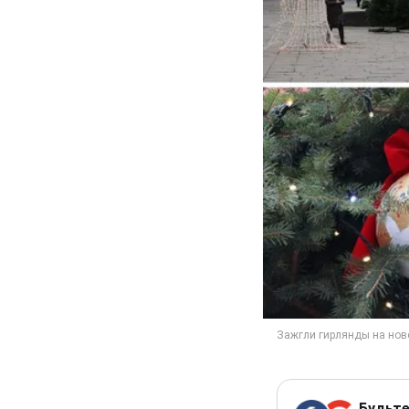
Будьте