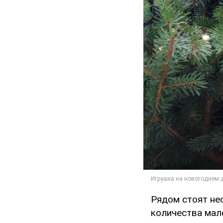
Рядом стоят не
количества мал