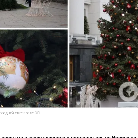
 первыми в курсе главного – подпишитесь на Новини на