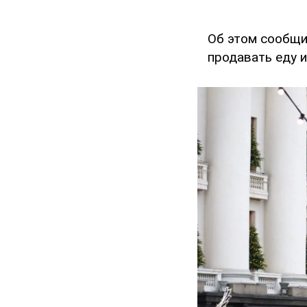
Об этом сообщи
продавать еду 