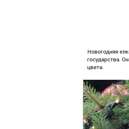
Новогодняя елк
государства. Он
цвета.