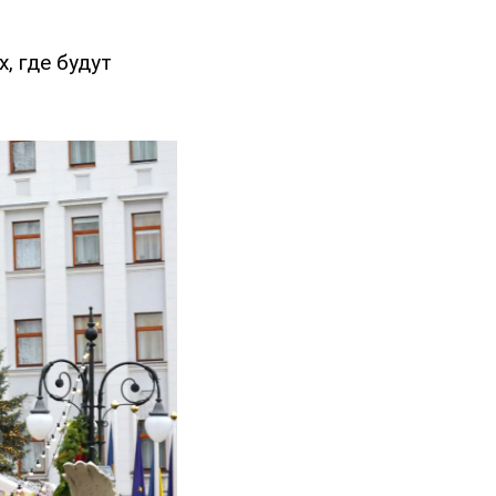
, где будут