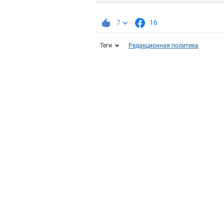
7
16
Теги
Редакционная политика