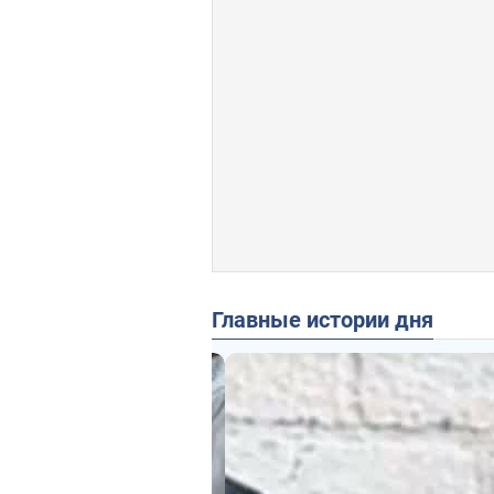
Главные истории дня