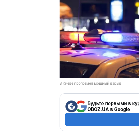
Будьте первыми в ку
OBOZ.UA в Google